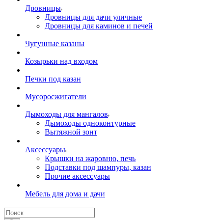
Дровницы
Дровницы для дачи уличные
Дровницы для каминов и печей
Чугунные казаны
Козырьки над входом
Печки под казан
Мусоросжигатели
Дымоходы для мангалов
Дымоходы одноконтурные
Вытяжной зонт
Аксессуары
Крышки на жаровню, печь
Подставки под шампуры, казан
Прочие аксессуары
Мебель для дома и дачи