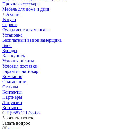
Прочие аксессуары
Мебель для дома и дачи
Акции
Услуги
Сервис
Фундамент для мангала
Установка
Бесплатный вызов замерщика
Блог
Бренды
Как купить
Условия оплаты
Условия доставки
Гарантия на товар
Компания
О компании
Отзывы
Контакты
Партнеры
Лицензии
Контакты
+7 (958) 111-38-08
Заказать звонок
Задать вопрос