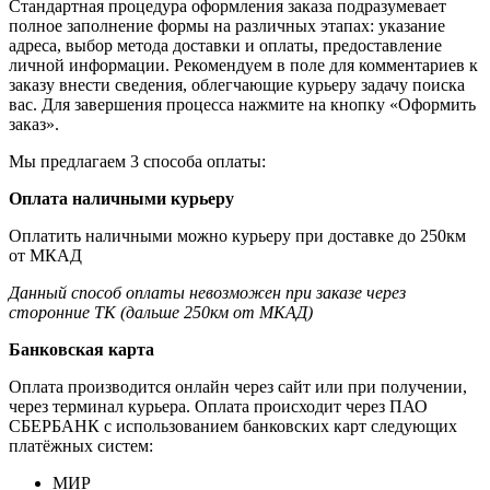
Стандартная процедура оформления заказа подразумевает
полное заполнение формы на различных этапах: указание
адреса, выбор метода доставки и оплаты, предоставление
личной информации. Рекомендуем в поле для комментариев к
заказу внести сведения, облегчающие курьеру задачу поиска
вас. Для завершения процесса нажмите на кнопку «Оформить
заказ».
Мы предлагаем 3 способа оплаты:
Оплата наличными курьеру
Оплатить наличными можно курьеру при доставке до 250км
от МКАД
Данный способ оплаты невозможен при заказе через
сторонние ТК (дальше 250км от МКАД)
Банковская карта
Оплата производится онлайн через сайт или при получении,
через терминал курьера. Оплата происходит через ПАО
СБЕРБАНК с использованием банковских карт следующих
платёжных систем:
МИР