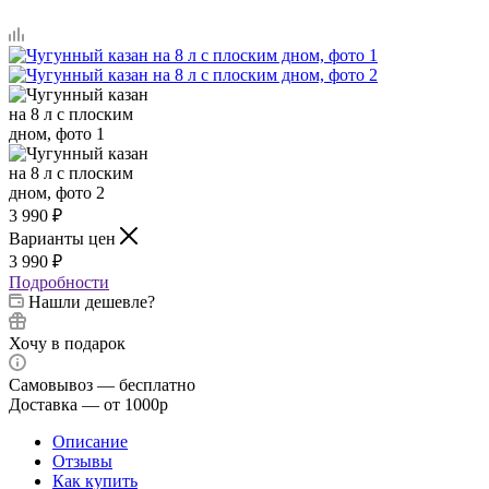
3 990
₽
Варианты цен
3 990
₽
Подробности
Нашли дешевле?
Хочу в подарок
Самовывоз — бесплатно
Доставка — от 1000р
Описание
Отзывы
Как купить