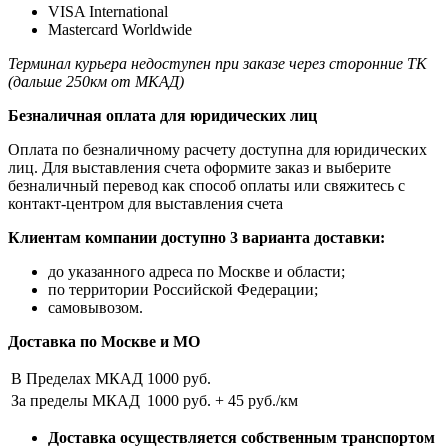
VISA International
Mastercard Worldwide
Терминал курьера недоступен при заказе через сторонние ТК
(дальше 250км от МКАД)
Безналичная оплата для юридических лиц
Оплата по безналичному расчету доступна для юридических
лиц. Для выставления счета оформите заказ и выберите
безналичный перевод как способ оплаты или свяжитесь с
контакт-центром для выставления счета
Клиентам компании доступно 3 варианта доставки:
до указанного адреса по Москве и области;
по территории Российской Федерации;
самовывозом.
Доставка по Москве и МО
В Пределах МКАД
1000 руб.
За пределы МКАД
1000 руб. + 45 руб./км
Доставка осуществляется собственным транспортом