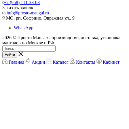
+7 (958) 111-38-08
Заказать звонок
info@prosto-mangal.ru
МО, рп. Софрино, Овражная ул., 9
WhatsApp
2026 © Просто Мангал - производство, доставка, установка
мангалов по Москве и РФ
Найти
Главная
Акции
Каталог
Контакты
Кабинет