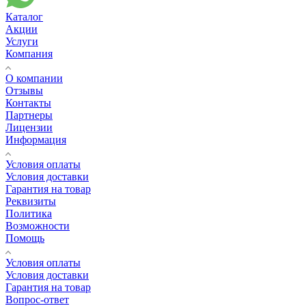
Каталог
Акции
Услуги
Компания
О компании
Отзывы
Контакты
Партнеры
Лицензии
Информация
Условия оплаты
Условия доставки
Гарантия на товар
Реквизиты
Политика
Возможности
Помощь
Условия оплаты
Условия доставки
Гарантия на товар
Вопрос-ответ