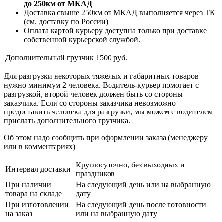
до 250км от МКАД
Доставка свыше 250км от МКАД выполняется через ТК
(см. доставку по России)
Оплата картой курьеру доступна только при доставке
собственной курьерской службой.
Дополнительный грузчик
1500 руб.
Для разгрузки некоторых тяжелых и габаритных товаров
нужно минимум 2 человека. Водитель-курьер помогает с
разгрузкой, второй человек должен быть со стороны
заказчика. Если со стороны заказчика невозможно
предоставить человека для разгрузки, мы можем с водителем
прислать дополнительного грузчика.
Об этом надо сообщить при оформлении заказа (менеджеру
или в комментариях)
Круглосуточно, без выходных и
Интервал доставки
праздников
При наличии
На следующий день или на выбранную
товара на складе
дату
При изготовлении
На следующий день после готовности
на заказ
или на выбранную дату