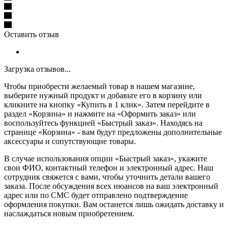
Оставить отзыв
Загрузка отзывов...
Чтобы приобрести желаемый товар в нашем магазине,
выберите нужный продукт и добавьте его в корзину или
кликните на кнопку «Купить в 1 клик». Затем перейдите в
раздел «Корзина» и нажмите на «Оформить заказ» или
воспользуйтесь функцией «Быстрый заказ». Находясь на
странице «Корзина» - вам будут предложены дополнительные
аксессуары и сопутствующие товары.
В случае использования опции «Быстрый заказ», укажите
свои ФИО, контактный телефон и электронный адрес. Наш
сотрудник свяжется с вами, чтобы уточнить детали вашего
заказа. После обсуждения всех нюансов на ваш электронный
адрес или по СМС будет отправлено подтверждение
оформления покупки. Вам останется лишь ожидать доставку и
наслаждаться новым приобретением.