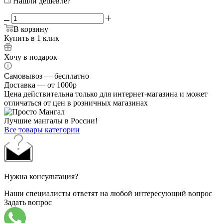
Нашли дешевле?
В корзину
Купить в 1 клик
Хочу в подарок
Самовывоз — бесплатно
Доставка — от 1000р
Цена действительна только для интернет-магазина и может
отличаться от цен в розничных магазинах
Лучшие мангалы в России!
Все товары категории
Нужна консультация?
Наши специалисты ответят на любой интересующий вопрос
Задать вопрос