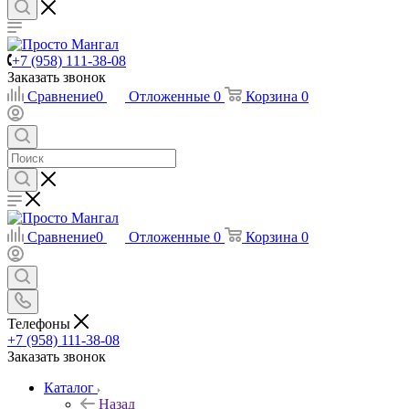
+7 (958) 111-38-08
Заказать звонок
Сравнение
0
Отложенные
0
Корзина
0
Сравнение
0
Отложенные
0
Корзина
0
Телефоны
+7 (958) 111-38-08
Заказать звонок
Каталог
Назад