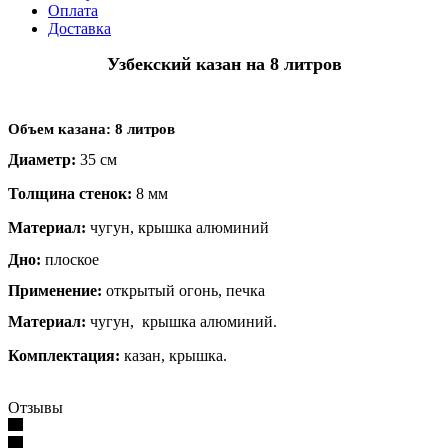
Оплата
Доставка
Узбекский казан на 8 литров
Объем казана
: 8 литров
Диаметр:
35 см
Толщина стенок:
8 мм
Материал:
чугун, крышка алюминий
Дно:
плоское
Применение:
открытый огонь, печка
Материал:
чугун, крышка алюминий.
Комплектация:
казан, крышка.
Отзывы