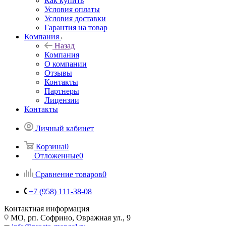
Как купить
Условия оплаты
Условия доставки
Гарантия на товар
Компания
Назад
Компания
О компании
Отзывы
Контакты
Партнеры
Лицензии
Контакты
Личный кабинет
Корзина
0
Отложенные
0
Сравнение товаров
0
+7 (958) 111-38-08
Контактная информация
МО, рп. Софрино, Овражная ул., 9