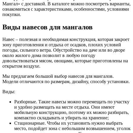
Мангал» с доставкой. В каталоге можно посмотреть варианты,
ознакомиться с характеристиками, особенностями, условиями
покупки.
Виды навесов для мангалов
Навес – полезная и необходимая конструкция, которая закроет
зону приготовления и отдыха от осадков, плохих условий
погоды, сильного ветра. Обустройство на даче или во дворе
около жилого дома позволит в любую погоду
довольствоваться мясом, овощами, которые приготовлены на
открытом воздухе.
Мы предлагаем большой выбор навесов для мангалов.
Модели отличаются по размерам, дизайну, способу установки.
Виды:
Разборные. Такие навесы можно перемещать по участку
и удобно размещать на месте отдыха. Они имеют
мобильную конструкцию, поэтому их можно разбирать,
компактно складывать и убирать на хранение;
Стационарные. Чтобы их установить нужно выбрать
место, подойдет зона с небольшим возвышением, уголок