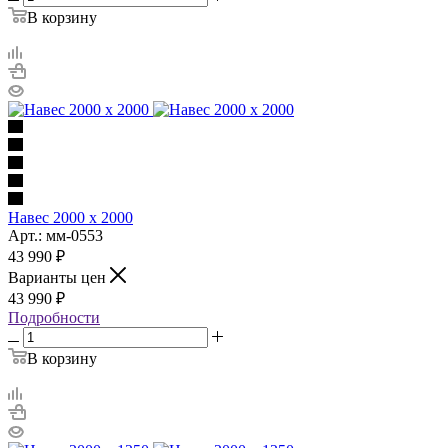
В корзину
Навес 2000 х 2000
Арт.: мм-0553
43 990
₽
Варианты цен
43 990
₽
Подробности
В корзину