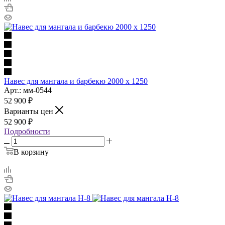
Навес для мангала и барбекю 2000 х 1250
Арт.: мм-0544
52 900
₽
Варианты цен
52 900
₽
Подробности
В корзину