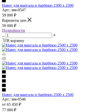
Навес для мангала и барбекю 2300 х 2300
Арт.: мм-0547
59 000
₽
Варианты цен
59 000
₽
Подробности
В корзину
Навес для мангала и барбекю 2500 х 2500
Арт.: мм-0546
от
65 450 ₽
77 000 ₽