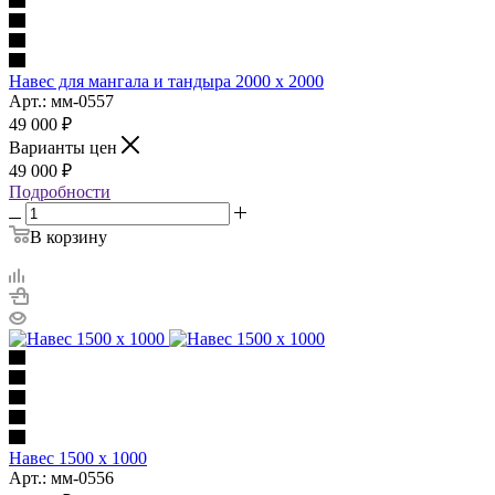
Навес для мангала и тандыра 2000 х 2000
Арт.: мм-0557
49 000
₽
Варианты цен
49 000
₽
Подробности
В корзину
Навес 1500 х 1000
Арт.: мм-0556