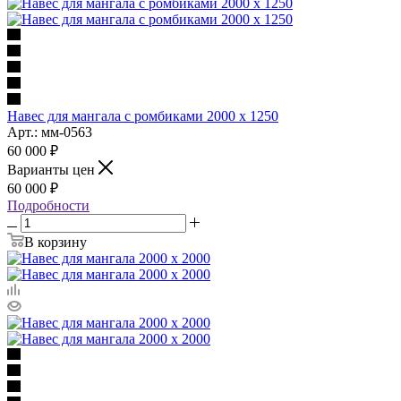
Навес для мангала с ромбиками 2000 х 1250
Арт.: мм-0563
60 000
₽
Варианты цен
60 000
₽
Подробности
В корзину