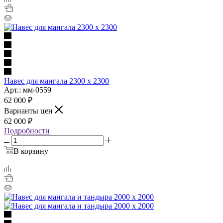
Навес для мангала 2300 х 2300
Арт.: мм-0559
62 000
₽
Варианты цен
62 000
₽
Подробности
В корзину