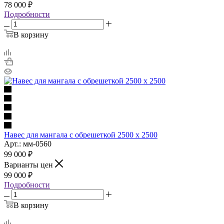
78 000
₽
Подробности
В корзину
Навес для мангала с обрешеткой 2500 х 2500
Арт.: мм-0560
99 000
₽
Варианты цен
99 000
₽
Подробности
В корзину