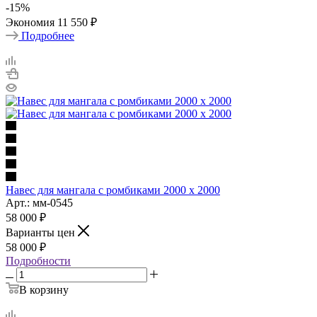
-
15
%
Экономия
11 550 ₽
Подробнее
Навес для мангала с ромбиками 2000 х 2000
Арт.: мм-0545
58 000
₽
Варианты цен
58 000
₽
Подробности
В корзину