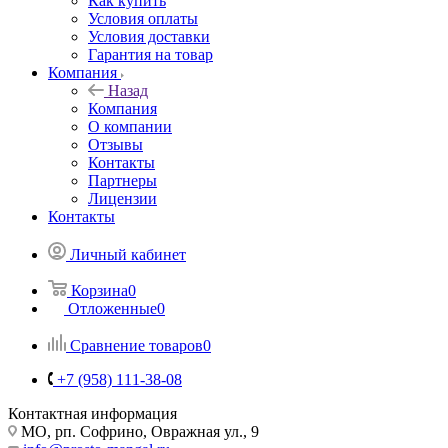
Как купить
Условия оплаты
Условия доставки
Гарантия на товар
Компания
Назад
Компания
О компании
Отзывы
Контакты
Партнеры
Лицензии
Контакты
Личный кабинет
Корзина
0
Отложенные
0
Сравнение товаров
0
+7 (958) 111-38-08
Контактная информация
МО, рп. Софрино, Овражная ул., 9