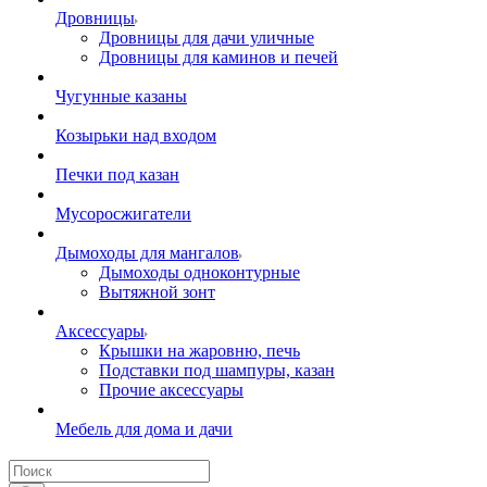
Дровницы
Дровницы для дачи уличные
Дровницы для каминов и печей
Чугунные казаны
Козырьки над входом
Печки под казан
Мусоросжигатели
Дымоходы для мангалов
Дымоходы одноконтурные
Вытяжной зонт
Аксессуары
Крышки на жаровню, печь
Подставки под шампуры, казан
Прочие аксессуары
Мебель для дома и дачи