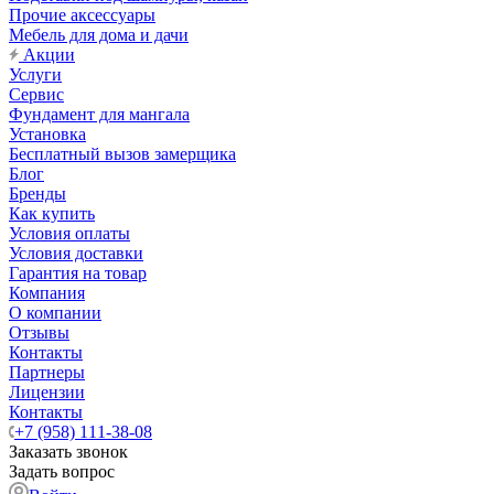
Прочие аксессуары
Мебель для дома и дачи
Акции
Услуги
Сервис
Фундамент для мангала
Установка
Бесплатный вызов замерщика
Блог
Бренды
Как купить
Условия оплаты
Условия доставки
Гарантия на товар
Компания
О компании
Отзывы
Контакты
Партнеры
Лицензии
Контакты
+7 (958) 111-38-08
Заказать звонок
Задать вопрос