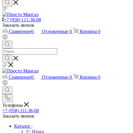
+7 (958) 111-38-08
Заказать звонок
Сравнение
0
Отложенные
0
Корзина
0
Сравнение
0
Отложенные
0
Корзина
0
Телефоны
+7 (958) 111-38-08
Заказать звонок
Каталог
Назад