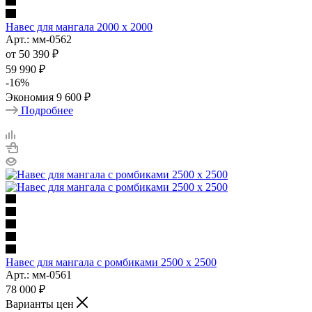
Навес для мангала 2000 х 2000
Арт.: мм-0562
от
50 390 ₽
59 990 ₽
-
16
%
Экономия
9 600 ₽
Подробнее
Навес для мангала с ромбиками 2500 х 2500
Арт.: мм-0561
78 000
₽
Варианты цен