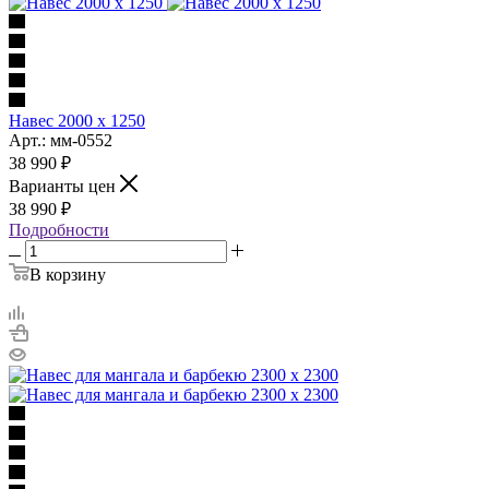
Навес 2000 х 1250
Арт.: мм-0552
38 990
₽
Варианты цен
38 990
₽
Подробности
В корзину