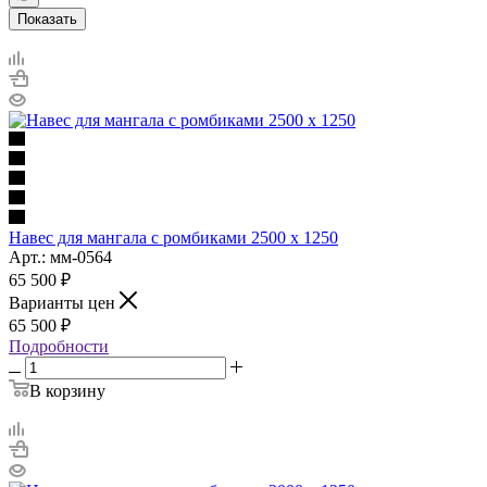
Показать
Навес для мангала с ромбиками 2500 х 1250
Арт.: мм-0564
65 500
₽
Варианты цен
65 500
₽
Подробности
В корзину