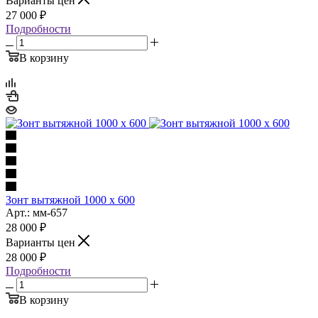
Варианты цен
27 000
₽
Подробности
В корзину
Зонт вытяжной 1000 х 600
Арт.: мм-657
28 000
₽
Варианты цен
28 000
₽
Подробности
В корзину