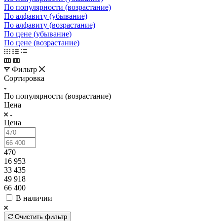
По популярности (возрастание)
По алфавиту (убывание)
По алфавиту (возрастание)
По цене (убывание)
По цене (возрастание)
Фильтр
Сортировка
По популярности (возрастание)
Цена
Цена
470
16 953
33 435
49 918
66 400
В наличии
Очистить фильтр