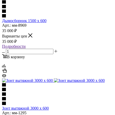
Дымосборник 1500 х 600
Арт.: мм-8969
35 000
₽
Варианты цен
35 000
₽
Подробности
В корзину
Зонт вытяжной 3000 х 600
Арт.: мм-1295