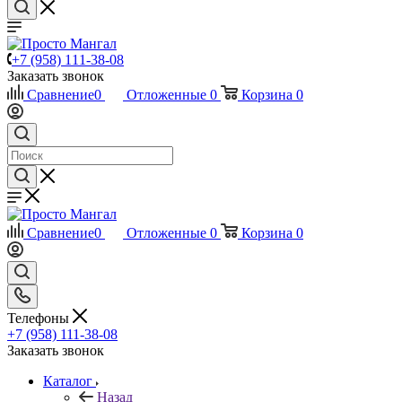
+7 (958) 111-38-08
Заказать звонок
Сравнение
0
Отложенные
0
Корзина
0
Сравнение
0
Отложенные
0
Корзина
0
Телефоны
+7 (958) 111-38-08
Заказать звонок
Каталог
Назад