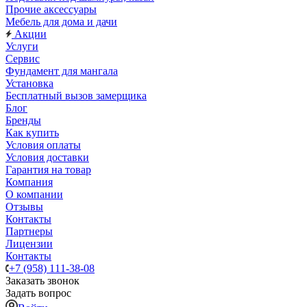
Прочие аксессуары
Мебель для дома и дачи
Акции
Услуги
Сервис
Фундамент для мангала
Установка
Бесплатный вызов замерщика
Блог
Бренды
Как купить
Условия оплаты
Условия доставки
Гарантия на товар
Компания
О компании
Отзывы
Контакты
Партнеры
Лицензии
Контакты
+7 (958) 111-38-08
Заказать звонок
Задать вопрос