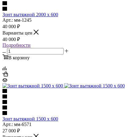
Зонт вытяжной 2000 х 600
Арт.: мм-1245
40 000
₽
Варианты цен
40 000
₽
Подробности
В корзину
Зонт вытяжной 1500 х 600
Арт.: мм-6571
27 000
₽