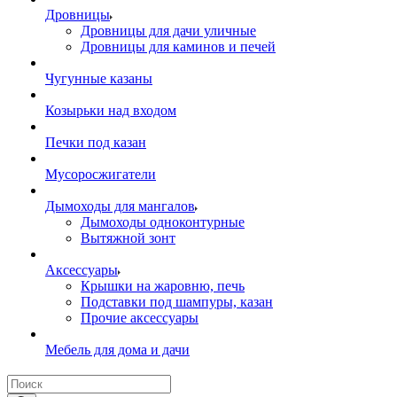
Дровницы
Дровницы для дачи уличные
Дровницы для каминов и печей
Чугунные казаны
Козырьки над входом
Печки под казан
Мусоросжигатели
Дымоходы для мангалов
Дымоходы одноконтурные
Вытяжной зонт
Аксессуары
Крышки на жаровню, печь
Подставки под шампуры, казан
Прочие аксессуары
Мебель для дома и дачи