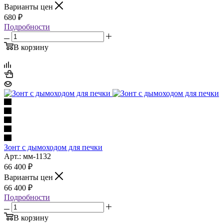
Варианты цен
680
₽
Подробности
В корзину
Зонт с дымоходом для печки
Арт.: мм-1132
66 400
₽
Варианты цен
66 400
₽
Подробности
В корзину