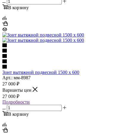
В корзину
Зонт вытяжной подвесной 1500 х 600
Арт.: мм-8987
27 000
₽
Варианты цен
27 000
₽
Подробности
В корзину