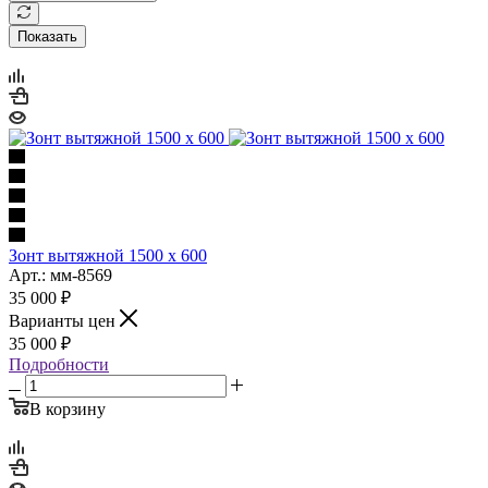
Показать
Зонт вытяжной 1500 х 600
Арт.: мм-8569
35 000
₽
Варианты цен
35 000
₽
Подробности
В корзину