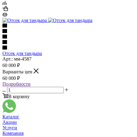
Отсек для тандыра
Арт.: мм-4587
60 000
₽
Варианты цен
60 000
₽
Подробности
В корзину
Каталог
Акции
Услуги
Компания