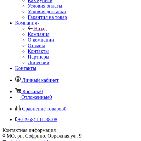
Как купить
Условия оплаты
Условия доставки
Гарантия на товар
Компания
Назад
Компания
О компании
Отзывы
Контакты
Партнеры
Лицензии
Контакты
Личный кабинет
Корзина
0
Отложенные
0
Сравнение товаров
0
+7 (958) 111-38-08
Контактная информация
МО, рп. Софрино, Овражная ул., 9