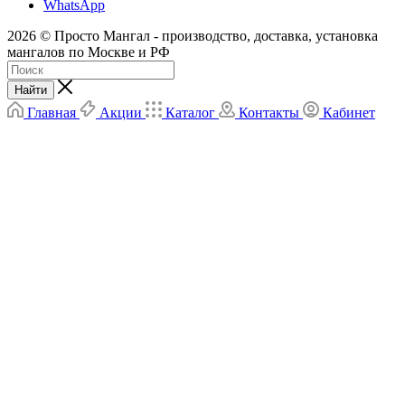
WhatsApp
2026 © Просто Мангал - производство, доставка, установка
мангалов по Москве и РФ
Найти
Главная
Акции
Каталог
Контакты
Кабинет