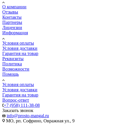
О компании
Отзывы
Контакты
Партнеры
Лицензии
Информация
Условия оплаты
Условия доставки
Гарантия на товар
Реквизиты
Политика
Возможности
Помощь
Условия оплаты
Условия доставки
Гарантия на товар
Вопрос-ответ
+7 (958) 111-38-08
Заказать звонок
info@prosto-mangal.ru
МО, рп. Софрино, Овражная ул., 9