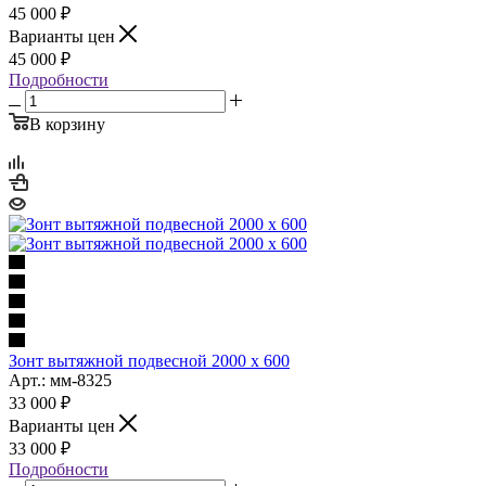
45 000
₽
Варианты цен
45 000
₽
Подробности
В корзину
Зонт вытяжной подвесной 2000 х 600
Арт.: мм-8325
33 000
₽
Варианты цен
33 000
₽
Подробности