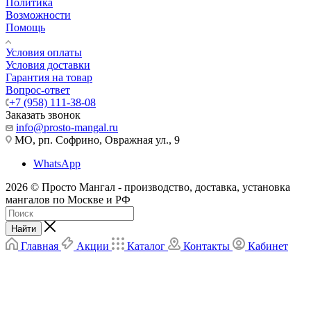
Политика
Возможности
Помощь
Условия оплаты
Условия доставки
Гарантия на товар
Вопрос-ответ
+7 (958) 111-38-08
Заказать звонок
info@prosto-mangal.ru
МО, рп. Софрино, Овражная ул., 9
WhatsApp
2026 © Просто Мангал - производство, доставка, установка
мангалов по Москве и РФ
Найти
Главная
Акции
Каталог
Контакты
Кабинет