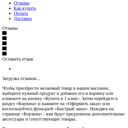
Отзывы
Как купить
Оплата
Доставка
Отзывы
Оставить отзыв
Загрузка отзывов...
Чтобы приобрести желаемый товар в нашем магазине,
выберите нужный продукт и добавьте его в корзину или
кликните на кнопку «Купить в 1 клик». Затем перейдите в
раздел «Корзина» и нажмите на «Оформить заказ» или
воспользуйтесь функцией «Быстрый заказ». Находясь на
странице «Корзина» - вам будут предложены дополнительные
аксессуары и сопутствующие товары.