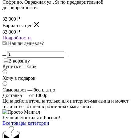
Софрино, Овражная ул., 9) по предварительной
договоренности.
33 000
₽
Варианты цен
33 000
₽
Подробности
Нашли дешевле?
В корзину
Купить в 1 клик
Хочу в подарок
Самовывоз — бесплатно
Доставка — от 1000р
Цена действительна только для интернет-магазина и может
отличаться от цен в розничных магазинах
Лучшие мангалы в России!
Все товары категории