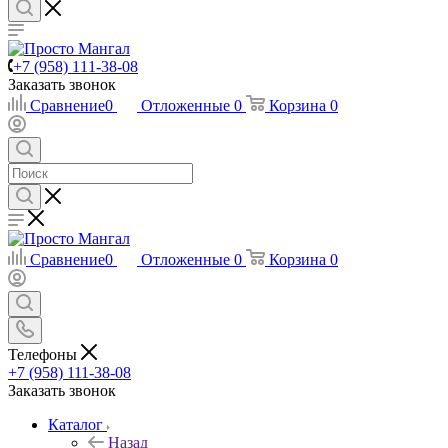
+7 (958) 111-38-08
Заказать звонок
Сравнение
0
Отложенные
0
Корзина
0
Сравнение
0
Отложенные
0
Корзина
0
Телефоны
+7 (958) 111-38-08
Заказать звонок
Каталог
Назад