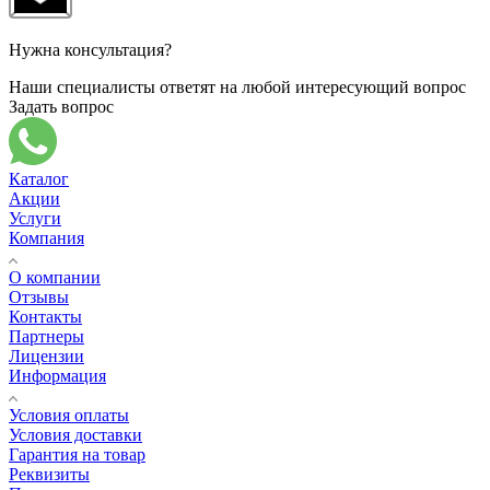
Нужна консультация?
Наши специалисты ответят на любой интересующий вопрос
Задать вопрос
Каталог
Акции
Услуги
Компания
О компании
Отзывы
Контакты
Партнеры
Лицензии
Информация
Условия оплаты
Условия доставки
Гарантия на товар
Реквизиты