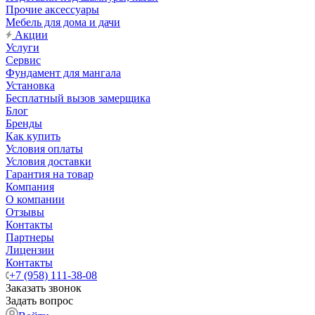
Прочие аксессуары
Мебель для дома и дачи
Акции
Услуги
Сервис
Фундамент для мангала
Установка
Бесплатный вызов замерщика
Блог
Бренды
Как купить
Условия оплаты
Условия доставки
Гарантия на товар
Компания
О компании
Отзывы
Контакты
Партнеры
Лицензии
Контакты
+7 (958) 111-38-08
Заказать звонок
Задать вопрос