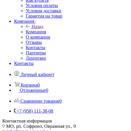
Как купить
Условия оплаты
Условия доставки
Гарантия на товар
Компания
Назад
Компания
О компании
Отзывы
Контакты
Партнеры
Лицензии
Контакты
Личный кабинет
Корзина
0
Отложенные
0
Сравнение товаров
0
+7 (958) 111-38-08
Контактная информация
МО, рп. Софрино, Овражная ул., 9