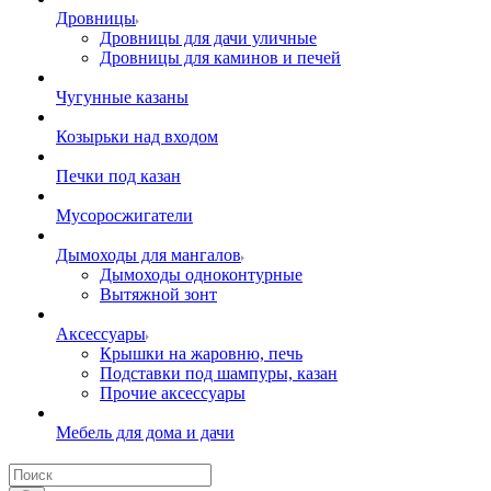
Дровницы
Дровницы для дачи уличные
Дровницы для каминов и печей
Чугунные казаны
Козырьки над входом
Печки под казан
Мусоросжигатели
Дымоходы для мангалов
Дымоходы одноконтурные
Вытяжной зонт
Аксессуары
Крышки на жаровню, печь
Подставки под шампуры, казан
Прочие аксессуары
Мебель для дома и дачи