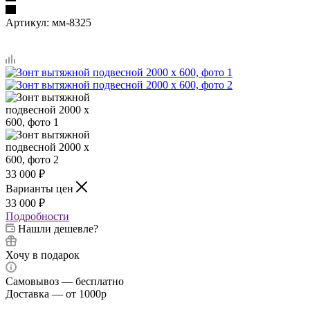
Артикул:
мм-8325
33 000
₽
Варианты цен
33 000
₽
Подробности
Нашли дешевле?
Хочу в подарок
Самовывоз — бесплатно
Доставка — от 1000р