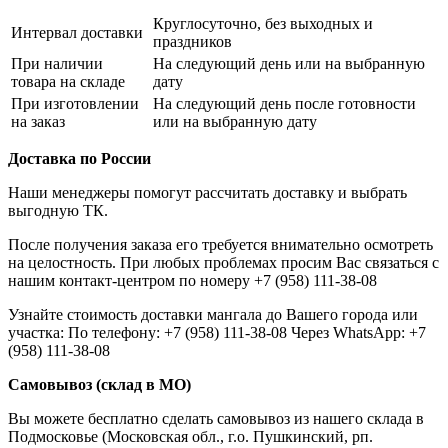
Круглосуточно, без выходных и
Интервал доставки
праздников
При наличии
На следующий день или на выбранную
товара на складе
дату
При изготовлении
На следующий день после готовности
на заказ
или на выбранную дату
Доставка по России
Наши менеджеры помогут рассчитать доставку и выбрать
выгодную ТК.
После получения заказа его требуется внимательно осмотреть
на целостность. При любых проблемах просим Вас связаться с
нашим контакт-центром по номеру +7 (958) 111-38-08
Узнайте стоимость доставки мангала до Вашего города или
участка: По телефону: +7 (958) 111-38-08 Через WhatsApp: +7
(958) 111-38-08
Самовывоз (склад в МО)
Вы можете бесплатно сделать самовывоз из нашего склада в
Подмосковье (Московская обл., г.о. Пушкинский, рп.