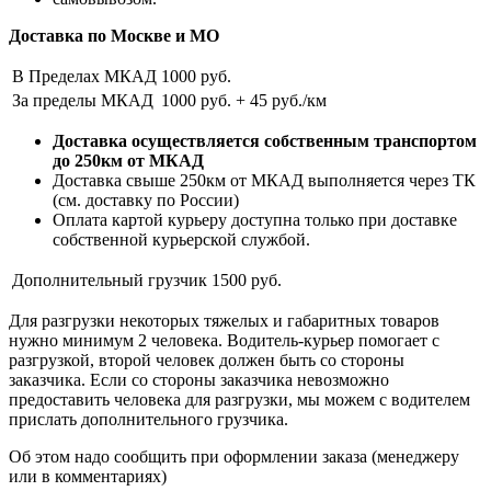
Доставка по Москве и МО
В Пределах МКАД
1000 руб.
За пределы МКАД
1000 руб. + 45 руб./км
Доставка осуществляется собственным транспортом
до 250км от МКАД
Доставка свыше 250км от МКАД выполняется через ТК
(см. доставку по России)
Оплата картой курьеру доступна только при доставке
собственной курьерской службой.
Дополнительный грузчик
1500 руб.
Для разгрузки некоторых тяжелых и габаритных товаров
нужно минимум 2 человека. Водитель-курьер помогает с
разгрузкой, второй человек должен быть со стороны
заказчика. Если со стороны заказчика невозможно
предоставить человека для разгрузки, мы можем с водителем
прислать дополнительного грузчика.
Об этом надо сообщить при оформлении заказа (менеджеру
или в комментариях)