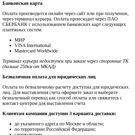
Банковская карта
Оплата производится онлайн через сайт или при получении,
через терминал курьера. Оплата происходит через ПАО
СБЕРБАНК с использованием банковских карт следующих
платёжных систем:
МИР
VISA International
Mastercard Worldwide
Терминал курьера недоступен при заказе через сторонние ТК
(дальше 250км от МКАД)
Безналичная оплата для юридических лиц
Оплата по безналичному расчету доступна для юридических
лиц. Для выставления счета оформите заказ и выберите
безналичный перевод как способ оплаты или свяжитесь с
контакт-центром для выставления счета
Клиентам компании доступно 3 варианта доставки:
до указанного адреса по Москве и области;
по территории Российской Федерации;
самовывозом.