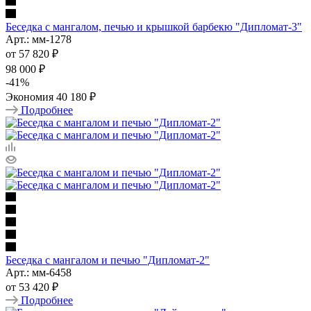
Беседка с мангалом, печью и крышкой барбекю "Дипломат-3"
Арт.: мм-1278
от
57 820 ₽
98 000 ₽
-
41
%
Экономия
40 180 ₽
Подробнее
Беседка с мангалом и печью "Дипломат-2"
Арт.: мм-6458
от
53 420 ₽
Подробнее