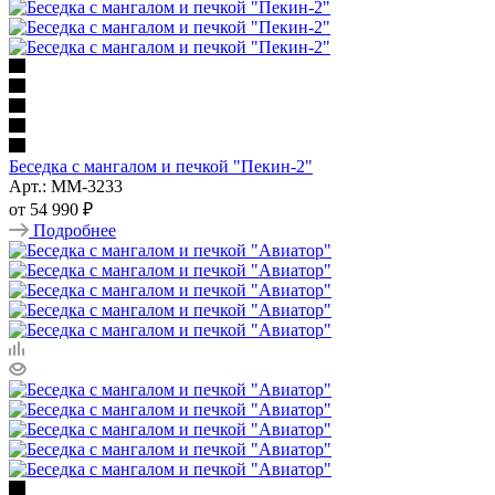
Беседка с мангалом и печкой "Пекин-2"
Арт.: ММ-3233
от
54 990 ₽
Подробнее