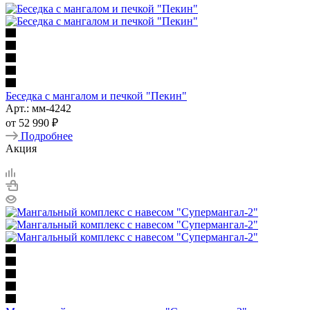
Беседка с мангалом и печкой "Пекин"
Арт.: мм-4242
от
52 990 ₽
Подробнее
Акция