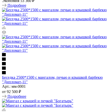
Экономия
53 360 ₽
Подробнее
Беседка 2500*1500 с мангалом, печью и крышкой барбекю
"Дипломат-11"
Арт.: мм-0001
от
92 500 ₽
Подробнее