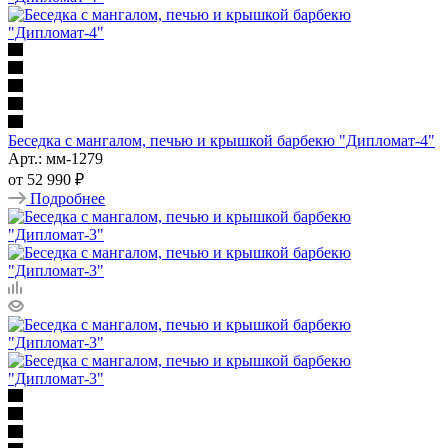
Беседка с мангалом, печью и крышкой барбекю "Дипломат-4"
Арт.: мм-1279
от
52 990 ₽
Подробнее