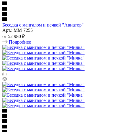
Беседка с мангалом и печкой "Авиатор"
Арт.: ММ-7255
от
52 980 ₽
Подробнее