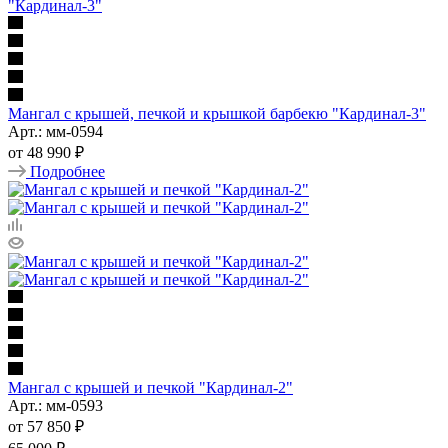
Мангал с крышей, печкой и крышкой барбекю "Кардинал-3"
Арт.: мм-0594
от
48 990 ₽
Подробнее
Мангал с крышей и печкой "Кардинал-2"
Арт.: мм-0593
от
57 850 ₽