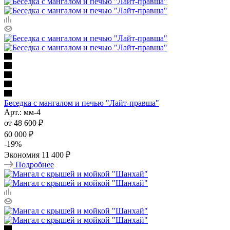
Беседка с мангалом и печью "Лайт-правша"
Арт.: мм-4
от
48 600 ₽
60 000 ₽
-
19
%
Экономия
11 400 ₽
Подробнее