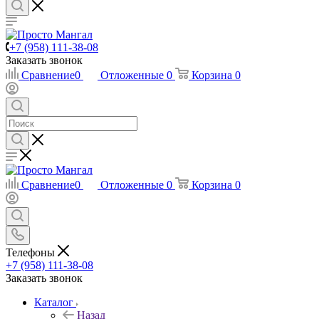
+7 (958) 111-38-08
Заказать звонок
Сравнение
0
Отложенные
0
Корзина
0
Сравнение
0
Отложенные
0
Корзина
0
Телефоны
+7 (958) 111-38-08
Заказать звонок
Каталог
Назад