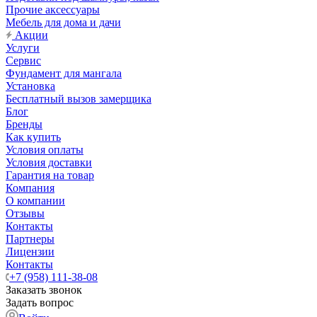
Прочие аксессуары
Мебель для дома и дачи
Акции
Услуги
Сервис
Фундамент для мангала
Установка
Бесплатный вызов замерщика
Блог
Бренды
Как купить
Условия оплаты
Условия доставки
Гарантия на товар
Компания
О компании
Отзывы
Контакты
Партнеры
Лицензии
Контакты
+7 (958) 111-38-08
Заказать звонок
Задать вопрос