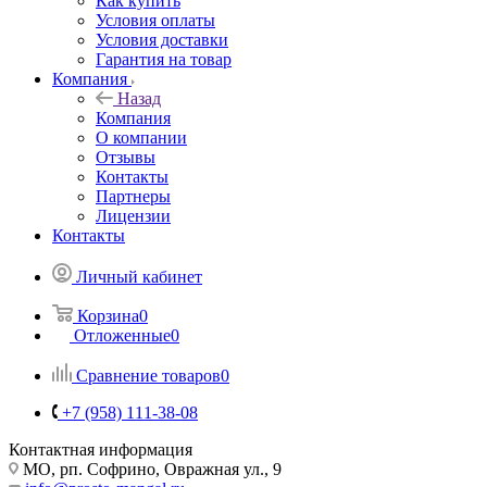
Как купить
Условия оплаты
Условия доставки
Гарантия на товар
Компания
Назад
Компания
О компании
Отзывы
Контакты
Партнеры
Лицензии
Контакты
Личный кабинет
Корзина
0
Отложенные
0
Сравнение товаров
0
+7 (958) 111-38-08
Контактная информация
МО, рп. Софрино, Овражная ул., 9