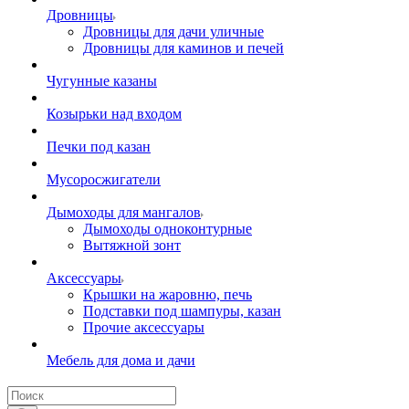
Дровницы
Дровницы для дачи уличные
Дровницы для каминов и печей
Чугунные казаны
Козырьки над входом
Печки под казан
Мусоросжигатели
Дымоходы для мангалов
Дымоходы одноконтурные
Вытяжной зонт
Аксессуары
Крышки на жаровню, печь
Подставки под шампуры, казан
Прочие аксессуары
Мебель для дома и дачи