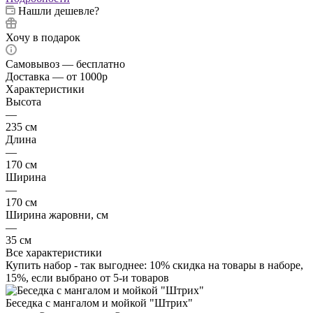
Нашли дешевле?
Хочу в подарок
Самовывоз — бесплатно
Доставка — от 1000р
Характеристики
Высота
—
235 см
Длина
—
170 см
Ширина
—
170 см
Ширина жаровни, см
—
35 см
Все характеристики
Купить набор - так выгоднее: 10% скидка на товары в наборе,
15%, если выбрано от 5-и товаров
Беседка с мангалом и мойкой "Штрих"