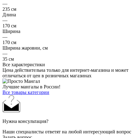
—
235 см
Длина
—
170 см
Ширина
—
170 см
Ширина жаровни, см
—
35 см
Все характеристики
Цена действительна только для интернет-магазина и может
отличаться от цен в розничных магазинах
Лучшие мангалы в России!
Все товары категории
Нужна консультация?
Наши специалисты ответят на любой интересующий вопрос
Задать вопрос