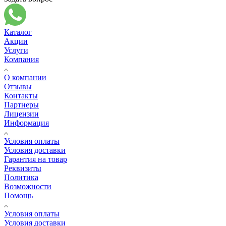
Каталог
Акции
Услуги
Компания
О компании
Отзывы
Контакты
Партнеры
Лицензии
Информация
Условия оплаты
Условия доставки
Гарантия на товар
Реквизиты
Политика
Возможности
Помощь
Условия оплаты
Условия доставки