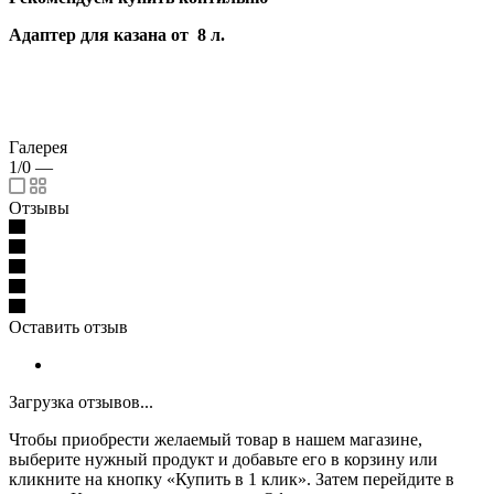
Адаптер для казана от 8 л.
Галерея
1/0
—
Отзывы
Оставить отзыв
Загрузка отзывов...
Чтобы приобрести желаемый товар в нашем магазине,
выберите нужный продукт и добавьте его в корзину или
кликните на кнопку «Купить в 1 клик». Затем перейдите в