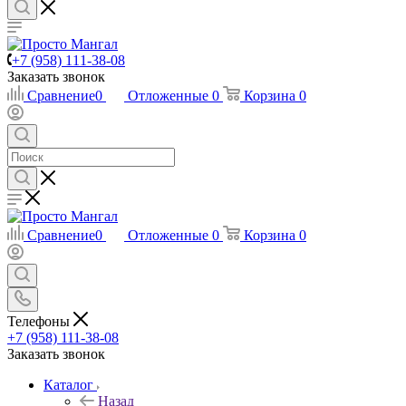
+7 (958) 111-38-08
Заказать звонок
Сравнение
0
Отложенные
0
Корзина
0
Сравнение
0
Отложенные
0
Корзина
0
Телефоны
+7 (958) 111-38-08
Заказать звонок
Каталог
Назад