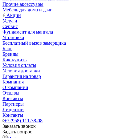
Прочие аксессуары
Мебель для дома и дачи
Акции
Услуги
Сервис
Фундамент для мангала
Установка
Бесплатный вызов замерщика
Блог
Бренды
Как купить
Условия оплаты
Условия доставки
Гарантия на товар
Компания
О компании
Отзывы
Контакты
Партнеры
Лицензии
Контакты
+7 (958) 111-38-08
Заказать звонок
Задать вопрос