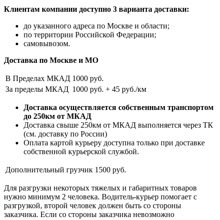
Клиентам компании доступно 3 варианта доставки:
до указанного адреса по Москве и области;
по территории Российской Федерации;
самовывозом.
Доставка по Москве и МО
В Пределах МКАД
1000 руб.
За пределы МКАД
1000 руб. + 45 руб./км
Доставка осуществляется собственным транспортом
до 250км от МКАД
Доставка свыше 250км от МКАД выполняется через ТК
(см. доставку по России)
Оплата картой курьеру доступна только при доставке
собственной курьерской службой.
Дополнительный грузчик
1500 руб.
Для разгрузки некоторых тяжелых и габаритных товаров
нужно минимум 2 человека. Водитель-курьер помогает с
разгрузкой, второй человек должен быть со стороны
заказчика. Если со стороны заказчика невозможно