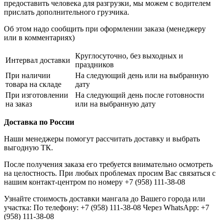
предоставить человека для разгрузки, мы можем с водителем
прислать дополнительного грузчика.
Об этом надо сообщить при оформлении заказа (менеджеру
или в комментариях)
Круглосуточно, без выходных и
Интервал доставки
праздников
При наличии
На следующий день или на выбранную
товара на складе
дату
При изготовлении
На следующий день после готовности
на заказ
или на выбранную дату
Доставка по России
Наши менеджеры помогут рассчитать доставку и выбрать
выгодную ТК.
После получения заказа его требуется внимательно осмотреть
на целостность. При любых проблемах просим Вас связаться с
нашим контакт-центром по номеру +7 (958) 111-38-08
Узнайте стоимость доставки мангала до Вашего города или
участка: По телефону: +7 (958) 111-38-08 Через WhatsApp: +7
(958) 111-38-08