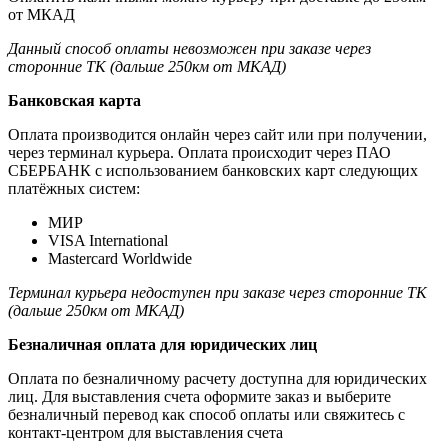
от МКАД
Данный способ оплаты невозможен при заказе через
сторонние ТК (дальше 250км от МКАД)
Банковская карта
Оплата производится онлайн через сайт или при получении,
через терминал курьера. Оплата происходит через ПАО
СБЕРБАНК с использованием банковских карт следующих
платёжных систем:
МИР
VISA International
Mastercard Worldwide
Терминал курьера недоступен при заказе через сторонние ТК
(дальше 250км от МКАД)
Безналичная оплата для юридических лиц
Оплата по безналичному расчету доступна для юридических
лиц. Для выставления счета оформите заказ и выберите
безналичный перевод как способ оплаты или свяжитесь с
контакт-центром для выставления счета