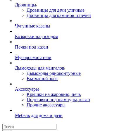
Дровницы
Дровницы для дачи уличные
Дровницы для каминов и печей
Чугунные казаны
Козырьки над входом
Печки под казан
Мусоросжигатели
Дымоходы для мангалов
Дымоходы одноконтурные
Вытяжной зонт
Аксессуары
Крышки на жаровню, печь
Подставки под шампуры, казан
Прочие аксессуары
Мебель для дома и дачи