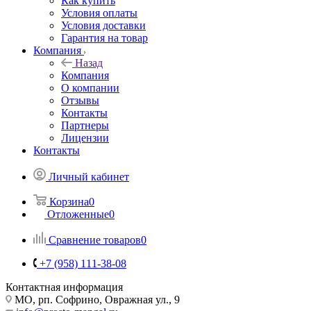
Как купить
Условия оплаты
Условия доставки
Гарантия на товар
Компания
Назад
Компания
О компании
Отзывы
Контакты
Партнеры
Лицензии
Контакты
Личный кабинет
Корзина
0
Отложенные
0
Сравнение товаров
0
+7 (958) 111-38-08
Контактная информация
МО, рп. Софрино, Овражная ул., 9