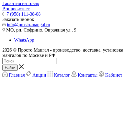
Гарантия на товар
Вопрос-ответ
+7 (958) 111-38-08
Заказать звонок
info@prosto-mangal.ru
МО, рп. Софрино, Овражная ул., 9
WhatsApp
2026 © Просто Мангал - производство, доставка, установка
мангалов по Москве и РФ
Найти
Главная
Акции
Каталог
Контакты
Кабинет