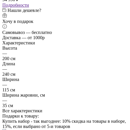
Подробности
Нашли дешевле?
Хочу в подарок
Самовывоз — бесплатно
Доставка — от 1000р
Характеристики
Высота
—
200 см
Длина
—
240 см
Ширина
—
115 см
Ширина жаровни, см
—
35 см
Все характеристики
Подарки к товару:
Купить набор - так выгоднее: 10% скидка на товары в наборе,
15%, если выбрано от 5-и товаров