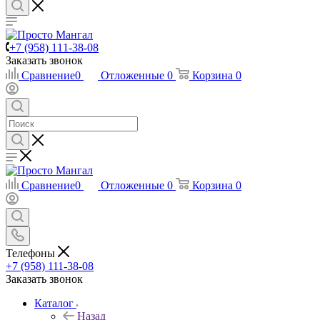
+7 (958) 111-38-08
Заказать звонок
Сравнение
0
Отложенные
0
Корзина
0
Сравнение
0
Отложенные
0
Корзина
0
Телефоны
+7 (958) 111-38-08
Заказать звонок
Каталог
Назад