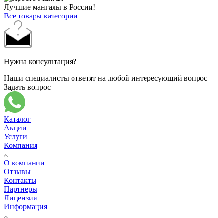
Лучшие мангалы в России!
Все товары категории
Нужна консультация?
Наши специалисты ответят на любой интересующий вопрос
Задать вопрос
Каталог
Акции
Услуги
Компания
О компании
Отзывы
Контакты
Партнеры
Лицензии
Информация