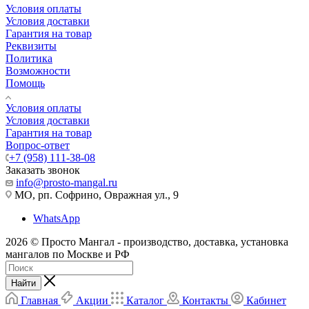
Условия оплаты
Условия доставки
Гарантия на товар
Реквизиты
Политика
Возможности
Помощь
Условия оплаты
Условия доставки
Гарантия на товар
Вопрос-ответ
+7 (958) 111-38-08
Заказать звонок
info@prosto-mangal.ru
МО, рп. Софрино, Овражная ул., 9
WhatsApp
2026 © Просто Мангал - производство, доставка, установка
мангалов по Москве и РФ
Найти
Главная
Акции
Каталог
Контакты
Кабинет