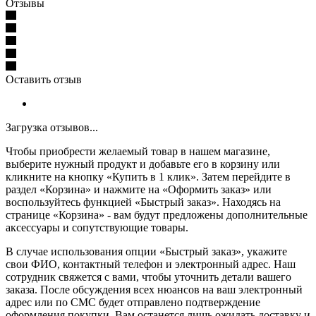
Отзывы
Оставить отзыв
Загрузка отзывов...
Чтобы приобрести желаемый товар в нашем магазине,
выберите нужный продукт и добавьте его в корзину или
кликните на кнопку «Купить в 1 клик». Затем перейдите в
раздел «Корзина» и нажмите на «Оформить заказ» или
воспользуйтесь функцией «Быстрый заказ». Находясь на
странице «Корзина» - вам будут предложены дополнительные
аксессуары и сопутствующие товары.
В случае использования опции «Быстрый заказ», укажите
свои ФИО, контактный телефон и электронный адрес. Наш
сотрудник свяжется с вами, чтобы уточнить детали вашего
заказа. После обсуждения всех нюансов на ваш электронный
адрес или по СМС будет отправлено подтверждение
оформления покупки. Вам останется лишь ожидать доставку и