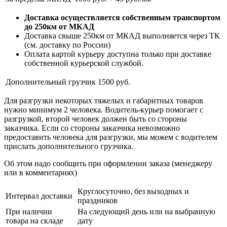
Доставка осуществляется собственным транспортом
до 250км от МКАД
Доставка свыше 250км от МКАД выполняется через ТК
(см. доставку по России)
Оплата картой курьеру доступна только при доставке
собственной курьерской службой.
Дополнительный грузчик
1500 руб.
Для разгрузки некоторых тяжелых и габаритных товаров
нужно минимум 2 человека. Водитель-курьер помогает с
разгрузкой, второй человек должен быть со стороны
заказчика. Если со стороны заказчика невозможно
предоставить человека для разгрузки, мы можем с водителем
прислать дополнительного грузчика.
Об этом надо сообщить при оформлении заказа (менеджеру
или в комментариях)
Круглосуточно, без выходных и
Интервал доставки
праздников
При наличии
На следующий день или на выбранную
товара на складе
дату