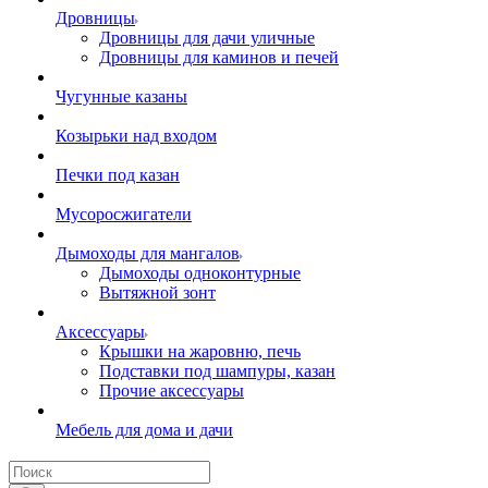
Дровницы
Дровницы для дачи уличные
Дровницы для каминов и печей
Чугунные казаны
Козырьки над входом
Печки под казан
Мусоросжигатели
Дымоходы для мангалов
Дымоходы одноконтурные
Вытяжной зонт
Аксессуары
Крышки на жаровню, печь
Подставки под шампуры, казан
Прочие аксессуары
Мебель для дома и дачи