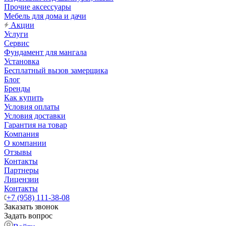
Прочие аксессуары
Мебель для дома и дачи
Акции
Услуги
Сервис
Фундамент для мангала
Установка
Бесплатный вызов замерщика
Блог
Бренды
Как купить
Условия оплаты
Условия доставки
Гарантия на товар
Компания
О компании
Отзывы
Контакты
Партнеры
Лицензии
Контакты
+7 (958) 111-38-08
Заказать звонок
Задать вопрос