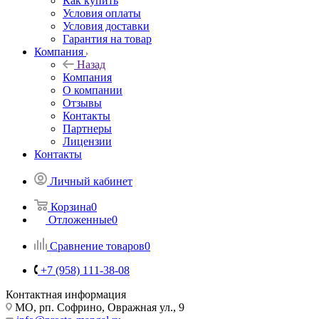
Как купить
Условия оплаты
Условия доставки
Гарантия на товар
Компания
Назад
Компания
О компании
Отзывы
Контакты
Партнеры
Лицензии
Контакты
Личный кабинет
Корзина
0
Отложенные
0
Сравнение товаров
0
+7 (958) 111-38-08
Контактная информация
МО, рп. Софрино, Овражная ул., 9