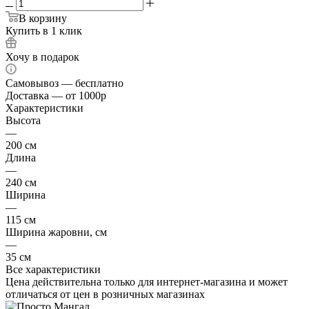
В корзину
Купить в 1 клик
Хочу в подарок
Самовывоз — бесплатно
Доставка — от 1000р
Характеристики
Высота
—
200 см
Длина
—
240 см
Ширина
—
115 см
Ширина жаровни, см
—
35 см
Все характеристики
Цена действительна только для интернет-магазина и может
отличаться от цен в розничных магазинах