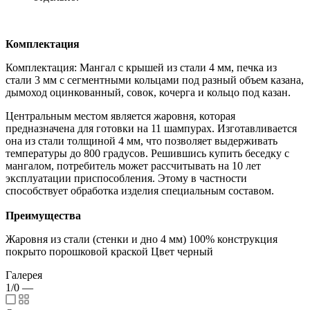
Комплектация
Комплектация: Мангал с крышей из стали 4 мм, печка из
стали 3 мм с сегментными кольцами под разный объем казана,
дымоход оцинкованный, совок, кочерга и кольцо под казан.
Центральным местом является жаровня, которая
предназначена для готовки на 11 шампурах. Изготавливается
она из стали толщиной 4 мм, что позволяет выдерживать
температуры до 800 градусов. Решившись купить беседку с
мангалом, потребитель может рассчитывать на 10 лет
эксплуатации приспособления. Этому в частности
способствует обработка изделия специальным составом.
Преимущества
Жаровня из стали (стенки и дно 4 мм) 100% конструкция
покрыто порошковой краской Цвет черный
Галерея
1/0
—