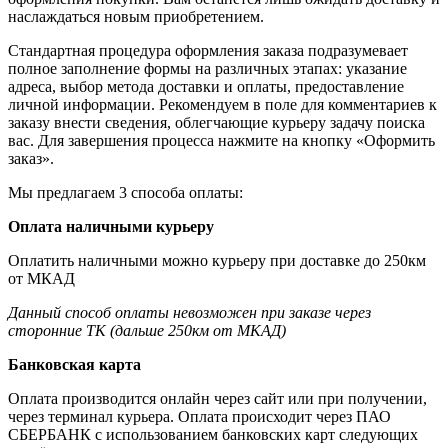
наслаждаться новым приобретением.
Стандартная процедура оформления заказа подразумевает
полное заполнение формы на различных этапах: указание
адреса, выбор метода доставки и оплаты, предоставление
личной информации. Рекомендуем в поле для комментариев к
заказу внести сведения, облегчающие курьеру задачу поиска
вас. Для завершения процесса нажмите на кнопку «Оформить
заказ».
Мы предлагаем 3 способа оплаты:
Оплата наличными курьеру
Оплатить наличными можно курьеру при доставке до 250км
от МКАД
Данный способ оплаты невозможен при заказе через
сторонние ТК (дальше 250км от МКАД)
Банковская карта
Оплата производится онлайн через сайт или при получении,
через терминал курьера. Оплата происходит через ПАО
СБЕРБАНК с использованием банковских карт следующих