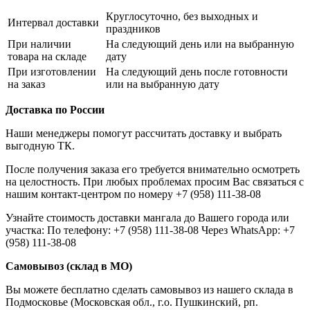
Круглосуточно, без выходных и
Интервал доставки
праздников
При наличии
На следующий день или на выбранную
товара на складе
дату
При изготовлении
На следующий день после готовности
на заказ
или на выбранную дату
Доставка по России
Наши менеджеры помогут рассчитать доставку и выбрать
выгодную ТК.
После получения заказа его требуется внимательно осмотреть
на целостность. При любых проблемах просим Вас связаться с
нашим контакт-центром по номеру +7 (958) 111-38-08
Узнайте стоимость доставки мангала до Вашего города или
участка: По телефону: +7 (958) 111-38-08 Через WhatsApp: +7
(958) 111-38-08
Самовывоз (склад в МО)
Вы можете бесплатно сделать самовывоз из нашего склада в
Подмосковье (Московская обл., г.о. Пушкинский, рп.