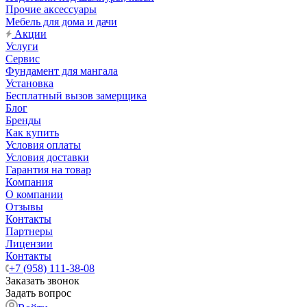
Прочие аксессуары
Мебель для дома и дачи
Акции
Услуги
Сервис
Фундамент для мангала
Установка
Бесплатный вызов замерщика
Блог
Бренды
Как купить
Условия оплаты
Условия доставки
Гарантия на товар
Компания
О компании
Отзывы
Контакты
Партнеры
Лицензии
Контакты
+7 (958) 111-38-08
Заказать звонок
Задать вопрос