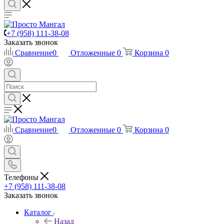
+7 (958) 111-38-08
Заказать звонок
Сравнение
0
Отложенные
0
Корзина
0
Сравнение
0
Отложенные
0
Корзина
0
Телефоны
+7 (958) 111-38-08
Заказать звонок
Каталог
Назад