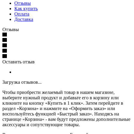
Отзывы
Как купить
Оплата
Доставка
Отзывы
Оставить отзыв
Загрузка отзывов...
Чтобы приобрести желаемый товар в нашем магазине,
выберите нужный продукт и добавьте его в корзину или
кликните на кнопку «Купить в 1 клик». Затем перейдите в
раздел «Корзина» и нажмите на «Оформить заказ» или
воспользуйтесь функцией «Быстрый заказ». Находясь на
странице «Корзина» - вам будут предложены дополнительные
аксессуары и сопутствующие товары.