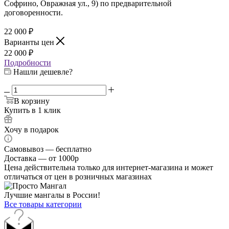
Софрино, Овражная ул., 9) по предварительной
договоренности.
22 000
₽
Варианты цен
22 000
₽
Подробности
Нашли дешевле?
В корзину
Купить в 1 клик
Хочу в подарок
Самовывоз — бесплатно
Доставка — от 1000р
Цена действительна только для интернет-магазина и может
отличаться от цен в розничных магазинах
Лучшие мангалы в России!
Все товары категории