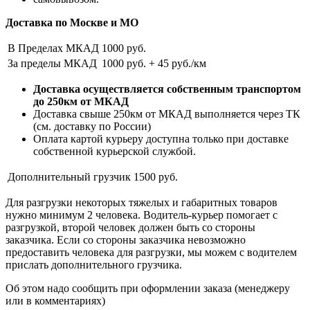
Доставка по Москве и МО
В Пределах МКАД
1000 руб.
За пределы МКАД
1000 руб. + 45 руб./км
Доставка осуществляется собственным транспортом
до 250км от МКАД
Доставка свыше 250км от МКАД выполняется через ТК
(см. доставку по России)
Оплата картой курьеру доступна только при доставке
собственной курьерской службой.
Дополнительный грузчик
1500 руб.
Для разгрузки некоторых тяжелых и габаритных товаров
нужно минимум 2 человека. Водитель-курьер помогает с
разгрузкой, второй человек должен быть со стороны
заказчика. Если со стороны заказчика невозможно
предоставить человека для разгрузки, мы можем с водителем
прислать дополнительного грузчика.
Об этом надо сообщить при оформлении заказа (менеджеру
или в комментариях)