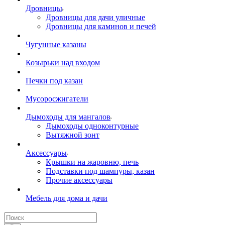
Дровницы
Дровницы для дачи уличные
Дровницы для каминов и печей
Чугунные казаны
Козырьки над входом
Печки под казан
Мусоросжигатели
Дымоходы для мангалов
Дымоходы одноконтурные
Вытяжной зонт
Аксессуары
Крышки на жаровню, печь
Подставки под шампуры, казан
Прочие аксессуары
Мебель для дома и дачи