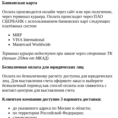
Банковская карта
Оплата производится онлайн через сайт или при получении,
через терминал курьера. Оплата происходит через ПАО
СБЕРБАНК с использованием банковских карт следующих
платёжных систем:
МИР
VISA International
Mastercard Worldwide
Терминал курьера недоступен при заказе через сторонние ТК
(дальше 250км от МКАД)
Безналичная оплата для юридических лиц
Оплата по безналичному расчету доступна для юридических
лиц. Для выставления счета оформите заказ и выберите
безналичный перевод как способ оплаты или свяжитесь с
контакт-центром для выставления счета
Клиентам компании доступно 3 варианта доставки:
до указанного адреса по Москве и области;
по территории Российской Федерации;
самовывозом.