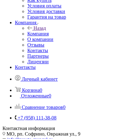
Как купить
Условия оплаты
Условия доставки
Гарантия на товар
Компания
Назад
Компания
О компании
Отзывы
Контакты
Партнеры
Лицензии
Контакты
Личный кабинет
Корзина
0
Отложенные
0
Сравнение товаров
0
+7 (958) 111-38-08
Контактная информация
МО, рп. Софрино, Овражная ул., 9