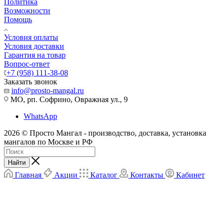
Политика
Возможности
Помощь
Условия оплаты
Условия доставки
Гарантия на товар
Вопрос-ответ
+7 (958) 111-38-08
Заказать звонок
info@prosto-mangal.ru
МО, рп. Софрино, Овражная ул., 9
WhatsApp
2026 © Просто Мангал - производство, доставка, установка
мангалов по Москве и РФ
Найти
Главная
Акции
Каталог
Контакты
Кабинет