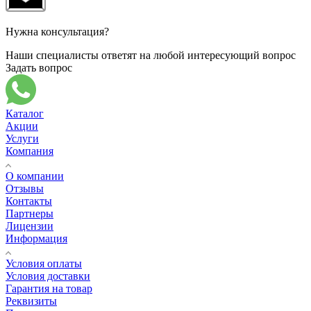
Нужна консультация?
Наши специалисты ответят на любой интересующий вопрос
Задать вопрос
Каталог
Акции
Услуги
Компания
О компании
Отзывы
Контакты
Партнеры
Лицензии
Информация
Условия оплаты
Условия доставки
Гарантия на товар
Реквизиты