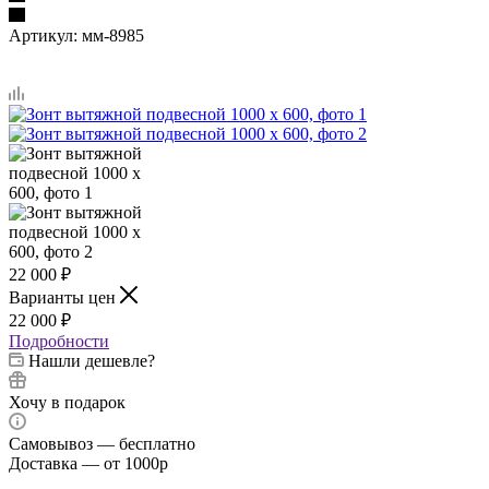
Артикул:
мм-8985
22 000
₽
Варианты цен
22 000
₽
Подробности
Нашли дешевле?
Хочу в подарок
Самовывоз — бесплатно
Доставка — от 1000р