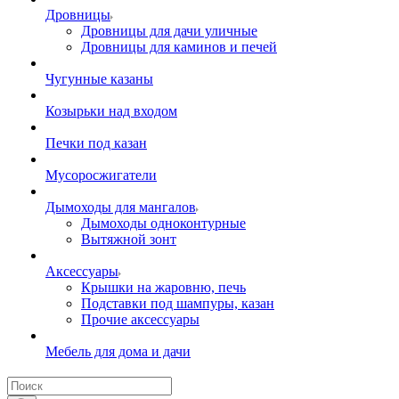
Дровницы
Дровницы для дачи уличные
Дровницы для каминов и печей
Чугунные казаны
Козырьки над входом
Печки под казан
Мусоросжигатели
Дымоходы для мангалов
Дымоходы одноконтурные
Вытяжной зонт
Аксессуары
Крышки на жаровню, печь
Подставки под шампуры, казан
Прочие аксессуары
Мебель для дома и дачи