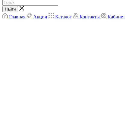
Найти
Главная
Акции
Каталог
Контакты
Кабинет