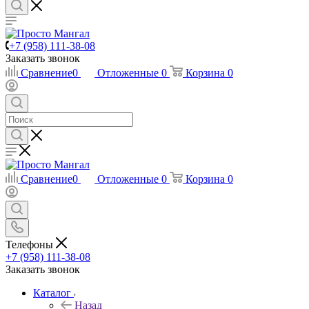
+7 (958) 111-38-08
Заказать звонок
Сравнение
0
Отложенные
0
Корзина
0
Сравнение
0
Отложенные
0
Корзина
0
Телефоны
+7 (958) 111-38-08
Заказать звонок
Каталог
Назад