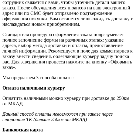
сотрудник свяжется с вами, чтобы уточнить детали вашего
заказа. После обсуждения всех нюансов на ваш электронный
адрес или по СМС будет отправлено подтверждение
оформления покупки. Вам останется лишь ожидать доставку и
наслаждаться новым приобретением.
Стандартная процедура оформления заказа подразумевает
полное заполнение формы на различных этапах: указание
адреса, выбор метода доставки и оплаты, предоставление
личной информации. Рекомендуем в поле для комментариев к
заказу внести сведения, облегчающие курьеру задачу поиска
вас. Для завершения процесса нажмите на кнопку «Оформить
заказ».
Мы предлагаем 3 способа оплаты:
Оплата наличными курьеру
Оплатить наличными можно курьеру при доставке до 250км
от МКАД
Данный способ оплаты невозможен при заказе через
сторонние ТК (дальше 250км от МКАД)
Банковская карта