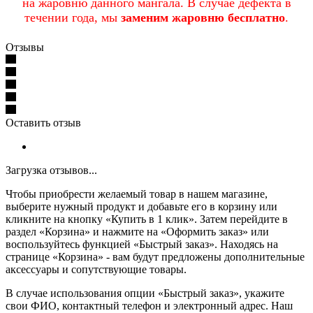
на жаровню данного мангала. В случае дефекта в
течении года, мы
заменим жаровню бесплатно
.
Отзывы
Оставить отзыв
Загрузка отзывов...
Чтобы приобрести желаемый товар в нашем магазине,
выберите нужный продукт и добавьте его в корзину или
кликните на кнопку «Купить в 1 клик». Затем перейдите в
раздел «Корзина» и нажмите на «Оформить заказ» или
воспользуйтесь функцией «Быстрый заказ». Находясь на
странице «Корзина» - вам будут предложены дополнительные
аксессуары и сопутствующие товары.
В случае использования опции «Быстрый заказ», укажите
свои ФИО, контактный телефон и электронный адрес. Наш