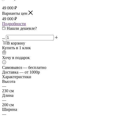
49 000
₽
Варианты цен
49 000
₽
Подробности
Нашли дешевле?
В корзину
Купить в 1 клик
Хочу в подарок
Самовывоз — бесплатно
Доставка — от 1000р
Характеристики
Высота
—
230 см
Длина
—
200 см
Ширина
—