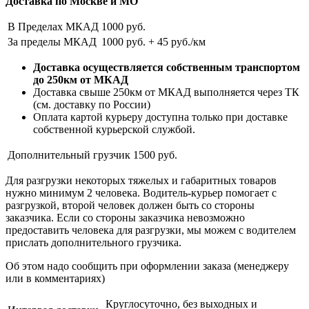
Доставка по Москве и МО
В Пределах МКАД
1000 руб.
За пределы МКАД
1000 руб. + 45 руб./км
Доставка осуществляется собственным транспортом
до 250км от МКАД
Доставка свыше 250км от МКАД выполняется через ТК
(см. доставку по России)
Оплата картой курьеру доступна только при доставке
собственной курьерской службой.
Дополнительный грузчик
1500 руб.
Для разгрузки некоторых тяжелых и габаритных товаров
нужно минимум 2 человека. Водитель-курьер помогает с
разгрузкой, второй человек должен быть со стороны
заказчика. Если со стороны заказчика невозможно
предоставить человека для разгрузки, мы можем с водителем
прислать дополнительного грузчика.
Об этом надо сообщить при оформлении заказа (менеджеру
или в комментариях)
Круглосуточно, без выходных и