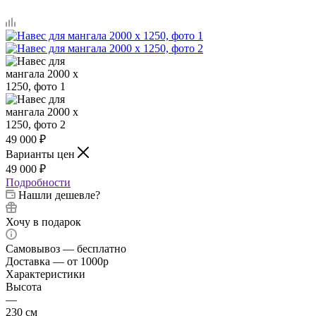
49 000
₽
Варианты цен
49 000
₽
Подробности
Нашли дешевле?
Хочу в подарок
Самовывоз — бесплатно
Доставка — от 1000р
Характеристики
Высота
—
230 см