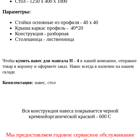
Стол - 1250 х 400 х 1000
Параметры:
Стойки основные из профиля - 40 х 40
Крыша каркас профиль - 40*20
Конструкция - разборная
Столешница - лиственница
Чтобы
купить навес для мангала Н - 4
в нашей компании, отправьте
товар в корзину и оформите заказ. Навес всегда в наличии на нашем
складе.
Комплектация:
навес, стол
Вся конструкция навеса покрывается черной
кремнийорганической краской - 600 С
Мы предоставляем годовое сервисное обслуживание