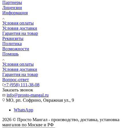
Партнеры
Лицензии
Информация
Условия оплаты
Условия доставки
Гарантия на товар
Реквизиты
Политика
Возможности
Помощь
Условия оплаты
Условия доставки
Гарантия на товар
Вопрос-ответ
+7 (958) 111-38-08
Заказать звонок
info@prosto-mangal.ru
МО, рп. Софрино, Овражная ул., 9
WhatsApp
2026 © Просто Мангал - производство, доставка, установка
мангалов по Москве и РФ