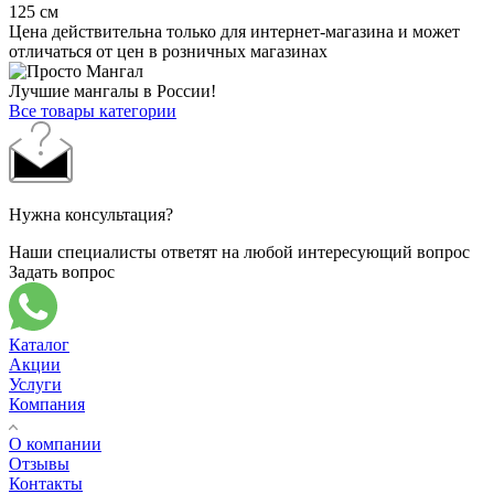
125 см
Цена действительна только для интернет-магазина и может
отличаться от цен в розничных магазинах
Лучшие мангалы в России!
Все товары категории
Нужна консультация?
Наши специалисты ответят на любой интересующий вопрос
Задать вопрос
Каталог
Акции
Услуги
Компания
О компании
Отзывы
Контакты