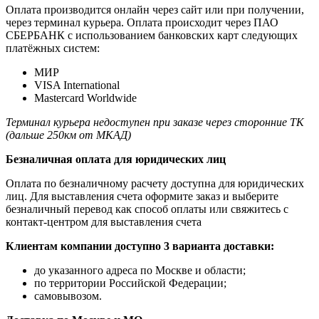
Оплата производится онлайн через сайт или при получении,
через терминал курьера. Оплата происходит через ПАО
СБЕРБАНК с использованием банковских карт следующих
платёжных систем:
МИР
VISA International
Mastercard Worldwide
Терминал курьера недоступен при заказе через сторонние ТК
(дальше 250км от МКАД)
Безналичная оплата для юридических лиц
Оплата по безналичному расчету доступна для юридических
лиц. Для выставления счета оформите заказ и выберите
безналичный перевод как способ оплаты или свяжитесь с
контакт-центром для выставления счета
Клиентам компании доступно 3 варианта доставки:
до указанного адреса по Москве и области;
по территории Российской Федерации;
самовывозом.