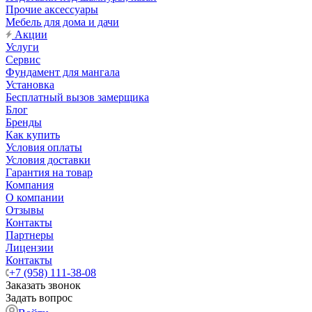
Прочие аксессуары
Мебель для дома и дачи
Акции
Услуги
Сервис
Фундамент для мангала
Установка
Бесплатный вызов замерщика
Блог
Бренды
Как купить
Условия оплаты
Условия доставки
Гарантия на товар
Компания
О компании
Отзывы
Контакты
Партнеры
Лицензии
Контакты
+7 (958) 111-38-08
Заказать звонок
Задать вопрос