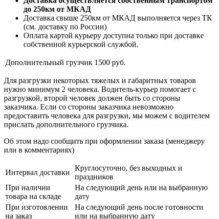
Доставка осуществляется собственным транспортом
до 250км от МКАД
Доставка свыше 250км от МКАД выполняется через ТК
(см. доставку по России)
Оплата картой курьеру доступна только при доставке
собственной курьерской службой.
Дополнительный грузчик
1500 руб.
Для разгрузки некоторых тяжелых и габаритных товаров
нужно минимум 2 человека. Водитель-курьер помогает с
разгрузкой, второй человек должен быть со стороны
заказчика. Если со стороны заказчика невозможно
предоставить человека для разгрузки, мы можем с водителем
прислать дополнительного грузчика.
Об этом надо сообщить при оформлении заказа (менеджеру
или в комментариях)
Круглосуточно, без выходных и
Интервал доставки
праздников
При наличии
На следующий день или на выбранную
товара на складе
дату
При изготовлении
На следующий день после готовности
на заказ
или на выбранную дату