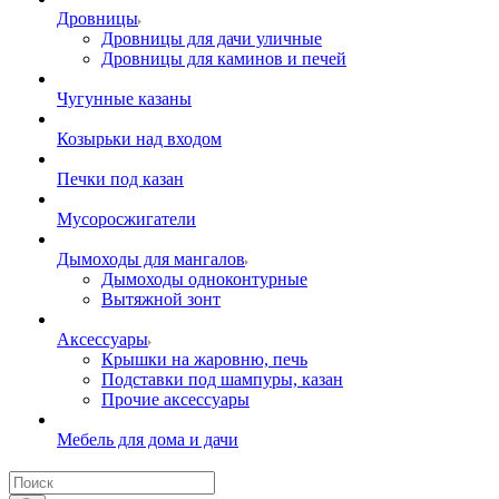
Дровницы
Дровницы для дачи уличные
Дровницы для каминов и печей
Чугунные казаны
Козырьки над входом
Печки под казан
Мусоросжигатели
Дымоходы для мангалов
Дымоходы одноконтурные
Вытяжной зонт
Аксессуары
Крышки на жаровню, печь
Подставки под шампуры, казан
Прочие аксессуары
Мебель для дома и дачи