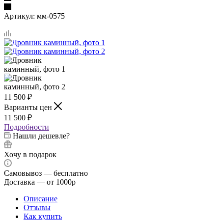
Артикул:
мм-0575
11 500
₽
Варианты цен
11 500
₽
Подробности
Нашли дешевле?
Хочу в подарок
Самовывоз — бесплатно
Доставка — от 1000р
Описание
Отзывы
Как купить