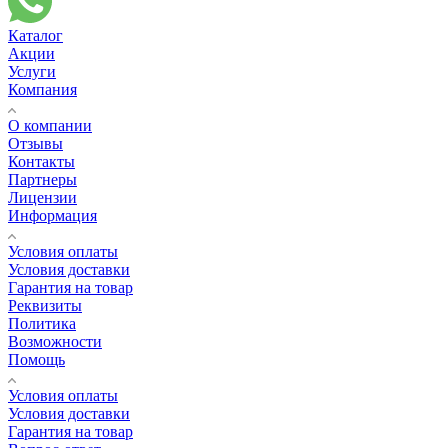
Каталог
Акции
Услуги
Компания
О компании
Отзывы
Контакты
Партнеры
Лицензии
Информация
Условия оплаты
Условия доставки
Гарантия на товар
Реквизиты
Политика
Возможности
Помощь
Условия оплаты
Условия доставки
Гарантия на товар