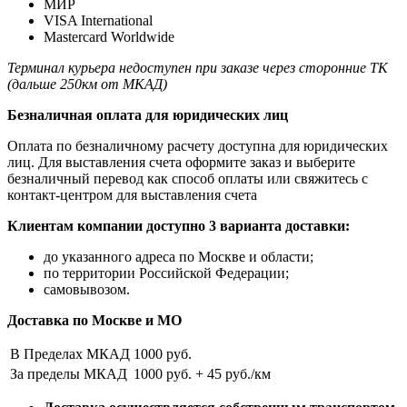
МИР
VISA International
Mastercard Worldwide
Терминал курьера недоступен при заказе через сторонние ТК
(дальше 250км от МКАД)
Безналичная оплата для юридических лиц
Оплата по безналичному расчету доступна для юридических
лиц. Для выставления счета оформите заказ и выберите
безналичный перевод как способ оплаты или свяжитесь с
контакт-центром для выставления счета
Клиентам компании доступно 3 варианта доставки:
до указанного адреса по Москве и области;
по территории Российской Федерации;
самовывозом.
Доставка по Москве и МО
В Пределах МКАД
1000 руб.
За пределы МКАД
1000 руб. + 45 руб./км