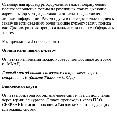
Стандартная процедура оформления заказа подразумевает
полное заполнение формы на различных этапах: указание
адреса, выбор метода доставки и оплаты, предоставление
личной информации. Рекомендуем в поле для комментариев к
заказу внести сведения, облегчающие курьеру задачу поиска
вас. Для завершения процесса нажмите на кнопку «Оформить
заказ».
Мы предлагаем 3 способа оплаты:
Оплата наличными курьеру
Оплатить наличными можно курьеру при доставке до 250км
от МКАД
Данный способ оплаты невозможен при заказе через
сторонние ТК (дальше 250км от МКАД)
Банковская карта
Оплата производится онлайн через сайт или при получении,
через терминал курьера. Оплата происходит через ПАО
СБЕРБАНК с использованием банковских карт следующих
платёжных систем: