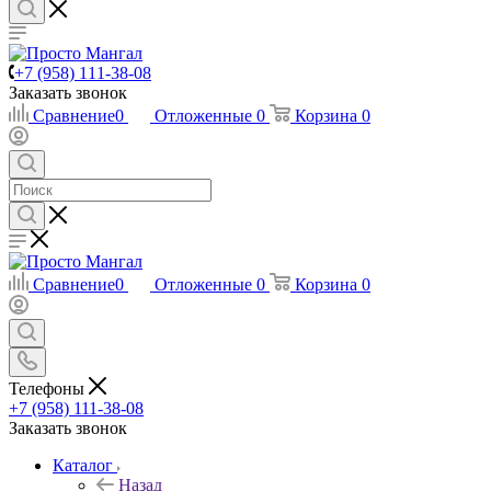
+7 (958) 111-38-08
Заказать звонок
Сравнение
0
Отложенные
0
Корзина
0
Сравнение
0
Отложенные
0
Корзина
0
Телефоны
+7 (958) 111-38-08
Заказать звонок
Каталог
Назад