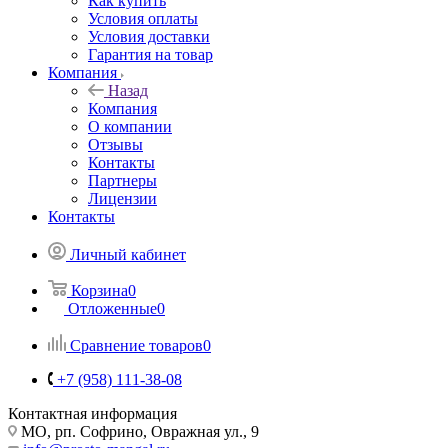
Как купить
Условия оплаты
Условия доставки
Гарантия на товар
Компания
Назад
Компания
О компании
Отзывы
Контакты
Партнеры
Лицензии
Контакты
Личный кабинет
Корзина
0
Отложенные
0
Сравнение товаров
0
+7 (958) 111-38-08
Контактная информация
МО, рп. Софрино, Овражная ул., 9