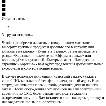
Оставить отзыв
Загрузка отзывов...
Чтобы приобрести желаемый товар в нашем магазине,
выберите нужный продукт и добавьте его в корзину или
кликните на кнопку «Купить в 1 клик». Затем перейдите в
раздел «Корзина» и нажмите на «Оформить заказ» или
воспользуйтесь функцией «Быстрый заказ». Находясь на
странице «Корзина» - вам будут предложены дополнительные
аксессуары и сопутствующие товары.
В случае использования опции «Быстрый заказ», укажите
свои ФИО, контактный телефон и электронный адрес. Наш
сотрудник свяжется с вами, чтобы уточнить детали вашего
заказа. После обсуждения всех нюансов на ваш электронный
адрес или по СМС будет отправлено подтверждение
оформления покупки. Вам останется лишь ожидать доставку и
наслаждаться новым приобретением.