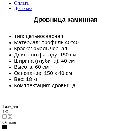
Оплата
Доставка
Дровница каминная
Тип: цельносварная
Материал: профиль 40*40
Краска: эмаль черная
Длина по фасаду: 150 см
Ширина (глубина): 40 см
Высота: 60 см
Основание: 150 х 40 см
Вес: 18 кг
Комплектация: дровница
Галерея
1/0
—
Отзывы