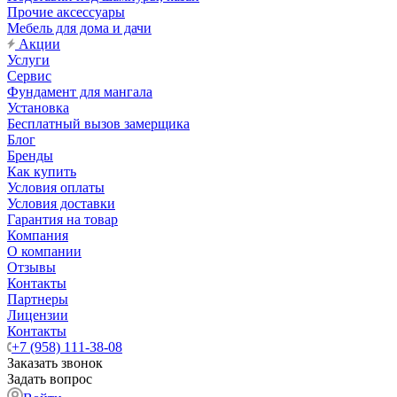
Прочие аксессуары
Мебель для дома и дачи
Акции
Услуги
Сервис
Фундамент для мангала
Установка
Бесплатный вызов замерщика
Блог
Бренды
Как купить
Условия оплаты
Условия доставки
Гарантия на товар
Компания
О компании
Отзывы
Контакты
Партнеры
Лицензии
Контакты
+7 (958) 111-38-08
Заказать звонок
Задать вопрос