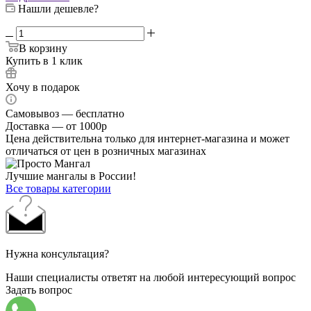
Нашли дешевле?
В корзину
Купить в 1 клик
Хочу в подарок
Самовывоз — бесплатно
Доставка — от 1000р
Цена действительна только для интернет-магазина и может
отличаться от цен в розничных магазинах
Лучшие мангалы в России!
Все товары категории
Нужна консультация?
Наши специалисты ответят на любой интересующий вопрос
Задать вопрос