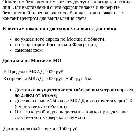
Оплата по безналичному расчету доступна для юридических
лиц. Для выставления счета оформите заказ и выберите
безналичный перевод как способ оплаты или свяжитесь с
контакт-центром для выставления счета
Клиентам компании доступно 3 варианта доставки:
до указанного адреса по Москве и области;
по территории Российской Федерации;
самовывозом.
Доставка по Москве и МО
В Пределах МКАД
1000 руб.
За пределы МКАД
1000 руб. + 45 руб./км
Доставка осуществляется собственным транспортом
до 250км от МКАД
Доставка свыше 250км от МКАД выполняется через ТК
(см. доставку по России)
Оплата картой курьеру доступна только при доставке
собственной курьерской службой.
Дополнительный грузчик
1500 руб.