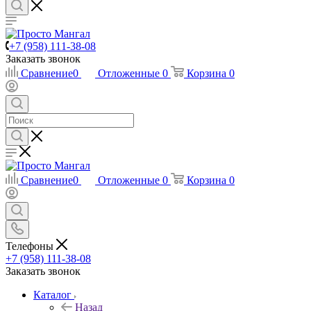
+7 (958) 111-38-08
Заказать звонок
Сравнение
0
Отложенные
0
Корзина
0
Сравнение
0
Отложенные
0
Корзина
0
Телефоны
+7 (958) 111-38-08
Заказать звонок
Каталог
Назад