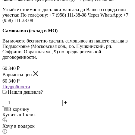
Узнайте стоимость доставки мангала до Вашего города или
участка: По телефону: +7 (958) 111-38-08 Через WhatsApp: +7
(958) 111-38-08
Самовывоз (склад в МО)
Вы можете бесплатно сделать самовывоз из нашего склада в
Подмосковье (Московская обл., г.о. Пушкинский, рп.
Софрино, Овражная ул., 9) по предварительной
договоренности.
60 340
₽
Варианты цен
60 340
₽
Подробности
Нашли дешевле?
В корзину
Купить в 1 клик
Хочу в подарок