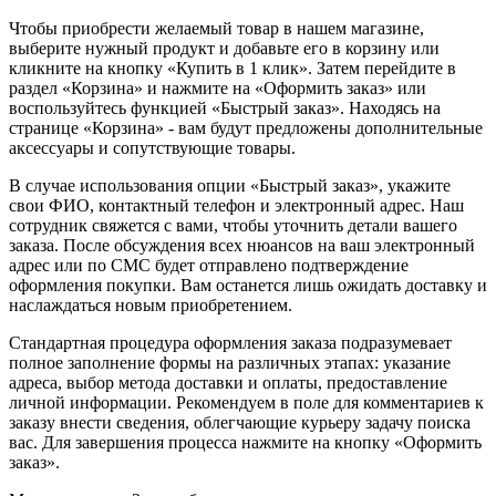
Чтобы приобрести желаемый товар в нашем магазине,
выберите нужный продукт и добавьте его в корзину или
кликните на кнопку «Купить в 1 клик». Затем перейдите в
раздел «Корзина» и нажмите на «Оформить заказ» или
воспользуйтесь функцией «Быстрый заказ». Находясь на
странице «Корзина» - вам будут предложены дополнительные
аксессуары и сопутствующие товары.
В случае использования опции «Быстрый заказ», укажите
свои ФИО, контактный телефон и электронный адрес. Наш
сотрудник свяжется с вами, чтобы уточнить детали вашего
заказа. После обсуждения всех нюансов на ваш электронный
адрес или по СМС будет отправлено подтверждение
оформления покупки. Вам останется лишь ожидать доставку и
наслаждаться новым приобретением.
Стандартная процедура оформления заказа подразумевает
полное заполнение формы на различных этапах: указание
адреса, выбор метода доставки и оплаты, предоставление
личной информации. Рекомендуем в поле для комментариев к
заказу внести сведения, облегчающие курьеру задачу поиска
вас. Для завершения процесса нажмите на кнопку «Оформить
заказ».