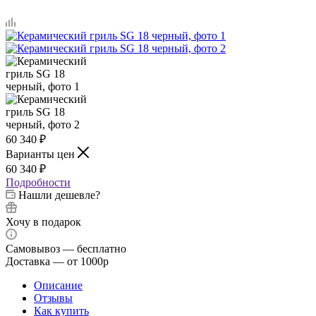
60 340
₽
Варианты цен
60 340
₽
Подробности
Нашли дешевле?
Хочу в подарок
Самовывоз — бесплатно
Доставка — от 1000р
Описание
Отзывы
Как купить