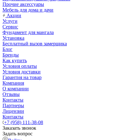
Прочие аксессуары
Мебель для дома и дачи
Акции
Услуги
Сервис
Фундамент для мангала
Установка
Бесплатный вызов замерщика
Блог
Бренды
Как купить
Условия оплаты
Условия доставки
Гарантия на товар
Компания
О компании
Отзывы
Контакты
Партнеры
Лицензии
Контакты
+7 (958) 111-38-08
Заказать звонок
Задать вопрос