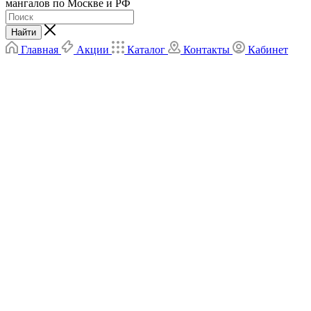
мангалов по Москве и РФ
Найти
Главная
Акции
Каталог
Контакты
Кабинет