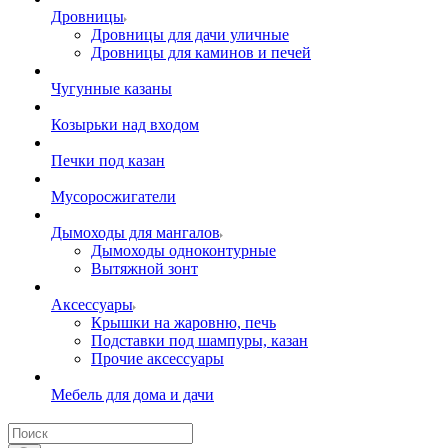
Дровницы
Дровницы для дачи уличные
Дровницы для каминов и печей
Чугунные казаны
Козырьки над входом
Печки под казан
Мусоросжигатели
Дымоходы для мангалов
Дымоходы одноконтурные
Вытяжной зонт
Аксессуары
Крышки на жаровню, печь
Подставки под шампуры, казан
Прочие аксессуары
Мебель для дома и дачи