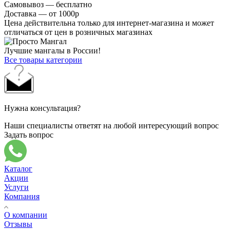
Самовывоз — бесплатно
Доставка — от 1000р
Цена действительна только для интернет-магазина и может
отличаться от цен в розничных магазинах
Лучшие мангалы в России!
Все товары категории
Нужна консультация?
Наши специалисты ответят на любой интересующий вопрос
Задать вопрос
Каталог
Акции
Услуги
Компания
О компании
Отзывы