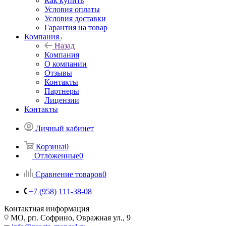
Как купить
Условия оплаты
Условия доставки
Гарантия на товар
Компания
Назад
Компания
О компании
Отзывы
Контакты
Партнеры
Лицензии
Контакты
Личный кабинет
Корзина
0
Отложенные
0
Сравнение товаров
0
+7 (958) 111-38-08
Контактная информация
МО, рп. Софрино, Овражная ул., 9