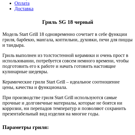
Оплата
Доставка
Гриль SG 18 черный
Модель Start Grill 18 одновременно сочетает в себе функции
гриля, барбекю, мангала, коптильни, духовки, печи для пиццы
и тандыра.
Гриль выполнен из толстостенной керамики и очень прост в
использовании, потребуется совсем немного времени, чтобы
подготовить его к работе и начать готовить настоящие
кулинарные шедевры.
Керамические грили Start Grill – идеальное соотношение
цены, качества и функционала.
При производстве гриля Start Grill используются самые
прочные и долговечные материалы, которые не боятся ни
коррозии, ни перепадов температур и позволяют сохранить
презентабельный вид изделия на многие годы.
Параметры гриля: