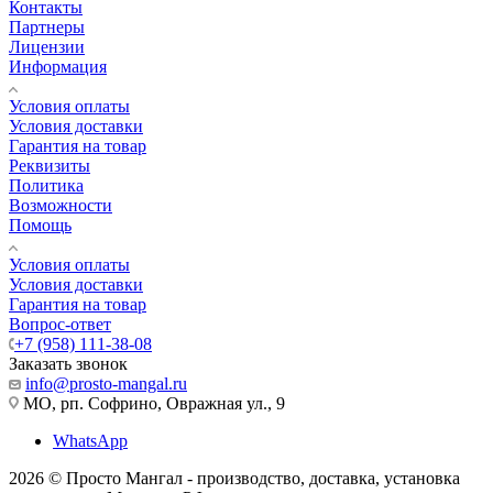
Контакты
Партнеры
Лицензии
Информация
Условия оплаты
Условия доставки
Гарантия на товар
Реквизиты
Политика
Возможности
Помощь
Условия оплаты
Условия доставки
Гарантия на товар
Вопрос-ответ
+7 (958) 111-38-08
Заказать звонок
info@prosto-mangal.ru
МО, рп. Софрино, Овражная ул., 9
WhatsApp
2026 © Просто Мангал - производство, доставка, установка