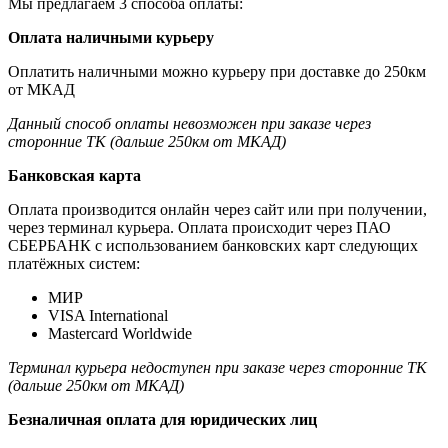
Мы предлагаем 3 способа оплаты:
Оплата наличными курьеру
Оплатить наличными можно курьеру при доставке до 250км
от МКАД
Данный способ оплаты невозможен при заказе через
сторонние ТК (дальше 250км от МКАД)
Банковская карта
Оплата производится онлайн через сайт или при получении,
через терминал курьера. Оплата происходит через ПАО
СБЕРБАНК с использованием банковских карт следующих
платёжных систем:
МИР
VISA International
Mastercard Worldwide
Терминал курьера недоступен при заказе через сторонние ТК
(дальше 250км от МКАД)
Безналичная оплата для юридических лиц