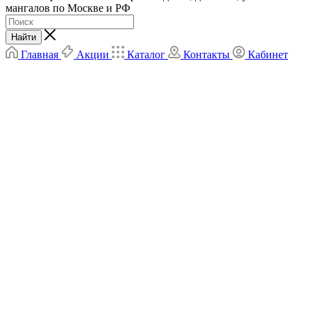
мангалов по Москве и РФ
Найти
Главная
Акции
Каталог
Контакты
Кабинет