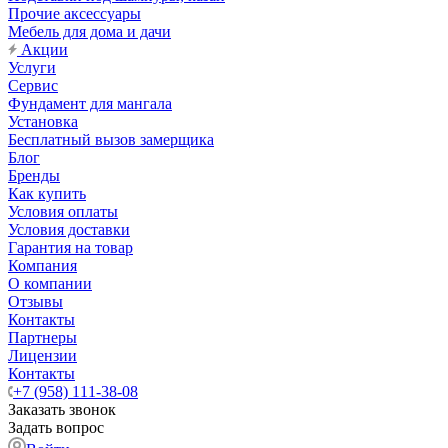
Прочие аксессуары
Мебель для дома и дачи
Акции
Услуги
Сервис
Фундамент для мангала
Установка
Бесплатный вызов замерщика
Блог
Бренды
Как купить
Условия оплаты
Условия доставки
Гарантия на товар
Компания
О компании
Отзывы
Контакты
Партнеры
Лицензии
Контакты
+7 (958) 111-38-08
Заказать звонок
Задать вопрос