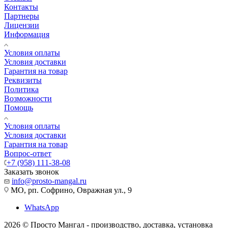
Контакты
Партнеры
Лицензии
Информация
Условия оплаты
Условия доставки
Гарантия на товар
Реквизиты
Политика
Возможности
Помощь
Условия оплаты
Условия доставки
Гарантия на товар
Вопрос-ответ
+7 (958) 111-38-08
Заказать звонок
info@prosto-mangal.ru
МО, рп. Софрино, Овражная ул., 9
WhatsApp
2026 © Просто Мангал - производство, доставка, установка