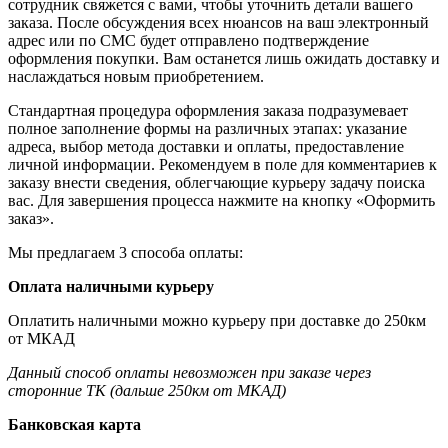
сотрудник свяжется с вами, чтобы уточнить детали вашего
заказа. После обсуждения всех нюансов на ваш электронный
адрес или по СМС будет отправлено подтверждение
оформления покупки. Вам останется лишь ожидать доставку и
наслаждаться новым приобретением.
Стандартная процедура оформления заказа подразумевает
полное заполнение формы на различных этапах: указание
адреса, выбор метода доставки и оплаты, предоставление
личной информации. Рекомендуем в поле для комментариев к
заказу внести сведения, облегчающие курьеру задачу поиска
вас. Для завершения процесса нажмите на кнопку «Оформить
заказ».
Мы предлагаем 3 способа оплаты:
Оплата наличными курьеру
Оплатить наличными можно курьеру при доставке до 250км
от МКАД
Данный способ оплаты невозможен при заказе через
сторонние ТК (дальше 250км от МКАД)
Банковская карта