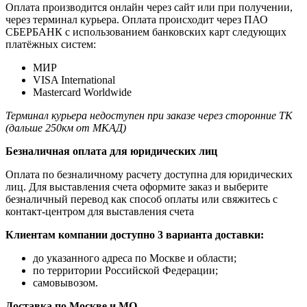
Оплата производится онлайн через сайт или при получении,
через терминал курьера. Оплата происходит через ПАО
СБЕРБАНК с использованием банковских карт следующих
платёжных систем:
МИР
VISA International
Mastercard Worldwide
Терминал курьера недоступен при заказе через сторонние ТК
(дальше 250км от МКАД)
Безналичная оплата для юридических лиц
Оплата по безналичному расчету доступна для юридических
лиц. Для выставления счета оформите заказ и выберите
безналичный перевод как способ оплаты или свяжитесь с
контакт-центром для выставления счета
Клиентам компании доступно 3 варианта доставки:
до указанного адреса по Москве и области;
по территории Российской Федерации;
самовывозом.
Доставка по Москве и МО