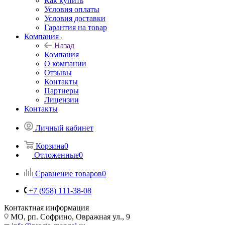
Как купить
Условия оплаты
Условия доставки
Гарантия на товар
Компания
Назад
Компания
О компании
Отзывы
Контакты
Партнеры
Лицензии
Контакты
Личный кабинет
Корзина
0
Отложенные
0
Сравнение товаров
0
+7 (958) 111-38-08
Контактная информация
МО, рп. Софрино, Овражная ул., 9