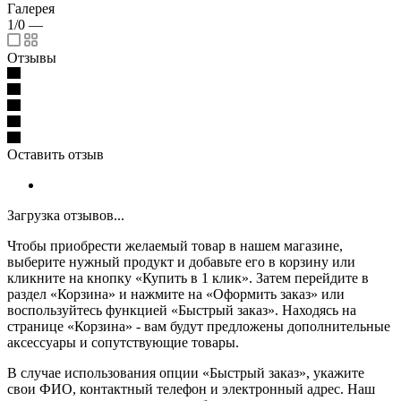
Галерея
1/0
—
Отзывы
Оставить отзыв
Загрузка отзывов...
Чтобы приобрести желаемый товар в нашем магазине,
выберите нужный продукт и добавьте его в корзину или
кликните на кнопку «Купить в 1 клик». Затем перейдите в
раздел «Корзина» и нажмите на «Оформить заказ» или
воспользуйтесь функцией «Быстрый заказ». Находясь на
странице «Корзина» - вам будут предложены дополнительные
аксессуары и сопутствующие товары.
В случае использования опции «Быстрый заказ», укажите
свои ФИО, контактный телефон и электронный адрес. Наш