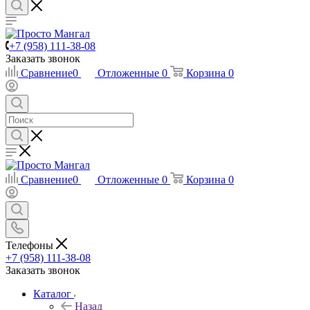
+7 (958) 111-38-08
Заказать звонок
Сравнение
0
Отложенные
0
Корзина
0
Сравнение
0
Отложенные
0
Корзина
0
Телефоны
+7 (958) 111-38-08
Заказать звонок
Каталог
Назад