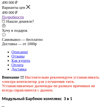
490 000
₽
Варианты цен
490 000
₽
Подробности
Нашли дешевле?
Хочу в подарок
Самовывоз — бесплатно
Доставка — от 1000р
Описание
Отзывы
Как купить
Оплата
Доставка
Внимание !!!
Настоятельно рекомендуем устанавливать
электро-вентилятор для улучшения тяги.
Устанавливаемые дымоходы по разным причинам не
всегда справляются с дымом.
Модульный Барбекю комплекс 3 в 1