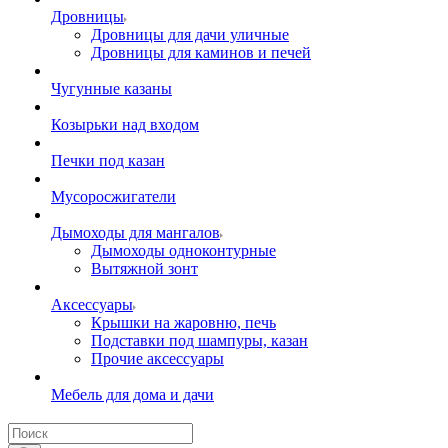
Дровницы
Дровницы для дачи уличные
Дровницы для каминов и печей
Чугунные казаны
Козырьки над входом
Печки под казан
Мусоросжигатели
Дымоходы для мангалов
Дымоходы одноконтурные
Вытяжной зонт
Аксессуары
Крышки на жаровню, печь
Подставки под шампуры, казан
Прочие аксессуары
Мебель для дома и дачи