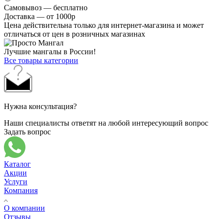
Самовывоз — бесплатно
Доставка — от 1000р
Цена действительна только для интернет-магазина и может
отличаться от цен в розничных магазинах
Лучшие мангалы в России!
Все товары категории
Нужна консультация?
Наши специалисты ответят на любой интересующий вопрос
Задать вопрос
Каталог
Акции
Услуги
Компания
О компании
Отзывы