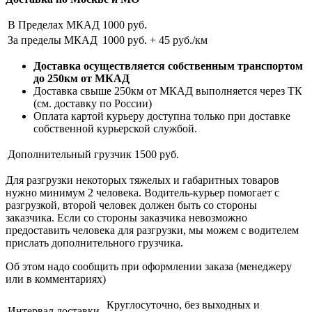
В Пределах МКАД
1000 руб.
За пределы МКАД
1000 руб. + 45 руб./км
Доставка осуществляется собственным транспортом
до 250км от МКАД
Доставка свыше 250км от МКАД выполняется через ТК
(см. доставку по России)
Оплата картой курьеру доступна только при доставке
собственной курьерской службой.
Дополнительный грузчик
1500 руб.
Для разгрузки некоторых тяжелых и габаритных товаров
нужно минимум 2 человека. Водитель-курьер помогает с
разгрузкой, второй человек должен быть со стороны
заказчика. Если со стороны заказчика невозможно
предоставить человека для разгрузки, мы можем с водителем
прислать дополнительного грузчика.
Об этом надо сообщить при оформлении заказа (менеджеру
или в комментариях)
Круглосуточно, без выходных и
Интервал доставки