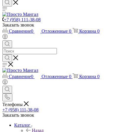
+7 (958) 111-38-08
Заказать звонок
Сравнение
0
Отложенные
0
Корзина
0
Сравнение
0
Отложенные
0
Корзина
0
Телефоны
+7 (958) 111-38-08
Заказать звонок
Каталог
Назад