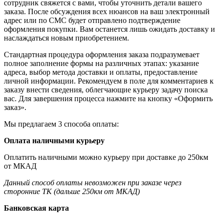
сотрудник свяжется с вами, чтобы уточнить детали вашего
заказа. После обсуждения всех нюансов на ваш электронный
адрес или по СМС будет отправлено подтверждение
оформления покупки. Вам останется лишь ожидать доставку и
наслаждаться новым приобретением.
Стандартная процедура оформления заказа подразумевает
полное заполнение формы на различных этапах: указание
адреса, выбор метода доставки и оплаты, предоставление
личной информации. Рекомендуем в поле для комментариев к
заказу внести сведения, облегчающие курьеру задачу поиска
вас. Для завершения процесса нажмите на кнопку «Оформить
заказ».
Мы предлагаем 3 способа оплаты:
Оплата наличными курьеру
Оплатить наличными можно курьеру при доставке до 250км
от МКАД
Данный способ оплаты невозможен при заказе через
сторонние ТК (дальше 250км от МКАД)
Банковская карта