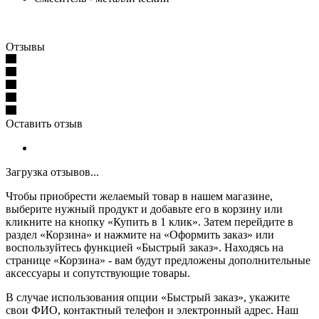
Отзывы
Оставить отзыв
Загрузка отзывов...
Чтобы приобрести желаемый товар в нашем магазине,
выберите нужный продукт и добавьте его в корзину или
кликните на кнопку «Купить в 1 клик». Затем перейдите в
раздел «Корзина» и нажмите на «Оформить заказ» или
воспользуйтесь функцией «Быстрый заказ». Находясь на
странице «Корзина» - вам будут предложены дополнительные
аксессуары и сопутствующие товары.
В случае использования опции «Быстрый заказ», укажите
свои ФИО, контактный телефон и электронный адрес. Наш