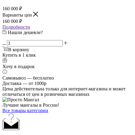
160 000
₽
Варианты цен
160 000
₽
Подробности
Нашли дешевле?
В корзину
Купить в 1 клик
Хочу в подарок
Самовывоз — бесплатно
Доставка — от 1000р
Цена действительна только для интернет-магазина и может
отличаться от цен в розничных магазинах
Лучшие мангалы в России!
Все товары категории