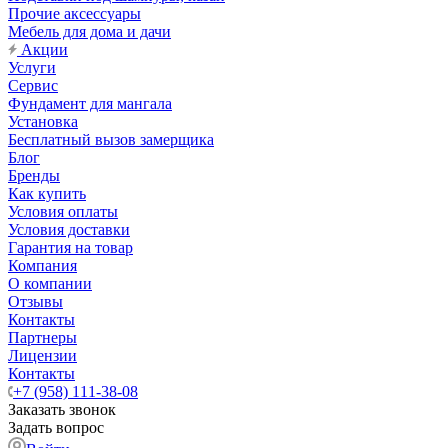
Прочие аксессуары
Мебель для дома и дачи
Акции
Услуги
Сервис
Фундамент для мангала
Установка
Бесплатный вызов замерщика
Блог
Бренды
Как купить
Условия оплаты
Условия доставки
Гарантия на товар
Компания
О компании
Отзывы
Контакты
Партнеры
Лицензии
Контакты
+7 (958) 111-38-08
Заказать звонок
Задать вопрос