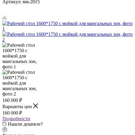
Артикул:
мм-2015
160 000
₽
Варианты цен
160 000
₽
Подробности
Нашли дешевле?