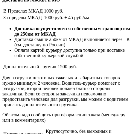
В Пределах МКАД
1000 руб.
За пределы МКАД
1000 руб. + 45 руб./км
Доставка осуществляется собственным транспортом
до 250км от МКАД
Доставка свыше 250км от МКАД выполняется через ТК
(см. доставку по России)
Оплата картой курьеру доступна только при доставке
собственной курьерской службой.
Дополнительный грузчик
1500 руб.
Для разгрузки некоторых тяжелых и габаритных товаров
нужно минимум 2 человека. Водитель-курьер помогает с
разгрузкой, второй человек должен быть со стороны
заказчика. Если со стороны заказчика невозможно
предоставить человека для разгрузки, мы можем с водителем
прислать дополнительного грузчика.
Об этом надо сообщить при оформлении заказа (менеджеру
или в комментариях)
Круглосуточно, без выходных и
Интервал доставки