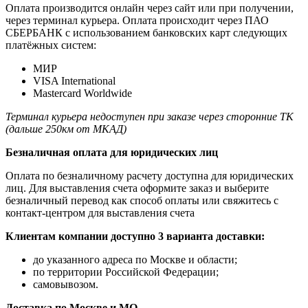
Оплата производится онлайн через сайт или при получении,
через терминал курьера. Оплата происходит через ПАО
СБЕРБАНК с использованием банковских карт следующих
платёжных систем:
МИР
VISA International
Mastercard Worldwide
Терминал курьера недоступен при заказе через сторонние ТК
(дальше 250км от МКАД)
Безналичная оплата для юридических лиц
Оплата по безналичному расчету доступна для юридических
лиц. Для выставления счета оформите заказ и выберите
безналичный перевод как способ оплаты или свяжитесь с
контакт-центром для выставления счета
Клиентам компании доступно 3 варианта доставки:
до указанного адреса по Москве и области;
по территории Российской Федерации;
самовывозом.
Доставка по Москве и МО