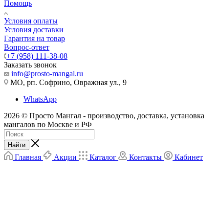
Помощь
Условия оплаты
Условия доставки
Гарантия на товар
Вопрос-ответ
+7 (958) 111-38-08
Заказать звонок
info@prosto-mangal.ru
МО, рп. Софрино, Овражная ул., 9
WhatsApp
2026 © Просто Мангал - производство, доставка, установка
мангалов по Москве и РФ
Найти
Главная
Акции
Каталог
Контакты
Кабинет