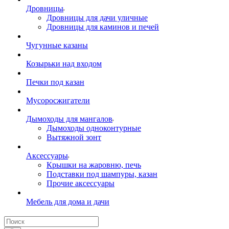
Дровницы
Дровницы для дачи уличные
Дровницы для каминов и печей
Чугунные казаны
Козырьки над входом
Печки под казан
Мусоросжигатели
Дымоходы для мангалов
Дымоходы одноконтурные
Вытяжной зонт
Аксессуары
Крышки на жаровню, печь
Подставки под шампуры, казан
Прочие аксессуары
Мебель для дома и дачи