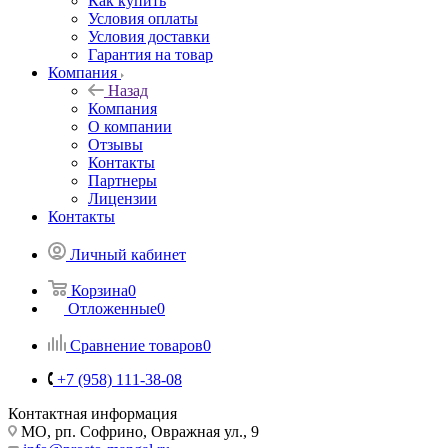
Как купить
Условия оплаты
Условия доставки
Гарантия на товар
Компания
Назад
Компания
О компании
Отзывы
Контакты
Партнеры
Лицензии
Контакты
Личный кабинет
Корзина
0
Отложенные
0
Сравнение товаров
0
+7 (958) 111-38-08
Контактная информация
МО, рп. Софрино, Овражная ул., 9