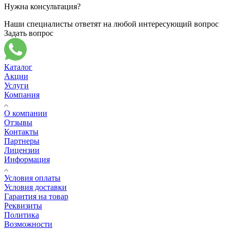
Нужна консультация?
Наши специалисты ответят на любой интересующий вопрос
Задать вопрос
Каталог
Акции
Услуги
Компания
О компании
Отзывы
Контакты
Партнеры
Лицензии
Информация
Условия оплаты
Условия доставки
Гарантия на товар
Реквизиты
Политика
Возможности