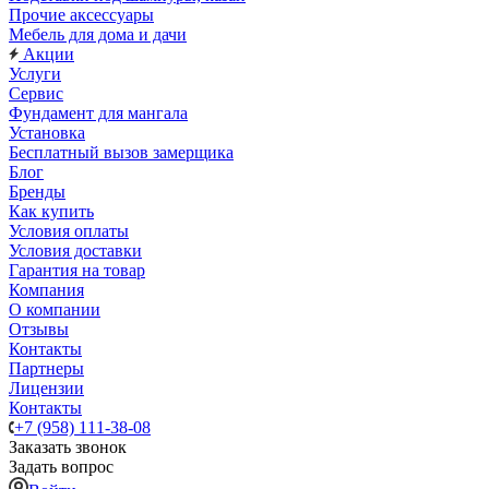
Прочие аксессуары
Мебель для дома и дачи
Акции
Услуги
Сервис
Фундамент для мангала
Установка
Бесплатный вызов замерщика
Блог
Бренды
Как купить
Условия оплаты
Условия доставки
Гарантия на товар
Компания
О компании
Отзывы
Контакты
Партнеры
Лицензии
Контакты
+7 (958) 111-38-08
Заказать звонок
Задать вопрос