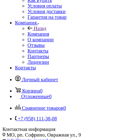
Как купить
Условия оплаты
Условия доставки
Гарантия на товар
Компания
Назад
Компания
О компании
Отзывы
Контакты
Партнеры
Лицензии
Контакты
Личный кабинет
Корзина
0
Отложенные
0
Сравнение товаров
0
+7 (958) 111-38-08
Контактная информация
МО, рп. Софрино, Овражная ул., 9