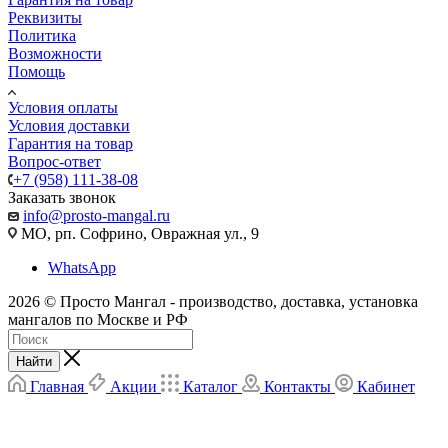
Реквизиты
Политика
Возможности
Помощь
Условия оплаты
Условия доставки
Гарантия на товар
Вопрос-ответ
+7 (958) 111-38-08
Заказать звонок
info@prosto-mangal.ru
МО, рп. Софрино, Овражная ул., 9
WhatsApp
2026 © Просто Мангал - производство, доставка, установка
мангалов по Москве и РФ
Найти
Главная
Акции
Каталог
Контакты
Кабинет