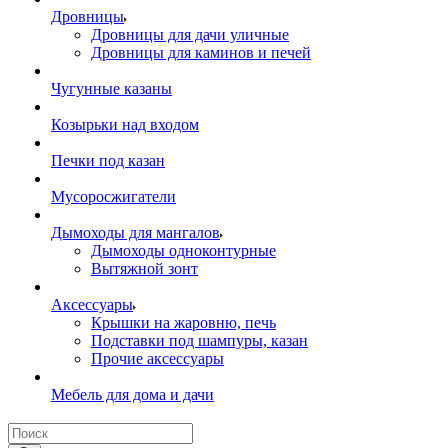
Дровницы
Дровницы для дачи уличные
Дровницы для каминов и печей
Чугунные казаны
Козырьки над входом
Печки под казан
Мусоросжигатели
Дымоходы для мангалов
Дымоходы одноконтурные
Вытяжной зонт
Аксессуары
Крышки на жаровню, печь
Подставки под шампуры, казан
Прочие аксессуары
Мебель для дома и дачи