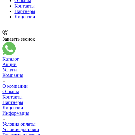
Отзывы
Контакты
Партнеры
Лицензии
Заказать звонок
Каталог
Акции
Услуги
Компания
О компании
Отзывы
Контакты
Партнеры
Лицензии
Информация
Условия оплаты
Условия доставки
Гарантия на товар