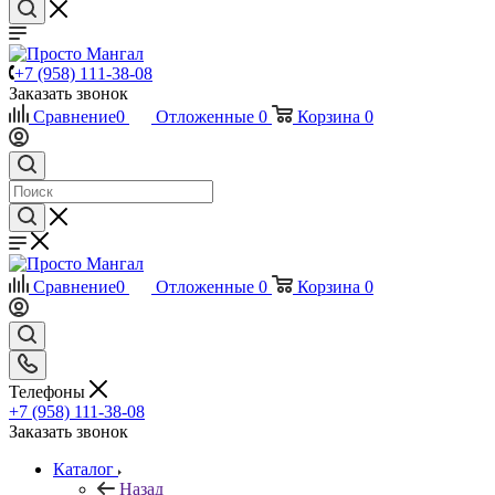
+7 (958) 111-38-08
Заказать звонок
Сравнение
0
Отложенные
0
Корзина
0
Сравнение
0
Отложенные
0
Корзина
0
Телефоны
+7 (958) 111-38-08
Заказать звонок
Каталог
Назад