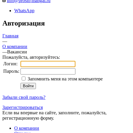
info@prosto-mangal.ru
WhatsApp
Авторизация
Главная
—
О компании
—
Вакансии
Пожалуйста, авторизуйтесь:
Логин:
Пароль:
Запомнить меня на этом компьютере
Забыли свой пароль?
Зарегистрироваться
Если вы впервые на сайте, заполните, пожалуйста,
регистрационную форму.
О компании