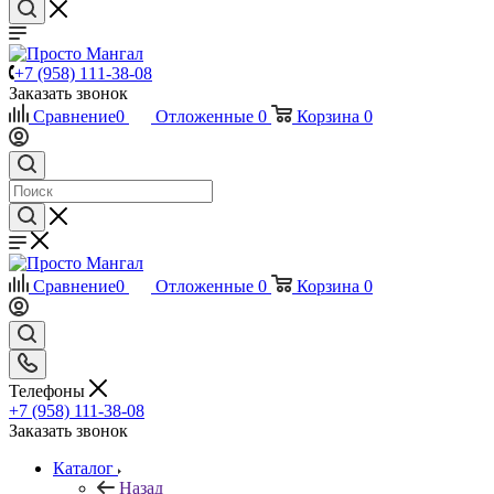
+7 (958) 111-38-08
Заказать звонок
Сравнение
0
Отложенные
0
Корзина
0
Сравнение
0
Отложенные
0
Корзина
0
Телефоны
+7 (958) 111-38-08
Заказать звонок
Каталог
Назад