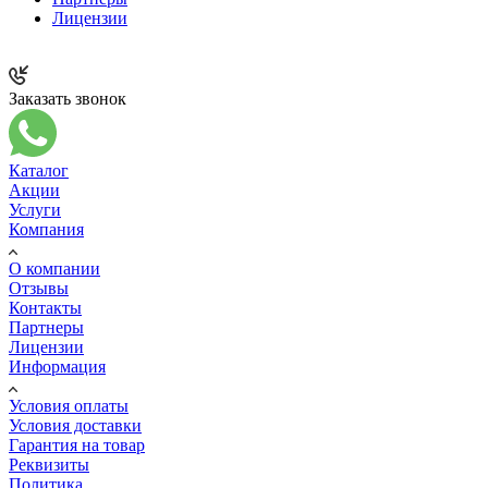
Лицензии
Заказать звонок
Каталог
Акции
Услуги
Компания
О компании
Отзывы
Контакты
Партнеры
Лицензии
Информация
Условия оплаты
Условия доставки
Гарантия на товар
Реквизиты
Политика