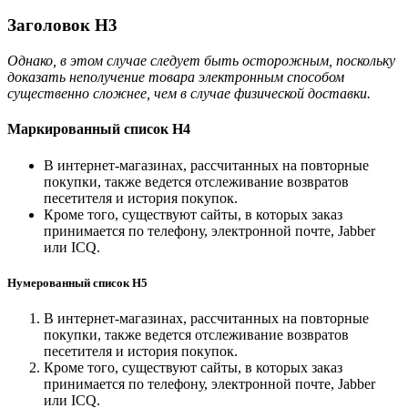
Заголовок H3
Однако, в этом случае следует быть осторожным, поскольку
доказать неполучение товара электронным способом
существенно сложнее, чем в случае физической доставки.
Маркированный список H4
В интернет-магазинах, рассчитанных на повторные
покупки, также ведется отслеживание возвратов
песетителя и история покупок.
Кроме того, существуют сайты, в которых заказ
принимается по телефону, электронной почте, Jabber
или ICQ.
Нумерованный список H5
В интернет-магазинах, рассчитанных на повторные
покупки, также ведется отслеживание возвратов
песетителя и история покупок.
Кроме того, существуют сайты, в которых заказ
принимается по телефону, электронной почте, Jabber
или ICQ.