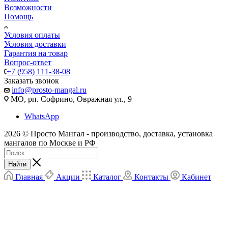
Возможности
Помощь
Условия оплаты
Условия доставки
Гарантия на товар
Вопрос-ответ
+7 (958) 111-38-08
Заказать звонок
info@prosto-mangal.ru
МО, рп. Софрино, Овражная ул., 9
WhatsApp
2026 © Просто Мангал - производство, доставка, установка
мангалов по Москве и РФ
Найти
Главная
Акции
Каталог
Контакты
Кабинет