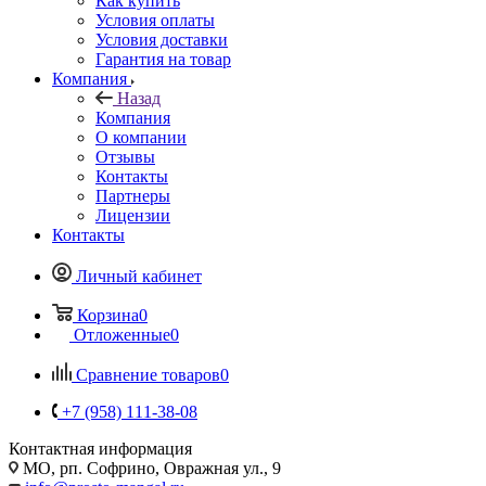
Как купить
Условия оплаты
Условия доставки
Гарантия на товар
Компания
Назад
Компания
О компании
Отзывы
Контакты
Партнеры
Лицензии
Контакты
Личный кабинет
Корзина
0
Отложенные
0
Сравнение товаров
0
+7 (958) 111-38-08
Контактная информация
МО, рп. Софрино, Овражная ул., 9