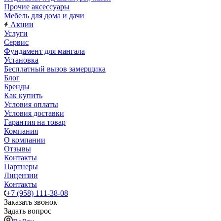
Прочие аксессуары
Мебель для дома и дачи
Акции
Услуги
Сервис
Фундамент для мангала
Установка
Бесплатный вызов замерщика
Блог
Бренды
Как купить
Условия оплаты
Условия доставки
Гарантия на товар
Компания
О компании
Отзывы
Контакты
Партнеры
Лицензии
Контакты
+7 (958) 111-38-08
Заказать звонок
Задать вопрос