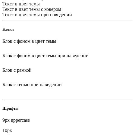
Текст в цвет темы
Текст в цвет темы с ховером
Текст в цвет темы при наведении
Блоки
Блок с фоном в цвет темы
Блок с фоном в цвет темы при наведении
Блок с рамкой
Блок с тенью при наведении
Шрифты
9px uppercase
10px