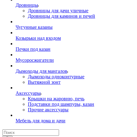
Дровницы
Дровницы для дачи уличные
Дровницы для каминов и печей
Чугунные казаны
Козырьки над входом
Печки под казан
Мусоросжигатели
Дымоходы для мангалов
Дымоходы одноконтурные
Вытяжной зонт
Аксессуары
Крышки на жаровню, печь
Подставки под шампуры, казан
Прочие аксессуары
Мебель для дома и дачи