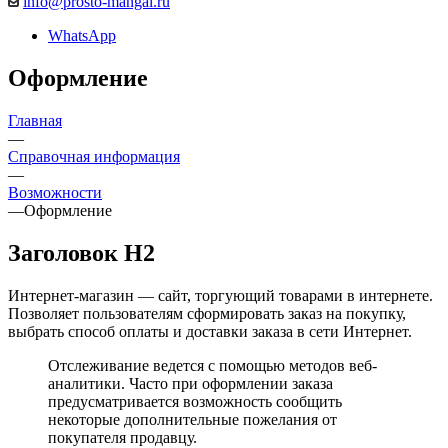
info@prosto-mangal.ru
WhatsApp
Оформление
Главная
—
Справочная информация
—
Возможности
—
Оформление
Заголовок H2
Интернет-магазин — сайт, торгующий товарами в интернете.
Позволяет пользователям сформировать заказ на покупку,
выбрать способ оплаты и доставки заказа в сети Интернет.
Отслеживание ведется с помощью методов веб-
аналитики. Часто при оформлении заказа
предусматривается возможность сообщить
некоторые дополнительные пожелания от
покупателя продавцу.