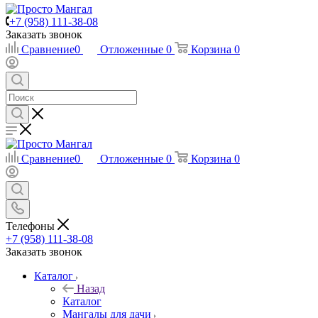
+7 (958) 111-38-08
Заказать звонок
Сравнение
0
Отложенные
0
Корзина
0
Сравнение
0
Отложенные
0
Корзина
0
Телефоны
+7 (958) 111-38-08
Заказать звонок
Каталог
Назад
Каталог
Мангалы для дачи