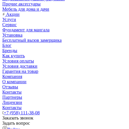
Прочие аксессуары
Мебель для дома и дачи
Акции
Услуги
Сервис
Фундамент для мангала
Установка
Бесплатный вызов замерщика
Блог
Бренды
Как купить
Условия оплаты
Условия доставки
Гарантия на товар
Компания
О компании
Отзывы
Контакты
Партнеры
Лицензии
Контакты
+7 (958) 111-38-08
Заказать звонок
Задать вопрос