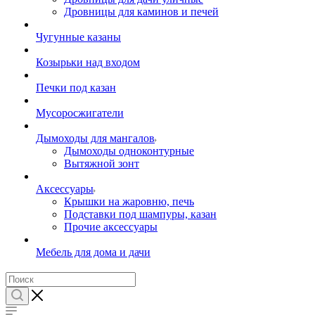
Дровницы для каминов и печей
Чугунные казаны
Козырьки над входом
Печки под казан
Мусоросжигатели
Дымоходы для мангалов
Дымоходы одноконтурные
Вытяжной зонт
Аксессуары
Крышки на жаровню, печь
Подставки под шампуры, казан
Прочие аксессуары
Мебель для дома и дачи