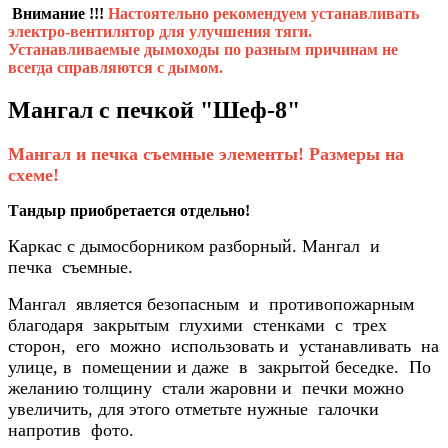
Внимание !!!
Настоятельно рекомендуем устанавливать
электро-вентилятор для улучшения тяги.
Устанавливаемые дымоходы по разным причинам не
всегда справляются с дымом.
Мангал с печкой "Шеф-8"
Мангал и печка съемные элементы! Размеры на
схеме!
Тандыр приобретается отдельно!
Каркас с дымосборником разборный. Мангал и
печка съемные.
Мангал является безопасным и противопожарным
благодаря закрытым глухими стенками с трех
сторон, его можно использовать и устанавливать на
улице, в помещении и даже в закрытой беседке. По
желанию толщину стали жаровни и печки можно
увеличить, для этого отметьте нужные галочки
напротив фото.