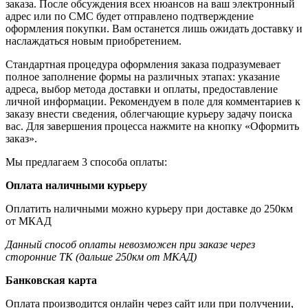
заказа. После обсуждения всех нюансов на ваш электронный
адрес или по СМС будет отправлено подтверждение
оформления покупки. Вам останется лишь ожидать доставку и
наслаждаться новым приобретением.
Стандартная процедура оформления заказа подразумевает
полное заполнение формы на различных этапах: указание
адреса, выбор метода доставки и оплаты, предоставление
личной информации. Рекомендуем в поле для комментариев к
заказу внести сведения, облегчающие курьеру задачу поиска
вас. Для завершения процесса нажмите на кнопку «Оформить
заказ».
Мы предлагаем 3 способа оплаты:
Оплата наличными курьеру
Оплатить наличными можно курьеру при доставке до 250км
от МКАД
Данный способ оплаты невозможен при заказе через
сторонние ТК (дальше 250км от МКАД)
Банковская карта
Оплата производится онлайн через сайт или при получении,