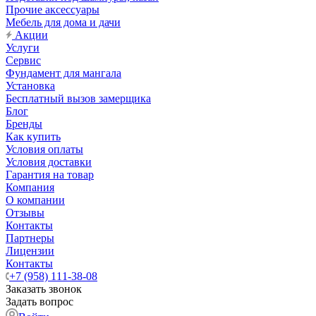
Прочие аксессуары
Мебель для дома и дачи
Акции
Услуги
Сервис
Фундамент для мангала
Установка
Бесплатный вызов замерщика
Блог
Бренды
Как купить
Условия оплаты
Условия доставки
Гарантия на товар
Компания
О компании
Отзывы
Контакты
Партнеры
Лицензии
Контакты
+7 (958) 111-38-08
Заказать звонок
Задать вопрос