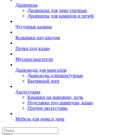
Дровницы
Дровницы для дачи уличные
Дровницы для каминов и печей
Чугунные казаны
Козырьки над входом
Печки под казан
Мусоросжигатели
Дымоходы для мангалов
Дымоходы одноконтурные
Вытяжной зонт
Аксессуары
Крышки на жаровню, печь
Подставки под шампуры, казан
Прочие аксессуары
Мебель для дома и дачи