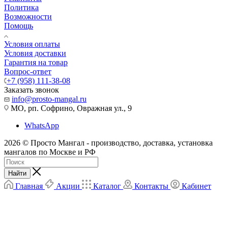
Политика
Возможности
Помощь
Условия оплаты
Условия доставки
Гарантия на товар
Вопрос-ответ
+7 (958) 111-38-08
Заказать звонок
info@prosto-mangal.ru
МО, рп. Софрино, Овражная ул., 9
WhatsApp
2026 © Просто Мангал - производство, доставка, установка
мангалов по Москве и РФ
Найти
Главная
Акции
Каталог
Контакты
Кабинет