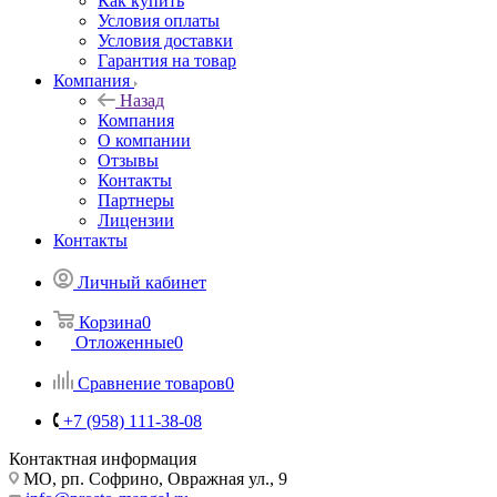
Как купить
Условия оплаты
Условия доставки
Гарантия на товар
Компания
Назад
Компания
О компании
Отзывы
Контакты
Партнеры
Лицензии
Контакты
Личный кабинет
Корзина
0
Отложенные
0
Сравнение товаров
0
+7 (958) 111-38-08
Контактная информация
МО, рп. Софрино, Овражная ул., 9