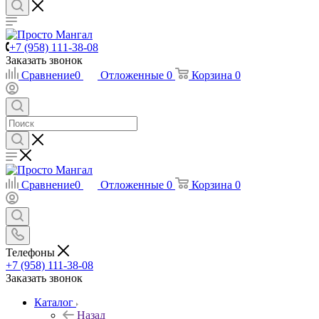
+7 (958) 111-38-08
Заказать звонок
Сравнение
0
Отложенные
0
Корзина
0
Сравнение
0
Отложенные
0
Корзина
0
Телефоны
+7 (958) 111-38-08
Заказать звонок
Каталог
Назад