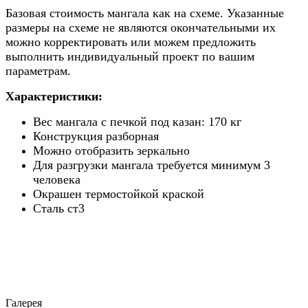
Базовая стоимость мангала как на схеме. Указанные
размеры на схеме не являются окончательными их
можно корректировать или можем предложить
выполнить индивидуальный проект по вашим
параметрам.
Характеристики:
Вес мангала с печкой под казан: 170 кг
Конструкция разборная
Можно отобразить зеркально
Для разгрузки мангала требуется минимум 3
человека
Окрашен термостойкой краской
Сталь ст3
Галерея