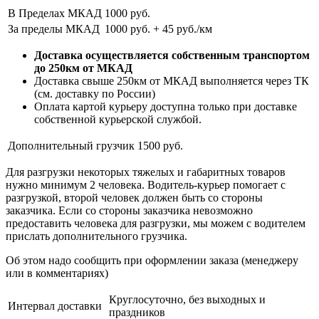
В Пределах МКАД
1000 руб.
За пределы МКАД
1000 руб. + 45 руб./км
Доставка осуществляется собственным транспортом
до 250км от МКАД
Доставка свыше 250км от МКАД выполняется через ТК
(см. доставку по России)
Оплата картой курьеру доступна только при доставке
собственной курьерской службой.
Дополнительный грузчик
1500 руб.
Для разгрузки некоторых тяжелых и габаритных товаров
нужно минимум 2 человека. Водитель-курьер помогает с
разгрузкой, второй человек должен быть со стороны
заказчика. Если со стороны заказчика невозможно
предоставить человека для разгрузки, мы можем с водителем
прислать дополнительного грузчика.
Об этом надо сообщить при оформлении заказа (менеджеру
или в комментариях)
Круглосуточно, без выходных и
Интервал доставки
праздников