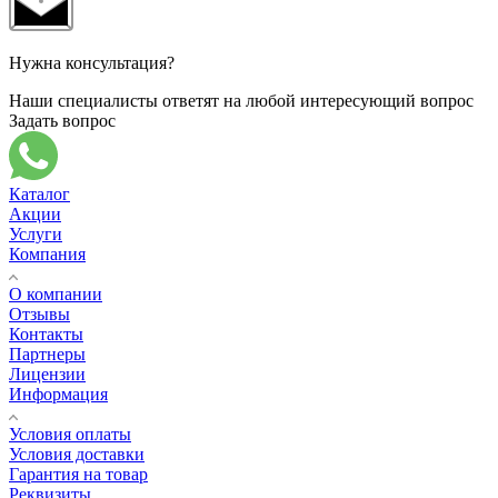
Нужна консультация?
Наши специалисты ответят на любой интересующий вопрос
Задать вопрос
Каталог
Акции
Услуги
Компания
О компании
Отзывы
Контакты
Партнеры
Лицензии
Информация
Условия оплаты
Условия доставки
Гарантия на товар
Реквизиты