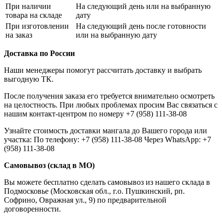
При наличии
На следующий день или на выбранную
товара на складе
дату
При изготовлении
На следующий день после готовности
на заказ
или на выбранную дату
Доставка по России
Наши менеджеры помогут рассчитать доставку и выбрать
выгодную ТК.
После получения заказа его требуется внимательно осмотреть
на целостность. При любых проблемах просим Вас связаться с
нашим контакт-центром по номеру +7 (958) 111-38-08
Узнайте стоимость доставки мангала до Вашего города или
участка: По телефону: +7 (958) 111-38-08 Через WhatsApp: +7
(958) 111-38-08
Самовывоз (склад в МО)
Вы можете бесплатно сделать самовывоз из нашего склада в
Подмосковье (Московская обл., г.о. Пушкинский, рп.
Софрино, Овражная ул., 9) по предварительной
договоренности.