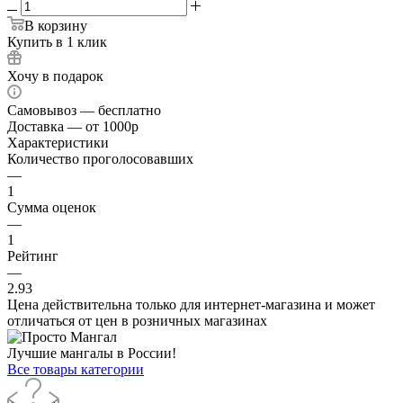
В корзину
Купить в 1 клик
Хочу в подарок
Самовывоз — бесплатно
Доставка — от 1000р
Характеристики
Количество проголосовавших
—
1
Сумма оценок
—
1
Рейтинг
—
2.93
Цена действительна только для интернет-магазина и может
отличаться от цен в розничных магазинах
Лучшие мангалы в России!
Все товары категории