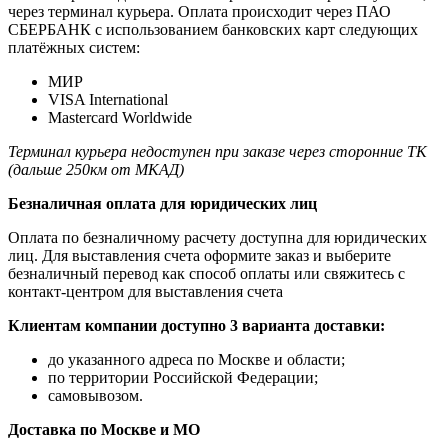
через терминал курьера. Оплата происходит через ПАО
СБЕРБАНК с использованием банковских карт следующих
платёжных систем:
МИР
VISA International
Mastercard Worldwide
Терминал курьера недоступен при заказе через сторонние ТК
(дальше 250км от МКАД)
Безналичная оплата для юридических лиц
Оплата по безналичному расчету доступна для юридических
лиц. Для выставления счета оформите заказ и выберите
безналичный перевод как способ оплаты или свяжитесь с
контакт-центром для выставления счета
Клиентам компании доступно 3 варианта доставки:
до указанного адреса по Москве и области;
по территории Российской Федерации;
самовывозом.
Доставка по Москве и МО