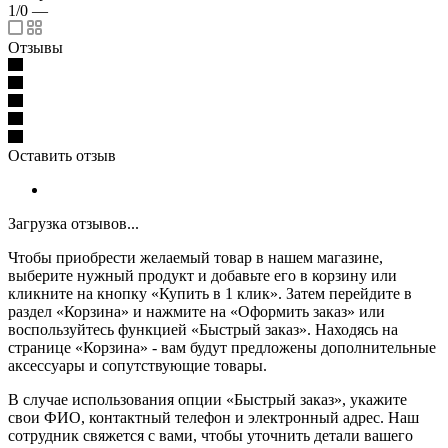
1/0
—
Отзывы
Оставить отзыв
Загрузка отзывов...
Чтобы приобрести желаемый товар в нашем магазине,
выберите нужный продукт и добавьте его в корзину или
кликните на кнопку «Купить в 1 клик». Затем перейдите в
раздел «Корзина» и нажмите на «Оформить заказ» или
воспользуйтесь функцией «Быстрый заказ». Находясь на
странице «Корзина» - вам будут предложены дополнительные
аксессуары и сопутствующие товары.
В случае использования опции «Быстрый заказ», укажите
свои ФИО, контактный телефон и электронный адрес. Наш
сотрудник свяжется с вами, чтобы уточнить детали вашего