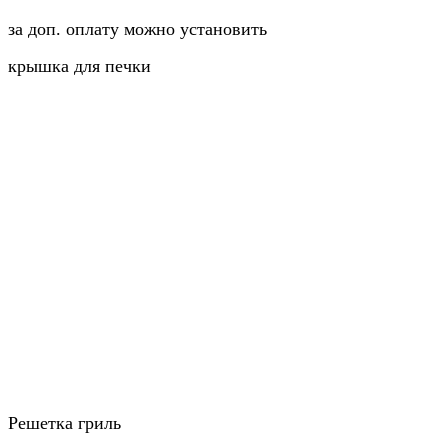
за доп. оплату можно установить
крышка для печки
Решетка гриль