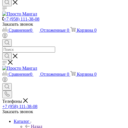
+7 (958) 111-38-08
Заказать звонок
Сравнение
0
Отложенные
0
Корзина
0
Сравнение
0
Отложенные
0
Корзина
0
Телефоны
+7 (958) 111-38-08
Заказать звонок
Каталог
Назад