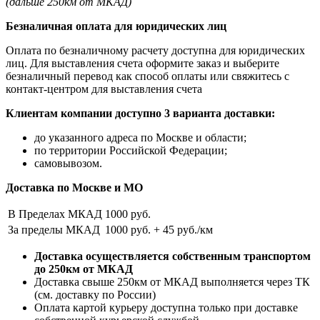
(дальше 250км от МКАД)
Безналичная оплата для юридических лиц
Оплата по безналичному расчету доступна для юридических
лиц. Для выставления счета оформите заказ и выберите
безналичный перевод как способ оплаты или свяжитесь с
контакт-центром для выставления счета
Клиентам компании доступно 3 варианта доставки:
до указанного адреса по Москве и области;
по территории Российской Федерации;
самовывозом.
Доставка по Москве и МО
В Пределах МКАД
1000 руб.
За пределы МКАД
1000 руб. + 45 руб./км
Доставка осуществляется собственным транспортом
до 250км от МКАД
Доставка свыше 250км от МКАД выполняется через ТК
(см. доставку по России)
Оплата картой курьеру доступна только при доставке