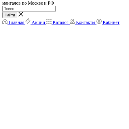
мангалов по Москве и РФ
Найти
Главная
Акции
Каталог
Контакты
Кабинет