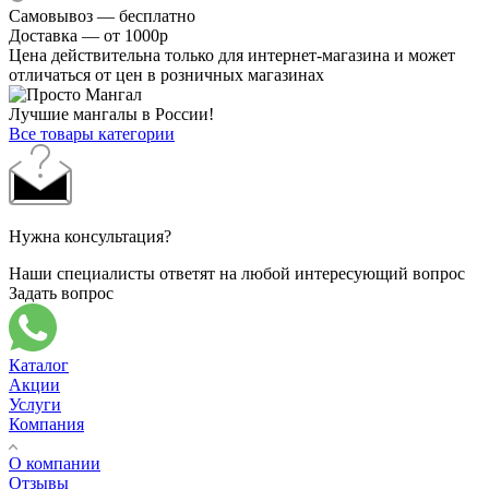
Самовывоз — бесплатно
Доставка — от 1000р
Цена действительна только для интернет-магазина и может
отличаться от цен в розничных магазинах
Лучшие мангалы в России!
Все товары категории
Нужна консультация?
Наши специалисты ответят на любой интересующий вопрос
Задать вопрос
Каталог
Акции
Услуги
Компания
О компании
Отзывы