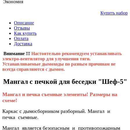
Экономия
Купить набор
Описание
Отзывы
Как купить
Оплата
Доставка
Внимание !!!
Настоятельно рекомендуем устанавливать
электро-вентилятор для улучшения тяги.
Устанавливаемые дымоходы по разным причинам не
всегда справляются с дымом.
Мангал с печкой для беседки "Шеф-5"
Мангал и печка съемные элементы! Размеры на
схеме!
Каркас с дымосборником разборный. Мангал и
печка съемные.
Мангал является безопасным и противопожарным