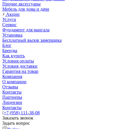
Прочие аксессуары
Мебель для дома и дачи
Акции
Услуги
Сервис
Фундамент для мангала
Установка
Бесплатный вызов замерщика
Блог
Бренды
Как купить
Условия оплаты
Условия доставки
Гарантия на товар
Компания
О компании
Отзывы
Контакты
Партнеры
Лицензии
Контакты
+7 (958) 111-38-08
Заказать звонок
Задать вопрос