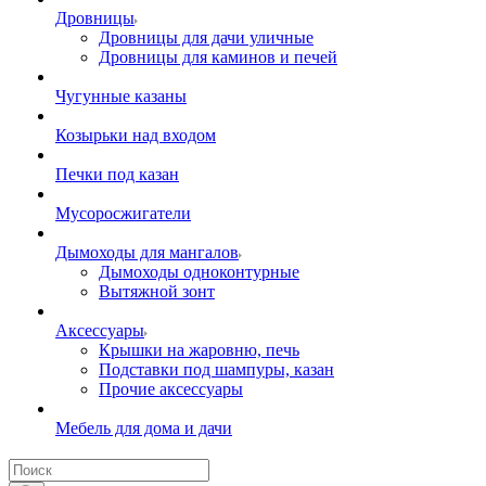
Дровницы
Дровницы для дачи уличные
Дровницы для каминов и печей
Чугунные казаны
Козырьки над входом
Печки под казан
Мусоросжигатели
Дымоходы для мангалов
Дымоходы одноконтурные
Вытяжной зонт
Аксессуары
Крышки на жаровню, печь
Подставки под шампуры, казан
Прочие аксессуары
Мебель для дома и дачи