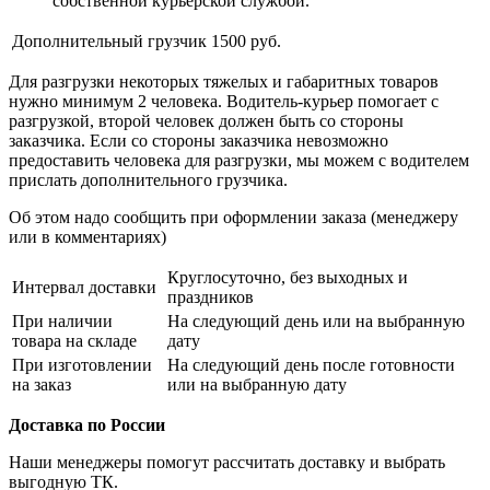
собственной курьерской службой.
Дополнительный грузчик
1500 руб.
Для разгрузки некоторых тяжелых и габаритных товаров
нужно минимум 2 человека. Водитель-курьер помогает с
разгрузкой, второй человек должен быть со стороны
заказчика. Если со стороны заказчика невозможно
предоставить человека для разгрузки, мы можем с водителем
прислать дополнительного грузчика.
Об этом надо сообщить при оформлении заказа (менеджеру
или в комментариях)
Круглосуточно, без выходных и
Интервал доставки
праздников
При наличии
На следующий день или на выбранную
товара на складе
дату
При изготовлении
На следующий день после готовности
на заказ
или на выбранную дату
Доставка по России
Наши менеджеры помогут рассчитать доставку и выбрать
выгодную ТК.