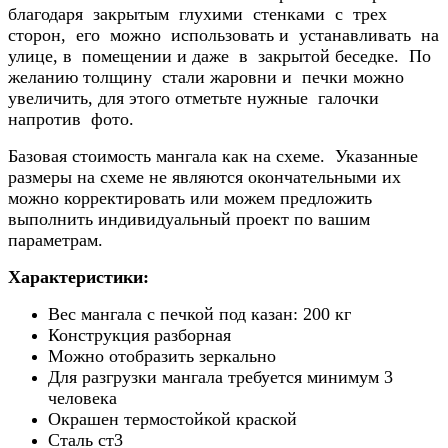
благодаря закрытым глухими стенками с трех
сторон, его можно использовать и устанавливать на
улице, в помещении и даже в закрытой беседке. По
желанию толщину стали жаровни и печки можно
увеличить, для этого отметьте нужные галочки
напротив фото.
Базовая стоимость мангала как на схеме. Указанные
размеры на схеме не являются окончательными их
можно корректировать или можем предложить
выполнить индивидуальный проект по вашим
параметрам.
Характеристики:
Вес мангала с печкой под казан: 200 кг
Конструкция разборная
Можно отобразить зеркально
Для разгрузки мангала требуется минимум 3
человека
Окрашен термостойкой краской
Сталь ст3