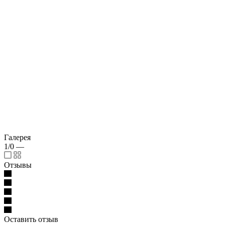
Галерея
1/0
—
Отзывы
Оставить отзыв