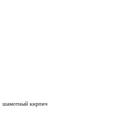
шамотный кирпич