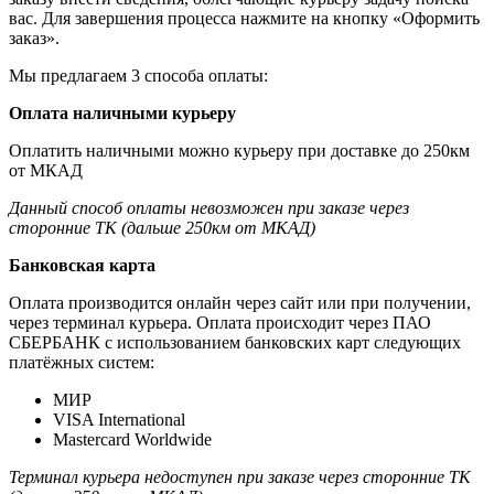
вас. Для завершения процесса нажмите на кнопку «Оформить
заказ».
Мы предлагаем 3 способа оплаты:
Оплата наличными курьеру
Оплатить наличными можно курьеру при доставке до 250км
от МКАД
Данный способ оплаты невозможен при заказе через
сторонние ТК (дальше 250км от МКАД)
Банковская карта
Оплата производится онлайн через сайт или при получении,
через терминал курьера. Оплата происходит через ПАО
СБЕРБАНК с использованием банковских карт следующих
платёжных систем:
МИР
VISA International
Mastercard Worldwide
Терминал курьера недоступен при заказе через сторонние ТК