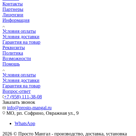
Контакты
Партнеры
Лицензии
Информация
Условия оплаты
Условия доставки
Гарантия на товар
Реквизиты
Политика
Возможности
Помощь
Условия оплаты
Условия доставки
Гарантия на товар
Вопрос-ответ
+7 (958) 111-38-08
Заказать звонок
info@prosto-mangal.ru
МО, рп. Софрино, Овражная ул., 9
WhatsApp
2026 © Просто Мангал - производство, доставка, установка