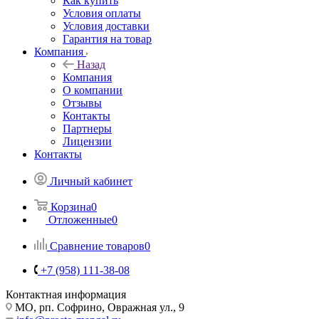
Как купить
Условия оплаты
Условия доставки
Гарантия на товар
Компания
Назад
Компания
О компании
Отзывы
Контакты
Партнеры
Лицензии
Контакты
Личный кабинет
Корзина
0
Отложенные
0
Сравнение товаров
0
+7 (958) 111-38-08
Контактная информация
МО, рп. Софрино, Овражная ул., 9