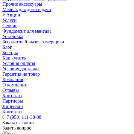
Прочие аксессуары
Мебель для дома и дачи
Акции
Услуги
Сервис
Фундамент для мангала
Установка
Бесплатный вызов замерщика
Блог
Бренды
Как купить
Условия оплаты
Условия доставки
Гарантия на товар
Компания
О компании
Отзывы
Контакты
Партнеры
Лицензии
Контакты
+7 (958) 111-38-08
Заказать звонок
Задать вопрос