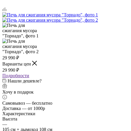
29 990
₽
Варианты цен
29 990
₽
Подробности
Нашли дешевле?
Хочу в подарок
Самовывоз — бесплатно
Доставка — от 1000р
Характеристики
Высота
—
105 см + дымоход 108 см