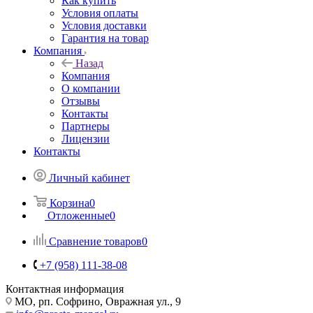
Как купить
Условия оплаты
Условия доставки
Гарантия на товар
Компания
Назад
Компания
О компании
Отзывы
Контакты
Партнеры
Лицензии
Контакты
Личный кабинет
Корзина
0
Отложенные
0
Сравнение товаров
0
+7 (958) 111-38-08
Контактная информация
МО, рп. Софрино, Овражная ул., 9