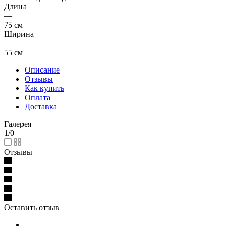
Длина
—
75 см
Ширина
—
55 см
Описание
Отзывы
Как купить
Оплата
Доставка
Галерея
1/0
—
Отзывы
Оставить отзыв