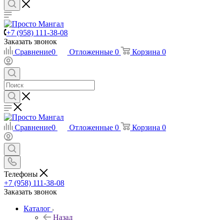
+7 (958) 111-38-08
Заказать звонок
Сравнение
0
Отложенные
0
Корзина
0
Сравнение
0
Отложенные
0
Корзина
0
Телефоны
+7 (958) 111-38-08
Заказать звонок
Каталог
Назад