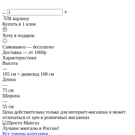
2 мм
В корзину
Купить в 1 клик
Хочу в подарок
Самовывоз — бесплатно
Доставка — от 1000р
Характеристики
Высота
—
105 см + дымоход 108 см
Длина
—
75 см
Ширина
—
55 см
Цена действительна только для интернет-магазина и может
отличаться от цен в розничных магазинах
Лучшие мангалы в России!
Все товары категории