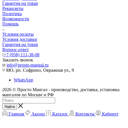
Гарантия на товар
Реквизиты
Политика
Возможности
Помощь
Условия оплаты
Условия доставки
Гарантия на товар
Вопрос-ответ
+7 (958) 111-38-08
Заказать звонок
info@prosto-mangal.ru
МО, рп. Софрино, Овражная ул., 9
WhatsApp
2026 © Просто Мангал - производство, доставка, установка
мангалов по Москве и РФ
Найти
Главная
Акции
Каталог
Контакты
Кабинет