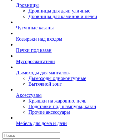
Дровницы
Дровницы для дачи уличные
Дровницы для каминов и печей
Чугунные казаны
Козырьки над входом
Печки под казан
Мусоросжигатели
Дымоходы для мангалов
Дымоходы одноконтурные
Вытяжной зонт
Аксессуары
Крышки на жаровню, печь
Подставки под шампуры, казан
Прочие аксессуары
Мебель для дома и дачи