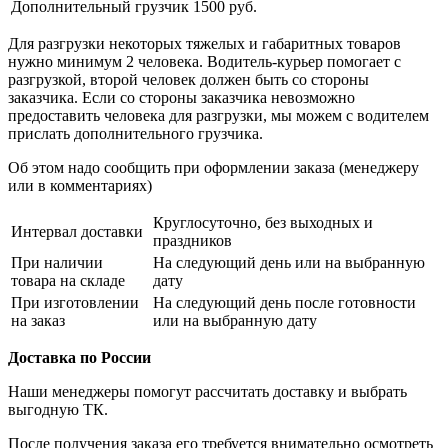
Дополнительный грузчик
1500 руб.
Для разгрузки некоторых тяжелых и габаритных товаров
нужно минимум 2 человека. Водитель-курьер помогает с
разгрузкой, второй человек должен быть со стороны
заказчика. Если со стороны заказчика невозможно
предоставить человека для разгрузки, мы можем с водителем
прислать дополнительного грузчика.
Об этом надо сообщить при оформлении заказа (менеджеру
или в комментариях)
Круглосуточно, без выходных и
Интервал доставки
праздников
При наличии
На следующий день или на выбранную
товара на складе
дату
При изготовлении
На следующий день после готовности
на заказ
или на выбранную дату
Доставка по России
Наши менеджеры помогут рассчитать доставку и выбрать
выгодную ТК.
После получения заказа его требуется внимательно осмотреть