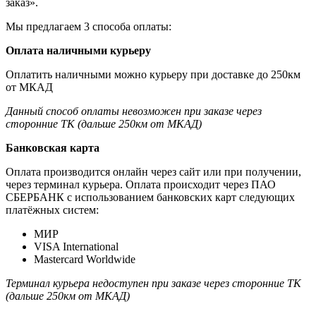
заказ».
Мы предлагаем 3 способа оплаты:
Оплата наличными курьеру
Оплатить наличными можно курьеру при доставке до 250км
от МКАД
Данный способ оплаты невозможен при заказе через
сторонние ТК (дальше 250км от МКАД)
Банковская карта
Оплата производится онлайн через сайт или при получении,
через терминал курьера. Оплата происходит через ПАО
СБЕРБАНК с использованием банковских карт следующих
платёжных систем:
МИР
VISA International
Mastercard Worldwide
Терминал курьера недоступен при заказе через сторонние ТК
(дальше 250км от МКАД)