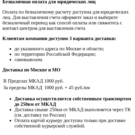
Безналичная оплата для юридических лиц
Оплата по безналичному расчету доступна для юридических
лиц. Для выставления счета оформите заказ и выберите
безналичный перевод как способ оплаты или свяжитесь с
контакт-центром для выставления счета
Клиентам компании доступно 3 варианта доставки:
до указанного адреса по Москве и области;
по территории Российской Федерации;
самовывозом.
Доставка по Москве и МО
В Пределах МКАД
1000 руб.
За пределы МКАД
1000 руб. + 45 руб./км
Доставка осуществляется собственным транспортом
до 250км от МКАД
Доставка свыше 250км от МКАД выполняется через ТК
(см. доставку по России)
Оплата картой курьеру доступна только при доставке
собственной курьерской службой.