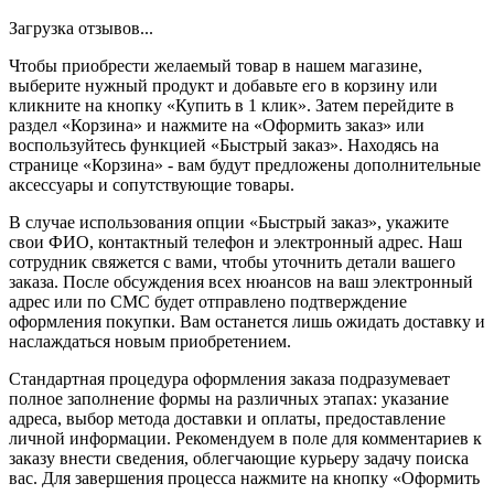
Загрузка отзывов...
Чтобы приобрести желаемый товар в нашем магазине,
выберите нужный продукт и добавьте его в корзину или
кликните на кнопку «Купить в 1 клик». Затем перейдите в
раздел «Корзина» и нажмите на «Оформить заказ» или
воспользуйтесь функцией «Быстрый заказ». Находясь на
странице «Корзина» - вам будут предложены дополнительные
аксессуары и сопутствующие товары.
В случае использования опции «Быстрый заказ», укажите
свои ФИО, контактный телефон и электронный адрес. Наш
сотрудник свяжется с вами, чтобы уточнить детали вашего
заказа. После обсуждения всех нюансов на ваш электронный
адрес или по СМС будет отправлено подтверждение
оформления покупки. Вам останется лишь ожидать доставку и
наслаждаться новым приобретением.
Стандартная процедура оформления заказа подразумевает
полное заполнение формы на различных этапах: указание
адреса, выбор метода доставки и оплаты, предоставление
личной информации. Рекомендуем в поле для комментариев к
заказу внести сведения, облегчающие курьеру задачу поиска
вас. Для завершения процесса нажмите на кнопку «Оформить