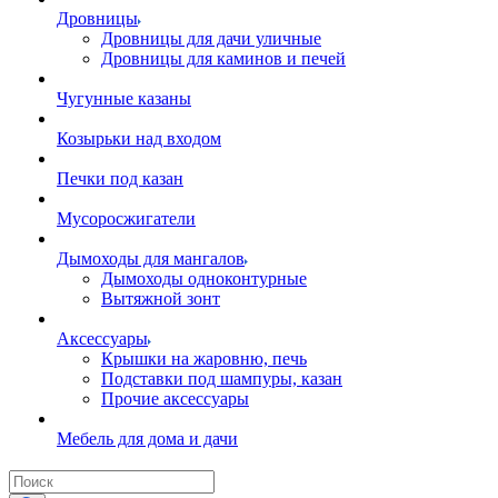
Дровницы
Дровницы для дачи уличные
Дровницы для каминов и печей
Чугунные казаны
Козырьки над входом
Печки под казан
Мусоросжигатели
Дымоходы для мангалов
Дымоходы одноконтурные
Вытяжной зонт
Аксессуары
Крышки на жаровню, печь
Подставки под шампуры, казан
Прочие аксессуары
Мебель для дома и дачи