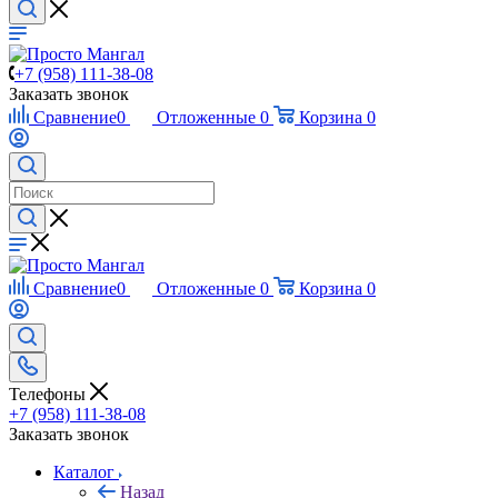
+7 (958) 111-38-08
Заказать звонок
Сравнение
0
Отложенные
0
Корзина
0
Сравнение
0
Отложенные
0
Корзина
0
Телефоны
+7 (958) 111-38-08
Заказать звонок
Каталог
Назад