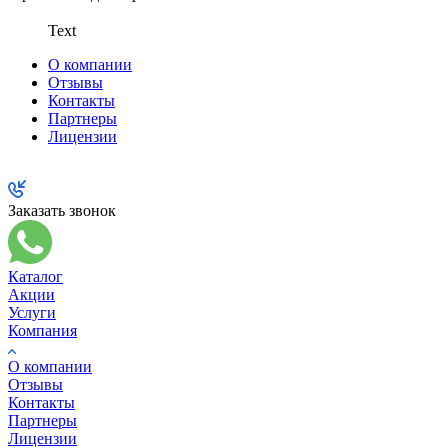
Text
О компании
Отзывы
Контакты
Партнеры
Лицензии
Заказать звонок
Каталог
Акции
Услуги
Компания
О компании
Отзывы
Контакты
Партнеры
Лицензии