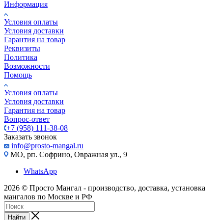
Информация
Условия оплаты
Условия доставки
Гарантия на товар
Реквизиты
Политика
Возможности
Помощь
Условия оплаты
Условия доставки
Гарантия на товар
Вопрос-ответ
+7 (958) 111-38-08
Заказать звонок
info@prosto-mangal.ru
МО, рп. Софрино, Овражная ул., 9
WhatsApp
2026 © Просто Мангал - производство, доставка, установка
мангалов по Москве и РФ
Найти