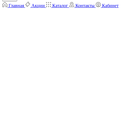
Главная
Акции
Каталог
Контакты
Кабинет