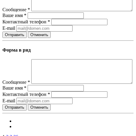
Сообщение
*
Ваше имя
*
Контактный телефон
*
E-mail
Отправить
Отменить
Форма в ряд
Сообщение
*
Ваше имя
*
Контактный телефон
*
E-mail
Отправить
Отменить