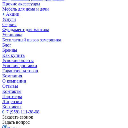
Прочие аксессуары
Мебель для дома и дачи
Акции
Услуги
Сервис
Фундамент для мангала
Установка
Бесплатный вызов замерщика
Блог
Бренды
Как купить
Условия оплаты
Условия доставки
Гарантия на товар
Компания
О компании
Отзывы
Контакты
Партнеры
Лицензии
Контакты
+7 (958) 111-38-08
Заказать звонок
Задать вопрос