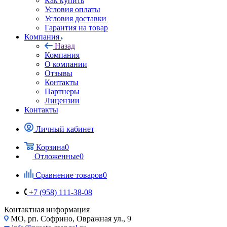
Как купить
Условия оплаты
Условия доставки
Гарантия на товар
Компания
Назад
Компания
О компании
Отзывы
Контакты
Партнеры
Лицензии
Контакты
Личный кабинет
Корзина
0
Отложенные
0
Сравнение товаров
0
+7 (958) 111-38-08
Контактная информация
МО, рп. Софрино, Овражная ул., 9