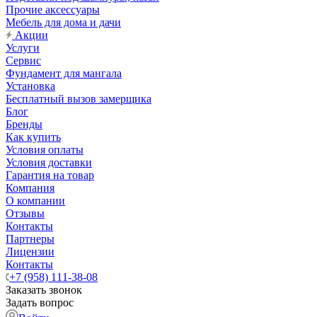
Прочие аксессуары
Мебель для дома и дачи
Акции
Услуги
Сервис
Фундамент для мангала
Установка
Бесплатный вызов замерщика
Блог
Бренды
Как купить
Условия оплаты
Условия доставки
Гарантия на товар
Компания
О компании
Отзывы
Контакты
Партнеры
Лицензии
Контакты
+7 (958) 111-38-08
Заказать звонок
Задать вопрос