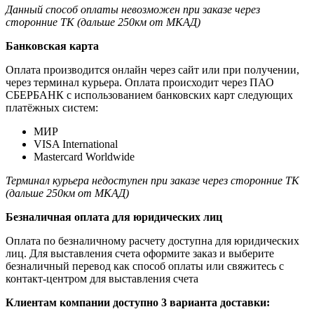
Данный способ оплаты невозможен при заказе через
сторонние ТК (дальше 250км от МКАД)
Банковская карта
Оплата производится онлайн через сайт или при получении,
через терминал курьера. Оплата происходит через ПАО
СБЕРБАНК с использованием банковских карт следующих
платёжных систем:
МИР
VISA International
Mastercard Worldwide
Терминал курьера недоступен при заказе через сторонние ТК
(дальше 250км от МКАД)
Безналичная оплата для юридических лиц
Оплата по безналичному расчету доступна для юридических
лиц. Для выставления счета оформите заказ и выберите
безналичный перевод как способ оплаты или свяжитесь с
контакт-центром для выставления счета
Клиентам компании доступно 3 варианта доставки: