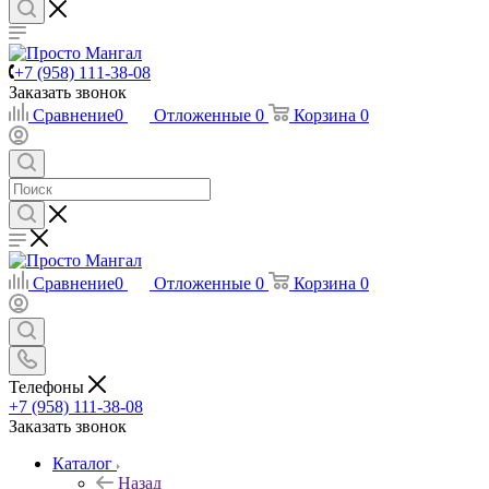
+7 (958) 111-38-08
Заказать звонок
Сравнение
0
Отложенные
0
Корзина
0
Сравнение
0
Отложенные
0
Корзина
0
Телефоны
+7 (958) 111-38-08
Заказать звонок
Каталог
Назад