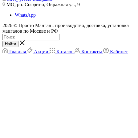
МО, рп. Софрино, Овражная ул., 9
WhatsApp
2026 © Просто Мангал - производство, доставка, установка
мангалов по Москве и РФ
Найти
Главная
Акции
Каталог
Контакты
Кабинет