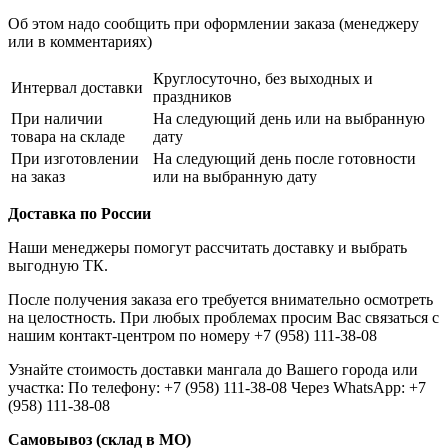
Об этом надо сообщить при оформлении заказа (менеджеру
или в комментариях)
Круглосуточно, без выходных и
Интервал доставки
праздников
При наличии
На следующий день или на выбранную
товара на складе
дату
При изготовлении
На следующий день после готовности
на заказ
или на выбранную дату
Доставка по России
Наши менеджеры помогут рассчитать доставку и выбрать
выгодную ТК.
После получения заказа его требуется внимательно осмотреть
на целостность. При любых проблемах просим Вас связаться с
нашим контакт-центром по номеру +7 (958) 111-38-08
Узнайте стоимость доставки мангала до Вашего города или
участка: По телефону: +7 (958) 111-38-08 Через WhatsApp: +7
(958) 111-38-08
Самовывоз (склад в МО)