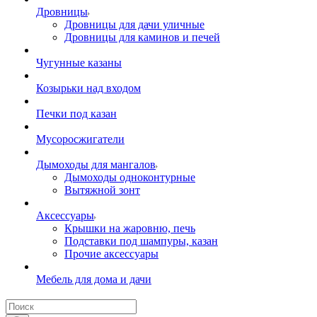
Дровницы
Дровницы для дачи уличные
Дровницы для каминов и печей
Чугунные казаны
Козырьки над входом
Печки под казан
Мусоросжигатели
Дымоходы для мангалов
Дымоходы одноконтурные
Вытяжной зонт
Аксессуары
Крышки на жаровню, печь
Подставки под шампуры, казан
Прочие аксессуары
Мебель для дома и дачи