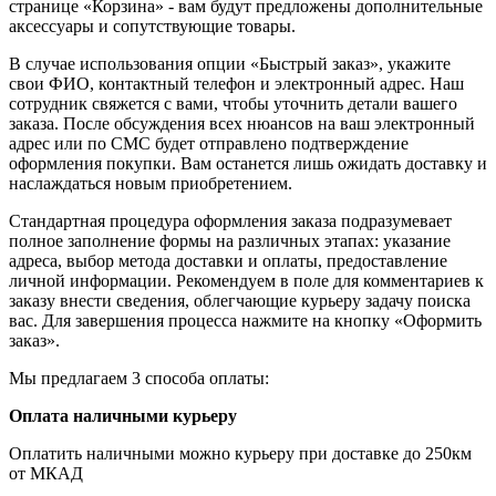
странице «Корзина» - вам будут предложены дополнительные
аксессуары и сопутствующие товары.
В случае использования опции «Быстрый заказ», укажите
свои ФИО, контактный телефон и электронный адрес. Наш
сотрудник свяжется с вами, чтобы уточнить детали вашего
заказа. После обсуждения всех нюансов на ваш электронный
адрес или по СМС будет отправлено подтверждение
оформления покупки. Вам останется лишь ожидать доставку и
наслаждаться новым приобретением.
Стандартная процедура оформления заказа подразумевает
полное заполнение формы на различных этапах: указание
адреса, выбор метода доставки и оплаты, предоставление
личной информации. Рекомендуем в поле для комментариев к
заказу внести сведения, облегчающие курьеру задачу поиска
вас. Для завершения процесса нажмите на кнопку «Оформить
заказ».
Мы предлагаем 3 способа оплаты:
Оплата наличными курьеру
Оплатить наличными можно курьеру при доставке до 250км
от МКАД