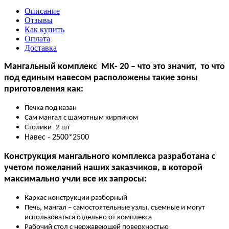
Описание
Отзывы
Как купить
Оплата
Доставка
Мангальный комплекс МК- 20 – что это значит, то что
под единым навесом расположены такие зоны
приготовления как:
Печка под казан
Сам мангал с шамотным кирпичом
Столики- 2 шт
Навес - 2500*2500
Конструкция мангального комплекса разработана с
учетом пожеланий наших заказчиков, в которой
максимально учли все их запросы:
Каркас конструкции разборный
Печь, мангал – самостоятельные узлы, съемные и могут
использоваться отдельно от комплекса
Рабочий стол с нержавеющей поверхностью