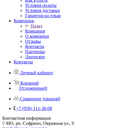
Как купить
Условия оплаты
Условия доставки
Гарантия на товар
Компания
Назад
Компания
О компании
Отзывы
Контакты
Партнеры
Лицензии
Контакты
Личный кабинет
Корзина
0
Отложенные
0
Сравнение товаров
0
+7 (958) 111-38-08
Контактная информация
МО, рп. Софрино, Овражная ул., 9