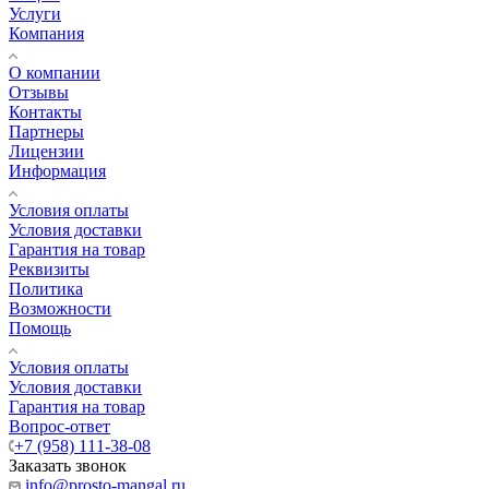
Услуги
Компания
О компании
Отзывы
Контакты
Партнеры
Лицензии
Информация
Условия оплаты
Условия доставки
Гарантия на товар
Реквизиты
Политика
Возможности
Помощь
Условия оплаты
Условия доставки
Гарантия на товар
Вопрос-ответ
+7 (958) 111-38-08
Заказать звонок
info@prosto-mangal.ru