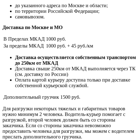
до указанного адреса по Москве и области;
по территории Российской Федерации;
самовывозом.
Доставка по Москве и МО
В Пределах МКАД
1000 руб.
За пределы МКАД
1000 руб. + 45 руб./км
Доставка осуществляется собственным транспортом
до 250км от МКАД
Доставка свыше 250км от МКАД выполняется через ТК
(см. доставку по России)
Оплата картой курьеру доступна только при доставке
собственной курьерской службой.
Дополнительный грузчик
1500 руб.
Для разгрузки некоторых тяжелых и габаритных товаров
нужно минимум 2 человека. Водитель-курьер помогает с
разгрузкой, второй человек должен быть со стороны
заказчика. Если со стороны заказчика невозможно
предоставить человека для разгрузки, мы можем с водителем
прислать дополнительного грузчика.