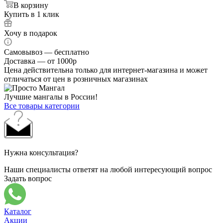
В корзину
Купить в 1 клик
Хочу в подарок
Самовывоз — бесплатно
Доставка — от 1000р
Цена действительна только для интернет-магазина и может
отличаться от цен в розничных магазинах
Лучшие мангалы в России!
Все товары категории
Нужна консультация?
Наши специалисты ответят на любой интересующий вопрос
Задать вопрос
Каталог
Акции