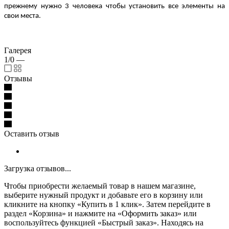
прежнему нужно 3 человека чтобы установить все элементы на
свои места.
Галерея
1/0
—
Отзывы
Оставить отзыв
Загрузка отзывов...
Чтобы приобрести желаемый товар в нашем магазине,
выберите нужный продукт и добавьте его в корзину или
кликните на кнопку «Купить в 1 клик». Затем перейдите в
раздел «Корзина» и нажмите на «Оформить заказ» или
воспользуйтесь функцией «Быстрый заказ». Находясь на