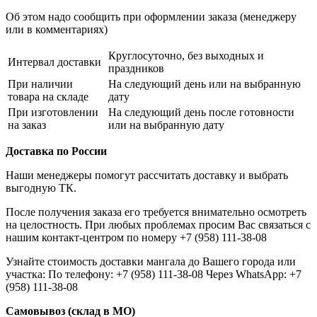
Об этом надо сообщить при оформлении заказа (менеджеру
или в комментариях)
Круглосуточно, без выходных и
Интервал доставки
праздников
При наличии
На следующий день или на выбранную
товара на складе
дату
При изготовлении
На следующий день после готовности
на заказ
или на выбранную дату
Доставка по России
Наши менеджеры помогут рассчитать доставку и выбрать
выгодную ТК.
После получения заказа его требуется внимательно осмотреть
на целостность. При любых проблемах просим Вас связаться с
нашим контакт-центром по номеру +7 (958) 111-38-08
Узнайте стоимость доставки мангала до Вашего города или
участка: По телефону: +7 (958) 111-38-08 Через WhatsApp: +7
(958) 111-38-08
Самовывоз (склад в МО)