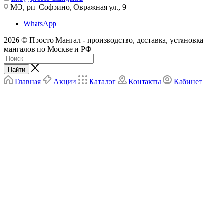
МО, рп. Софрино, Овражная ул., 9
WhatsApp
2026 © Просто Мангал - производство, доставка, установка
мангалов по Москве и РФ
Найти
Главная
Акции
Каталог
Контакты
Кабинет