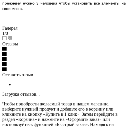
прежнему нужно 3 человека чтобы установить все элементы на
свои места.
Галерея
1/0
—
Отзывы
Оставить отзыв
Загрузка отзывов...
Чтобы приобрести желаемый товар в нашем магазине,
выберите нужный продукт и добавьте его в корзину или
кликните на кнопку «Купить в 1 клик». Затем перейдите в
раздел «Корзина» и нажмите на «Оформить заказ» или
воспользуйтесь функцией «Быстрый заказ». Находясь на