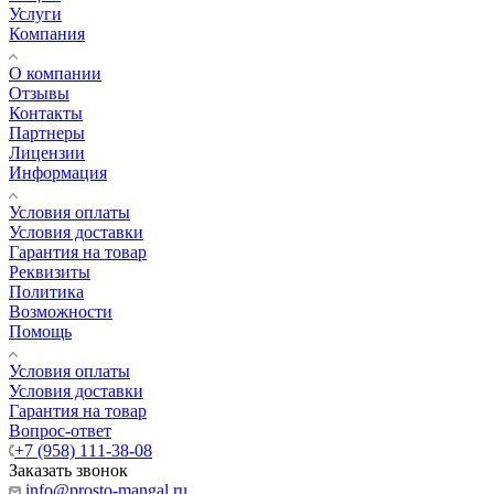
Услуги
Компания
О компании
Отзывы
Контакты
Партнеры
Лицензии
Информация
Условия оплаты
Условия доставки
Гарантия на товар
Реквизиты
Политика
Возможности
Помощь
Условия оплаты
Условия доставки
Гарантия на товар
Вопрос-ответ
+7 (958) 111-38-08
Заказать звонок
info@prosto-mangal.ru