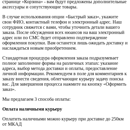
странице «Корзина» - вам будут предложены дополнительные
аксессуары и сопутствующие товары.
В случае использования опции «Быстрый заказ», укажите
свои ФИО, контактный телефон и электронный адрес. Наш
сотрудник свяжется с вами, чтобы уточнить детали вашего
заказа. После обсуждения всех нюансов на ваш электронный
адрес или по СМС будет отправлено подтверждение
оформления покупки. Вам останется лишь ожидать доставку и
наслаждаться новым приобретением.
Стандартная процедура оформления заказа подразумевает
полное заполнение формы на различных этапах: указание
адреса, выбор метода доставки и оплаты, предоставление
личной информации. Рекомендуем в поле для комментариев к
заказу внести сведения, облегчающие курьеру задачу поиска
вас. Для завершения процесса нажмите на кнопку «Оформить
заказ».
Мы предлагаем 3 способа оплаты:
Оплата наличными курьеру
Оплатить наличными можно курьеру при доставке до 250км
от МКАД