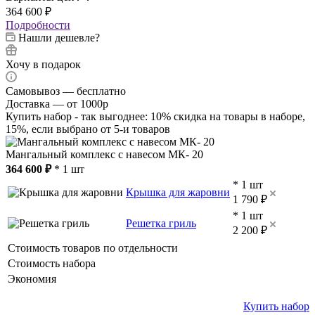
364 600
₽
Подробности
Нашли дешевле?
Хочу в подарок
Самовывоз — бесплатно
Доставка — от 1000р
Купить набор - так выгоднее: 10% скидка на товары в наборе,
15%, если выбрано от 5-и товаров
Мангальный комплекс с навесом МК- 20
364 600 ₽
* 1 шт
* 1 шт
Крышка для жаровни
1 790 ₽
* 1 шт
Решетка гриль
2 200 ₽
Стоимость товаров по отдельности
Стоимость набора
Экономия
Купить набор