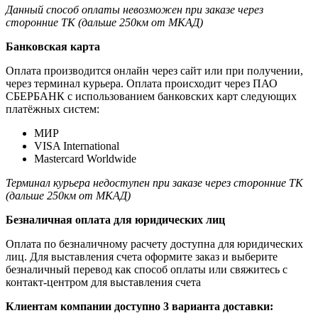
Данный способ оплаты невозможен при заказе через
сторонние ТК (дальше 250км от МКАД)
Банковская карта
Оплата производится онлайн через сайт или при получении,
через терминал курьера. Оплата происходит через ПАО
СБЕРБАНК с использованием банковских карт следующих
платёжных систем:
МИР
VISA International
Mastercard Worldwide
Терминал курьера недоступен при заказе через сторонние ТК
(дальше 250км от МКАД)
Безналичная оплата для юридических лиц
Оплата по безналичному расчету доступна для юридических
лиц. Для выставления счета оформите заказ и выберите
безналичный перевод как способ оплаты или свяжитесь с
контакт-центром для выставления счета
Клиентам компании доступно 3 варианта доставки: