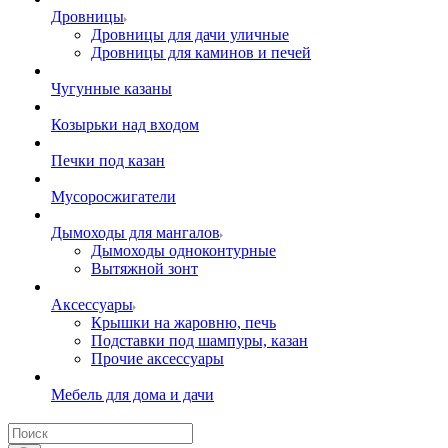
Дровницы
Дровницы для дачи уличные
Дровницы для каминов и печей
Чугунные казаны
Козырьки над входом
Печки под казан
Мусоросжигатели
Дымоходы для мангалов
Дымоходы одноконтурные
Вытяжной зонт
Аксессуары
Крышки на жаровню, печь
Подставки под шампуры, казан
Прочие аксессуары
Мебель для дома и дачи