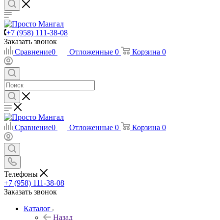
+7 (958) 111-38-08
Заказать звонок
Сравнение
0
Отложенные
0
Корзина
0
Сравнение
0
Отложенные
0
Корзина
0
Телефоны
+7 (958) 111-38-08
Заказать звонок
Каталог
Назад