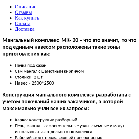
Описание
Отзывы
Как купить
Оплата
Доставка
Мангальный комплекс МК- 20 – что это значит, то что
под единым навесом расположены такие зоны
приготовления как:
Печка под казан
Сам мангал с шамотным кирпичом
Столики- 2 шт
Навес - 2500*2500
Конструкция мангального комплекса разработана с
учетом пожеланий наших заказчиков, в которой
максимально учли все их запросы:
Каркас конструкции разборный
Печь, мангал – самостоятельные узлы, съемные и могут
использоваться отдельно от комплекса
Рабочий стол с нержавеющей поверхностью