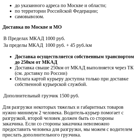
до указанного адреса по Москве и области;
по территории Российской Федерации;
самовывозом.
Доставка по Москве и МО
В Пределах МКАД
1000 руб.
За пределы МКАД
1000 руб. + 45 руб./км
Доставка осуществляется собственным транспортом
до 250км от МКАД
Доставка свыше 250км от МКАД выполняется через ТК
(см. доставку по России)
Оплата картой курьеру доступна только при доставке
собственной курьерской службой.
Дополнительный грузчик
1500 руб.
Для разгрузки некоторых тяжелых и габаритных товаров
нужно минимум 2 человека. Водитель-курьер помогает с
разгрузкой, второй человек должен быть со стороны
заказчика. Если со стороны заказчика невозможно
предоставить человека для разгрузки, мы можем с водителем
прислать дополнительного грузчика.