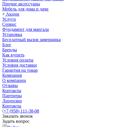
Прочие аксессуары
Мебель для дома и дачи
Акции
Услуги
Сервис
Фундамент для мангала
Установка
Бесплатный вызов замерщика
Блог
Бренды
Как купить
Условия оплаты
Условия доставки
Гарантия на товар
Компания
О компании
Отзывы
Контакты
Партнеры
Лицензии
Контакты
+7 (958) 111-38-08
Заказать звонок
Задать вопрос