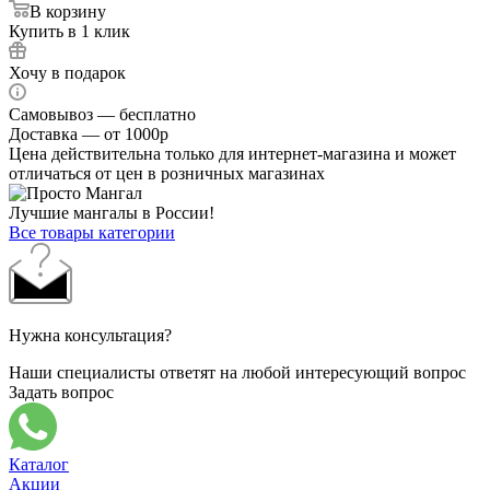
В корзину
Купить в 1 клик
Хочу в подарок
Самовывоз — бесплатно
Доставка — от 1000р
Цена действительна только для интернет-магазина и может
отличаться от цен в розничных магазинах
Лучшие мангалы в России!
Все товары категории
Нужна консультация?
Наши специалисты ответят на любой интересующий вопрос
Задать вопрос
Каталог
Акции