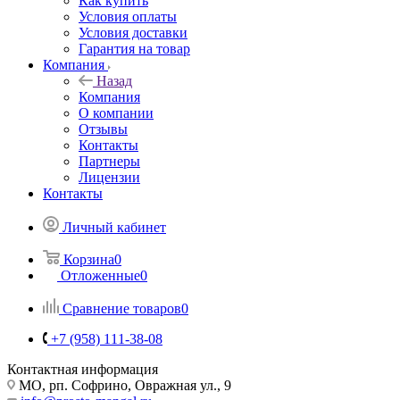
Как купить
Условия оплаты
Условия доставки
Гарантия на товар
Компания
Назад
Компания
О компании
Отзывы
Контакты
Партнеры
Лицензии
Контакты
Личный кабинет
Корзина
0
Отложенные
0
Сравнение товаров
0
+7 (958) 111-38-08
Контактная информация
МО, рп. Софрино, Овражная ул., 9