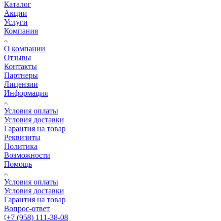
Каталог
Акции
Услуги
Компания
О компании
Отзывы
Контакты
Партнеры
Лицензии
Информация
Условия оплаты
Условия доставки
Гарантия на товар
Реквизиты
Политика
Возможности
Помощь
Условия оплаты
Условия доставки
Гарантия на товар
Вопрос-ответ
+7 (958) 111-38-08