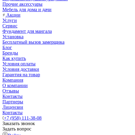
Прочие аксессуары
Мебель для дома и дачи
Акции
Услуги
Сервис
Фундамент для мангала
Установка
Бесплатный вызов замерщика
Блог
Бренды
Как купить
Условия оплаты
Условия доставки
Гарантия на товар
Компания
О компании
Отзывы
Контакты
Партнеры
Лицензии
Контакты
+7 (958) 111-38-08
Заказать звонок
Задать вопрос