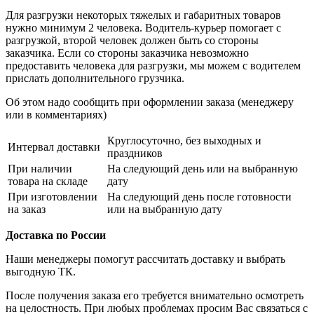
Для разгрузки некоторых тяжелых и габаритных товаров
нужно минимум 2 человека. Водитель-курьер помогает с
разгрузкой, второй человек должен быть со стороны
заказчика. Если со стороны заказчика невозможно
предоставить человека для разгрузки, мы можем с водителем
прислать дополнительного грузчика.
Об этом надо сообщить при оформлении заказа (менеджеру
или в комментариях)
Круглосуточно, без выходных и
Интервал доставки
праздников
При наличии
На следующий день или на выбранную
товара на складе
дату
При изготовлении
На следующий день после готовности
на заказ
или на выбранную дату
Доставка по России
Наши менеджеры помогут рассчитать доставку и выбрать
выгодную ТК.
После получения заказа его требуется внимательно осмотреть
на целостность. При любых проблемах просим Вас связаться с