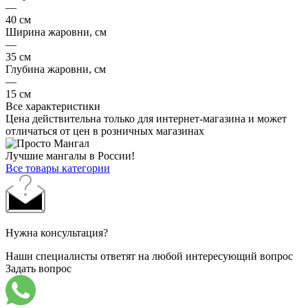
—
40 см
Ширина жаровни, см
—
35 см
Глубина жаровни, см
—
15 см
Все характеристики
Цена действительна только для интернет-магазина и может
отличаться от цен в розничных магазинах
Лучшие мангалы в России!
Все товары категории
Нужна консультация?
Наши специалисты ответят на любой интересующий вопрос
Задать вопрос