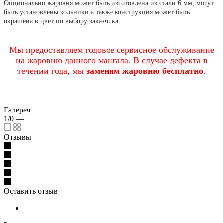
Опционально жаровня может быть изготовлена из стали 6 мм, могут
быть установлены зольники а также конструкция может быть
окрашена в цвет по выбору заказчика.
Мы предоставляем годовое сервисное обслуживание
на жаровню данного мангала. В случае дефекта в
течении года, мы
заменим жаровню бесплатно
.
Галерея
1/0
—
Отзывы
Оставить отзыв