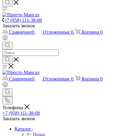
+7 (958) 111-38-08
Заказать звонок
Сравнение
0
Отложенные
0
Корзина
0
Сравнение
0
Отложенные
0
Корзина
0
Телефоны
+7 (958) 111-38-08
Заказать звонок
Каталог
Назад