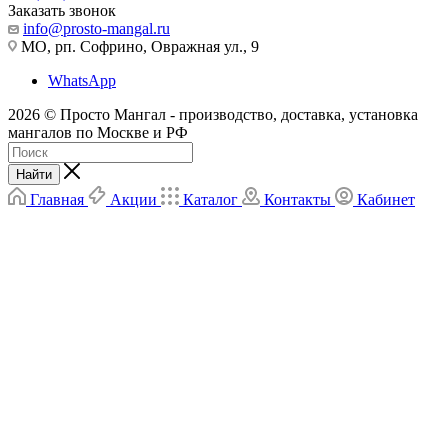
Заказать звонок
info@prosto-mangal.ru
МО, рп. Софрино, Овражная ул., 9
WhatsApp
2026 © Просто Мангал - производство, доставка, установка
мангалов по Москве и РФ
Найти
Главная
Акции
Каталог
Контакты
Кабинет