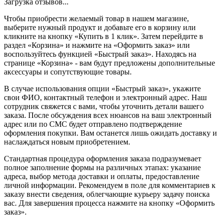
Загрузка отзывов...
Чтобы приобрести желаемый товар в нашем магазине,
выберите нужный продукт и добавьте его в корзину или
кликните на кнопку «Купить в 1 клик». Затем перейдите в
раздел «Корзина» и нажмите на «Оформить заказ» или
воспользуйтесь функцией «Быстрый заказ». Находясь на
странице «Корзина» - вам будут предложены дополнительные
аксессуары и сопутствующие товары.
В случае использования опции «Быстрый заказ», укажите
свои ФИО, контактный телефон и электронный адрес. Наш
сотрудник свяжется с вами, чтобы уточнить детали вашего
заказа. После обсуждения всех нюансов на ваш электронный
адрес или по СМС будет отправлено подтверждение
оформления покупки. Вам останется лишь ожидать доставку и
наслаждаться новым приобретением.
Стандартная процедура оформления заказа подразумевает
полное заполнение формы на различных этапах: указание
адреса, выбор метода доставки и оплаты, предоставление
личной информации. Рекомендуем в поле для комментариев к
заказу внести сведения, облегчающие курьеру задачу поиска
вас. Для завершения процесса нажмите на кнопку «Оформить
заказ».