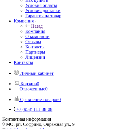
Как купить
Условия оплаты
Условия доставки
Гарантия на товар
Компания
Назад
Компания
О компании
Отзывы
Контакты
Партнеры
Лицензии
Контакты
Личный кабинет
Корзина
0
Отложенные
0
Сравнение товаров
0
+7 (958) 111-38-08
Контактная информация
МО, рп. Софрино, Овражная ул., 9