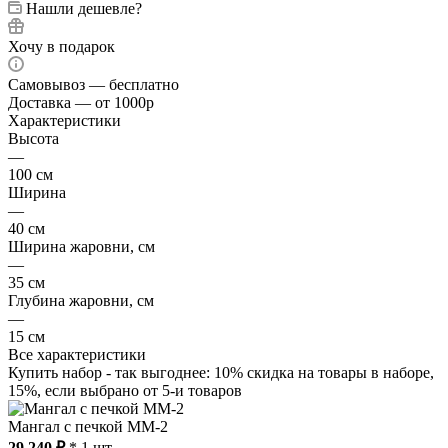
Нашли дешевле?
Хочу в подарок
Самовывоз — бесплатно
Доставка — от 1000р
Характеристики
Высота
—
100 см
Ширина
—
40 см
Ширина жаровни, см
—
35 см
Глубина жаровни, см
—
15 см
Все характеристики
Купить набор - так выгоднее: 10% скидка на товары в наборе,
15%, если выбрано от 5-и товаров
Мангал с печкой ММ-2
29 240 ₽
* 1 шт