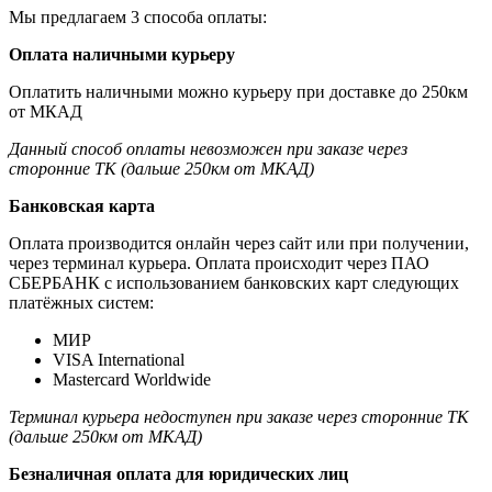
Мы предлагаем 3 способа оплаты:
Оплата наличными курьеру
Оплатить наличными можно курьеру при доставке до 250км
от МКАД
Данный способ оплаты невозможен при заказе через
сторонние ТК (дальше 250км от МКАД)
Банковская карта
Оплата производится онлайн через сайт или при получении,
через терминал курьера. Оплата происходит через ПАО
СБЕРБАНК с использованием банковских карт следующих
платёжных систем:
МИР
VISA International
Mastercard Worldwide
Терминал курьера недоступен при заказе через сторонние ТК
(дальше 250км от МКАД)
Безналичная оплата для юридических лиц