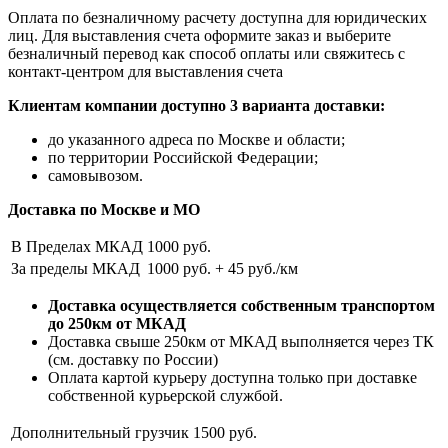
Оплата по безналичному расчету доступна для юридических
лиц. Для выставления счета оформите заказ и выберите
безналичный перевод как способ оплаты или свяжитесь с
контакт-центром для выставления счета
Клиентам компании доступно 3 варианта доставки:
до указанного адреса по Москве и области;
по территории Российской Федерации;
самовывозом.
Доставка по Москве и МО
В Пределах МКАД
1000 руб.
За пределы МКАД
1000 руб. + 45 руб./км
Доставка осуществляется собственным транспортом
до 250км от МКАД
Доставка свыше 250км от МКАД выполняется через ТК
(см. доставку по России)
Оплата картой курьеру доступна только при доставке
собственной курьерской службой.
Дополнительный грузчик
1500 руб.