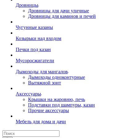
Дровницы
Дровницы для дачи уличные
Дровницы для каминов и печей
Чугунные казаны
Козырьки над входом
Печки под казан
Мусоросжигатели
Дымоходы для мангалов
Дымоходы одноконтурные
Вытяжной зонт
Аксессуары
Крышки на жаровню, печь
Подставки под шампуры, казан
Прочие аксессуары
Мебель для дома и дачи