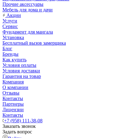
Прочие аксессуары
Мебель для дома и дачи
Акции
Услуги
Сервис
Фундамент для мангала
Установка
Бесплатный вызов замерщика
Блог
Бренды
Как купить
Условия оплаты
Условия доставки
Гарантия на товар
Компания
О компании
Отзывы
Контакты
Партнеры
Лицензии
Контакты
+7 (958) 111-38-08
Заказать звонок
Задать вопрос