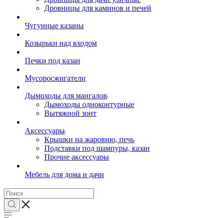
Дровницы для каминов и печей
Чугунные казаны
Козырьки над входом
Печки под казан
Мусоросжигатели
Дымоходы для мангалов
Дымоходы одноконтурные
Вытяжной зонт
Аксессуары
Крышки на жаровню, печь
Подставки под шампуры, казан
Прочие аксессуары
Мебель для дома и дачи