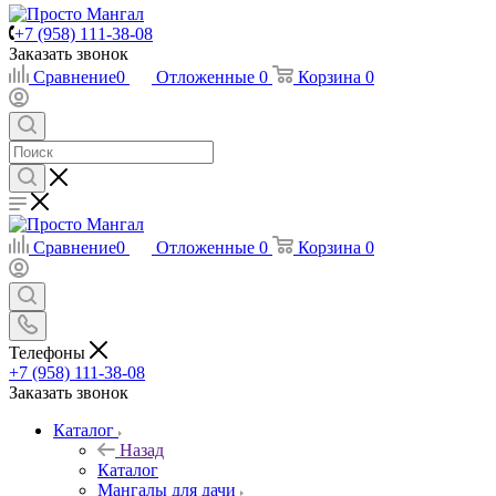
+7 (958) 111-38-08
Заказать звонок
Сравнение
0
Отложенные
0
Корзина
0
Сравнение
0
Отложенные
0
Корзина
0
Телефоны
+7 (958) 111-38-08
Заказать звонок
Каталог
Назад
Каталог
Мангалы для дачи