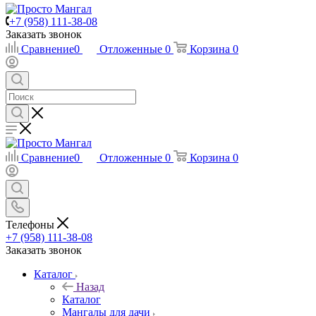
+7 (958) 111-38-08
Заказать звонок
Сравнение
0
Отложенные
0
Корзина
0
Сравнение
0
Отложенные
0
Корзина
0
Телефоны
+7 (958) 111-38-08
Заказать звонок
Каталог
Назад
Каталог
Мангалы для дачи