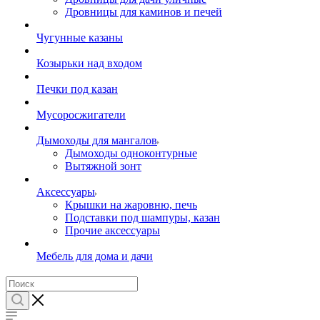
Дровницы для каминов и печей
Чугунные казаны
Козырьки над входом
Печки под казан
Мусоросжигатели
Дымоходы для мангалов
Дымоходы одноконтурные
Вытяжной зонт
Аксессуары
Крышки на жаровню, печь
Подставки под шампуры, казан
Прочие аксессуары
Мебель для дома и дачи