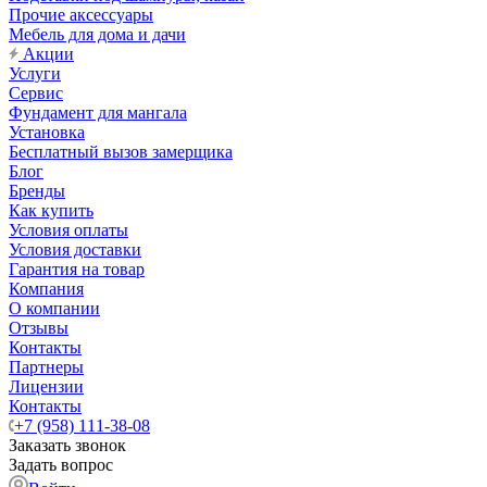
Прочие аксессуары
Мебель для дома и дачи
Акции
Услуги
Сервис
Фундамент для мангала
Установка
Бесплатный вызов замерщика
Блог
Бренды
Как купить
Условия оплаты
Условия доставки
Гарантия на товар
Компания
О компании
Отзывы
Контакты
Партнеры
Лицензии
Контакты
+7 (958) 111-38-08
Заказать звонок
Задать вопрос