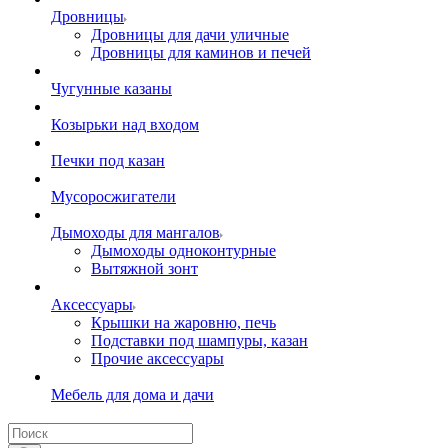
Дровницы
Дровницы для дачи уличные
Дровницы для каминов и печей
Чугунные казаны
Козырьки над входом
Печки под казан
Мусоросжигатели
Дымоходы для мангалов
Дымоходы одноконтурные
Вытяжной зонт
Аксессуары
Крышки на жаровню, печь
Подставки под шампуры, казан
Прочие аксессуары
Мебель для дома и дачи