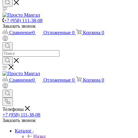
+7 (958) 111-38-08
Заказать звонок
Сравнение
0
Отложенные
0
Корзина
0
Сравнение
0
Отложенные
0
Корзина
0
Телефоны
+7 (958) 111-38-08
Заказать звонок
Каталог
Назад