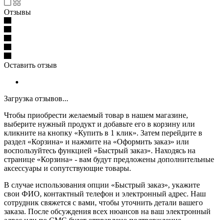
Отзывы
Оставить отзыв
Загрузка отзывов...
Чтобы приобрести желаемый товар в нашем магазине,
выберите нужный продукт и добавьте его в корзину или
кликните на кнопку «Купить в 1 клик». Затем перейдите в
раздел «Корзина» и нажмите на «Оформить заказ» или
воспользуйтесь функцией «Быстрый заказ». Находясь на
странице «Корзина» - вам будут предложены дополнительные
аксессуары и сопутствующие товары.
В случае использования опции «Быстрый заказ», укажите
свои ФИО, контактный телефон и электронный адрес. Наш
сотрудник свяжется с вами, чтобы уточнить детали вашего
заказа. После обсуждения всех нюансов на ваш электронный