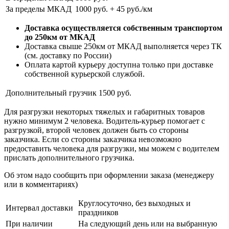
За пределы МКАД
1000 руб. + 45 руб./км
Доставка осуществляется собственным транспортом
до 250км от МКАД
Доставка свыше 250км от МКАД выполняется через ТК
(см. доставку по России)
Оплата картой курьеру доступна только при доставке
собственной курьерской службой.
Дополнительный грузчик
1500 руб.
Для разгрузки некоторых тяжелых и габаритных товаров
нужно минимум 2 человека. Водитель-курьер помогает с
разгрузкой, второй человек должен быть со стороны
заказчика. Если со стороны заказчика невозможно
предоставить человека для разгрузки, мы можем с водителем
прислать дополнительного грузчика.
Об этом надо сообщить при оформлении заказа (менеджеру
или в комментариях)
Круглосуточно, без выходных и
Интервал доставки
праздников
При наличии
На следующий день или на выбранную