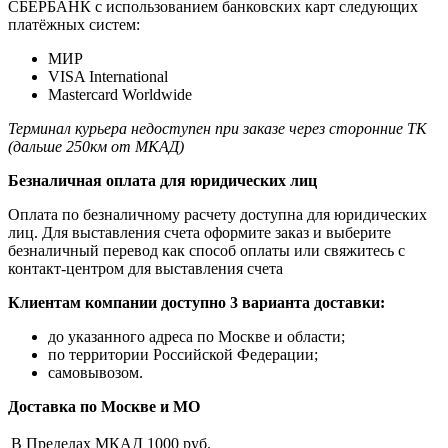
СБЕРБАНК с использованием банковских карт следующих
платёжных систем:
МИР
VISA International
Mastercard Worldwide
Терминал курьера недоступен при заказе через сторонние ТК
(дальше 250км от МКАД)
Безналичная оплата для юридических лиц
Оплата по безналичному расчету доступна для юридических
лиц. Для выставления счета оформите заказ и выберите
безналичный перевод как способ оплаты или свяжитесь с
контакт-центром для выставления счета
Клиентам компании доступно 3 варианта доставки:
до указанного адреса по Москве и области;
по территории Российской Федерации;
самовывозом.
Доставка по Москве и МО
В Пределах МКАД
1000 руб.