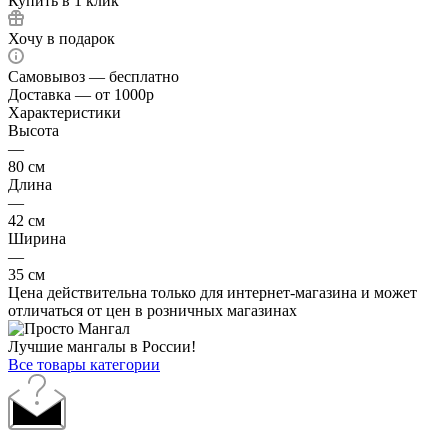
Купить в 1 клик
Хочу в подарок
Самовывоз — бесплатно
Доставка — от 1000р
Характеристики
Высота
—
80 см
Длина
—
42 см
Ширина
—
35 см
Цена действительна только для интернет-магазина и может
отличаться от цен в розничных магазинах
Лучшие мангалы в России!
Все товары категории