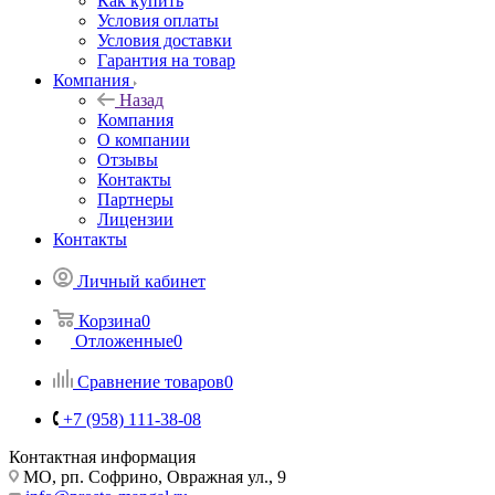
Как купить
Условия оплаты
Условия доставки
Гарантия на товар
Компания
Назад
Компания
О компании
Отзывы
Контакты
Партнеры
Лицензии
Контакты
Личный кабинет
Корзина
0
Отложенные
0
Сравнение товаров
0
+7 (958) 111-38-08
Контактная информация
МО, рп. Софрино, Овражная ул., 9