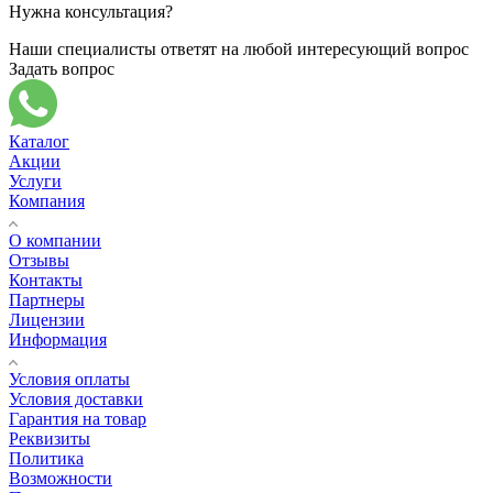
Нужна консультация?
Наши специалисты ответят на любой интересующий вопрос
Задать вопрос
Каталог
Акции
Услуги
Компания
О компании
Отзывы
Контакты
Партнеры
Лицензии
Информация
Условия оплаты
Условия доставки
Гарантия на товар
Реквизиты
Политика
Возможности