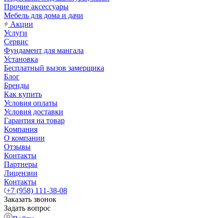
Прочие аксессуары
Мебель для дома и дачи
Акции
Услуги
Сервис
Фундамент для мангала
Установка
Бесплатный вызов замерщика
Блог
Бренды
Как купить
Условия оплаты
Условия доставки
Гарантия на товар
Компания
О компании
Отзывы
Контакты
Партнеры
Лицензии
Контакты
+7 (958) 111-38-08
Заказать звонок
Задать вопрос