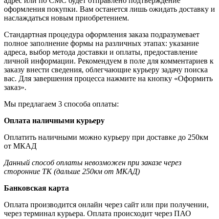
адрес или по СМС будет отправлено подтверждение
оформления покупки. Вам останется лишь ожидать доставку и
наслаждаться новым приобретением.
Стандартная процедура оформления заказа подразумевает
полное заполнение формы на различных этапах: указание
адреса, выбор метода доставки и оплаты, предоставление
личной информации. Рекомендуем в поле для комментариев к
заказу внести сведения, облегчающие курьеру задачу поиска
вас. Для завершения процесса нажмите на кнопку «Оформить
заказ».
Мы предлагаем 3 способа оплаты:
Оплата наличными курьеру
Оплатить наличными можно курьеру при доставке до 250км
от МКАД
Данный способ оплаты невозможен при заказе через
сторонние ТК (дальше 250км от МКАД)
Банковская карта
Оплата производится онлайн через сайт или при получении,
через терминал курьера. Оплата происходит через ПАО