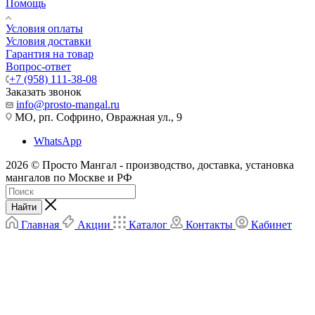
Помощь
Условия оплаты
Условия доставки
Гарантия на товар
Вопрос-ответ
+7 (958) 111-38-08
Заказать звонок
info@prosto-mangal.ru
МО, рп. Софрино, Овражная ул., 9
WhatsApp
2026 © Просто Мангал - производство, доставка, установка
мангалов по Москве и РФ
Найти
Главная
Акции
Каталог
Контакты
Кабинет