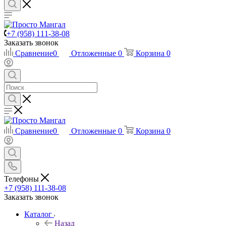
+7 (958) 111-38-08
Заказать звонок
Сравнение
0
Отложенные
0
Корзина
0
Сравнение
0
Отложенные
0
Корзина
0
Телефоны
+7 (958) 111-38-08
Заказать звонок
Каталог
Назад