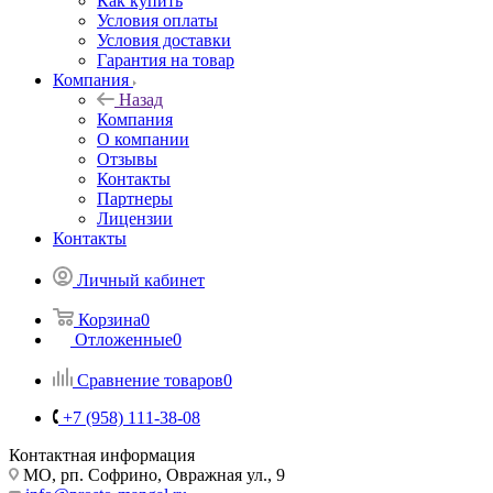
Как купить
Условия оплаты
Условия доставки
Гарантия на товар
Компания
Назад
Компания
О компании
Отзывы
Контакты
Партнеры
Лицензии
Контакты
Личный кабинет
Корзина
0
Отложенные
0
Сравнение товаров
0
+7 (958) 111-38-08
Контактная информация
МО, рп. Софрино, Овражная ул., 9