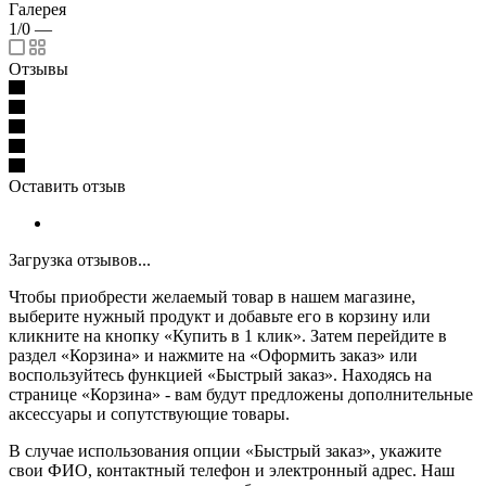
Галерея
1/0
—
Отзывы
Оставить отзыв
Загрузка отзывов...
Чтобы приобрести желаемый товар в нашем магазине,
выберите нужный продукт и добавьте его в корзину или
кликните на кнопку «Купить в 1 клик». Затем перейдите в
раздел «Корзина» и нажмите на «Оформить заказ» или
воспользуйтесь функцией «Быстрый заказ». Находясь на
странице «Корзина» - вам будут предложены дополнительные
аксессуары и сопутствующие товары.
В случае использования опции «Быстрый заказ», укажите
свои ФИО, контактный телефон и электронный адрес. Наш