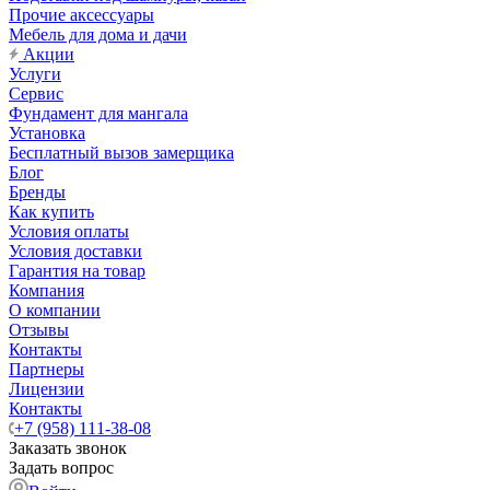
Прочие аксессуары
Мебель для дома и дачи
Акции
Услуги
Сервис
Фундамент для мангала
Установка
Бесплатный вызов замерщика
Блог
Бренды
Как купить
Условия оплаты
Условия доставки
Гарантия на товар
Компания
О компании
Отзывы
Контакты
Партнеры
Лицензии
Контакты
+7 (958) 111-38-08
Заказать звонок
Задать вопрос