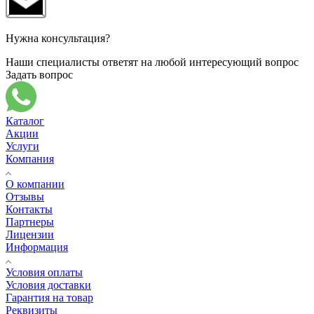
Нужна консультация?
Наши специалисты ответят на любой интересующий вопрос
Задать вопрос
Каталог
Акции
Услуги
Компания
О компании
Отзывы
Контакты
Партнеры
Лицензии
Информация
Условия оплаты
Условия доставки
Гарантия на товар
Реквизиты