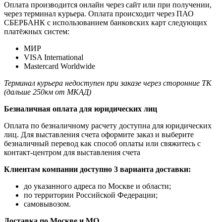
Оплата производится онлайн через сайт или при получении,
через терминал курьера. Оплата происходит через ПАО
СБЕРБАНК с использованием банковских карт следующих
платёжных систем:
МИР
VISA International
Mastercard Worldwide
Терминал курьера недоступен при заказе через сторонние ТК
(дальше 250км от МКАД)
Безналичная оплата для юридических лиц
Оплата по безналичному расчету доступна для юридических
лиц. Для выставления счета оформите заказ и выберите
безналичный перевод как способ оплаты или свяжитесь с
контакт-центром для выставления счета
Клиентам компании доступно 3 варианта доставки:
до указанного адреса по Москве и области;
по территории Российской Федерации;
самовывозом.
Доставка по Москве и МО