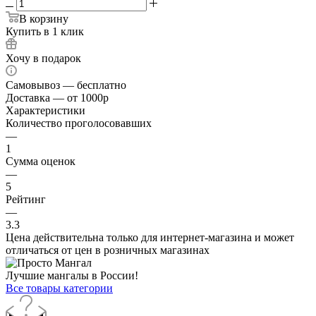
В корзину
Купить в 1 клик
Хочу в подарок
Самовывоз — бесплатно
Доставка — от 1000р
Характеристики
Количество проголосовавших
—
1
Сумма оценок
—
5
Рейтинг
—
3.3
Цена действительна только для интернет-магазина и может
отличаться от цен в розничных магазинах
Лучшие мангалы в России!
Все товары категории