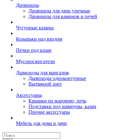
Дровницы
Дровницы для дачи уличные
Дровницы для каминов и печей
Чугунные казаны
Козырьки над входом
Печки под казан
Мусоросжигатели
Дымоходы для мангалов
Дымоходы одноконтурные
Вытяжной зонт
Аксессуары
Крышки на жаровню, печь
Подставки под шампуры, казан
Прочие аксессуары
Мебель для дома и дачи