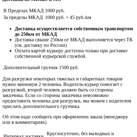
В Пределах МКАД
1000 руб.
За пределы МКАД
1000 руб. + 45 руб./км
Доставка осуществляется собственным транспортом
до 250км от МКАД
Доставка свыше 250км от МКАД выполняется через ТК
(см. доставку по России)
Оплата картой курьеру доступна только при доставке
собственной курьерской службой.
Дополнительный грузчик
1500 руб.
Для разгрузки некоторых тяжелых и габаритных товаров
нужно минимум 2 человека. Водитель-курьер помогает с
разгрузкой, второй человек должен быть со стороны
заказчика. Если со стороны заказчика невозможно
предоставить человека для разгрузки, мы можем с водителем
прислать дополнительного грузчика.
Об этом надо сообщить при оформлении заказа (менеджеру
или в комментариях)
Круглосуточно, без выходных и
Интервал доставки