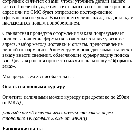
сотрудник свяжется с вами, чтобы уточнить детали вашего
заказа. После обсуждения всех нюансов на ваш электронный
адрес или по СМС будет отправлено подтверждение
оформления покупки. Вам останется лишь ожидать доставку и
наслаждаться новым приобретением.
Стандартная процедура оформления заказа подразумевает
полное заполнение формы на различных этапах: указание
адреса, выбор метода доставки и оплаты, предоставление
личной информации. Рекомендуем в поле для комментариев к
заказу внести сведения, облегчающие курьеру задачу поиска
вас. Для завершения процесса нажмите на кнопку «Оформить
заказ».
Мы предлагаем 3 способа оплаты:
Оплата наличными курьеру
Оплатить наличными можно курьеру при доставке до 250км
от МКАД
Данный способ оплаты невозможен при заказе через
сторонние ТК (дальше 250км от МКАД)
Банковская карта