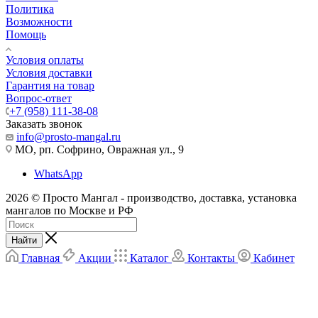
Политика
Возможности
Помощь
Условия оплаты
Условия доставки
Гарантия на товар
Вопрос-ответ
+7 (958) 111-38-08
Заказать звонок
info@prosto-mangal.ru
МО, рп. Софрино, Овражная ул., 9
WhatsApp
2026 © Просто Мангал - производство, доставка, установка
мангалов по Москве и РФ
Найти
Главная
Акции
Каталог
Контакты
Кабинет