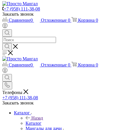
+7 (958) 111-38-08
Заказать звонок
Сравнение
0
Отложенные
0
Корзина
0
Сравнение
0
Отложенные
0
Корзина
0
Телефоны
+7 (958) 111-38-08
Заказать звонок
Каталог
Назад
Каталог
Мангалы для дачи