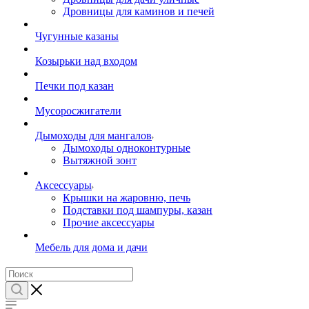
Дровницы для каминов и печей
Чугунные казаны
Козырьки над входом
Печки под казан
Мусоросжигатели
Дымоходы для мангалов
Дымоходы одноконтурные
Вытяжной зонт
Аксессуары
Крышки на жаровню, печь
Подставки под шампуры, казан
Прочие аксессуары
Мебель для дома и дачи