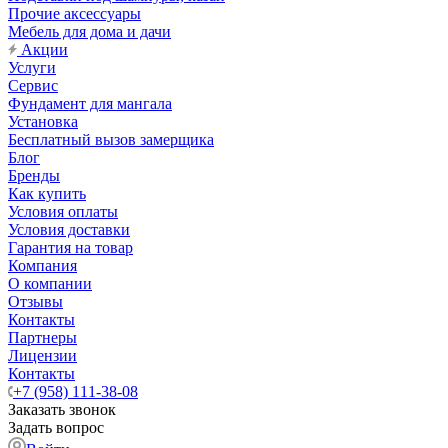
Прочие аксессуары
Мебель для дома и дачи
Акции
Услуги
Сервис
Фундамент для мангала
Установка
Бесплатный вызов замерщика
Блог
Бренды
Как купить
Условия оплаты
Условия доставки
Гарантия на товар
Компания
О компании
Отзывы
Контакты
Партнеры
Лицензии
Контакты
+7 (958) 111-38-08
Заказать звонок
Задать вопрос