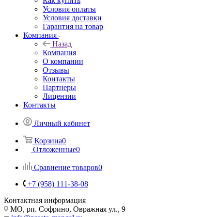
Как купить
Условия оплаты
Условия доставки
Гарантия на товар
Компания
Назад
Компания
О компании
Отзывы
Контакты
Партнеры
Лицензии
Контакты
Личный кабинет
Корзина
0
Отложенные
0
Сравнение товаров
0
+7 (958) 111-38-08
Контактная информация
МО, рп. Софрино, Овражная ул., 9