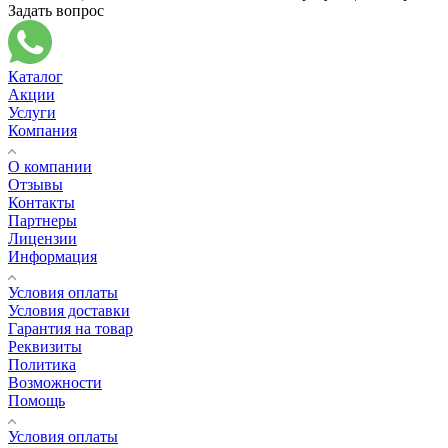
Задать вопрос
Каталог
Акции
Услуги
Компания
О компании
Отзывы
Контакты
Партнеры
Лицензии
Информация
Условия оплаты
Условия доставки
Гарантия на товар
Реквизиты
Политика
Возможности
Помощь
Условия оплаты