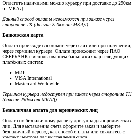
Оплатить наличными можно курьеру при доставке до 250км
от МКАД
Данный способ оплаты невозможен при заказе через
сторонние ТК (дальше 250км от МКАД)
Банковская карта
Оплата производится онлайн через сайт или при получении,
через терминал курьера. Оплата происходит через ПАО
СБЕРБАНК с использованием банковских карт следующих
платёжных систем:
МИР
VISA International
Mastercard Worldwide
Терминал курьера недоступен при заказе через сторонние ТК
(дальше 250км от МКАД)
Безналичная оплата для юридических лиц
Оплата по безналичному расчету доступна для юридических
лиц. Для выставления счета оформите заказ и выберите
безналичный перевод как способ оплаты или свяжитесь с
контакт-центром для выставления счета