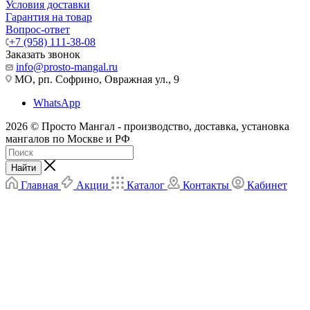
Условия доставки
Гарантия на товар
Вопрос-ответ
+7 (958) 111-38-08
Заказать звонок
info@prosto-mangal.ru
МО, рп. Софрино, Овражная ул., 9
WhatsApp
2026 © Просто Мангал - производство, доставка, установка
мангалов по Москве и РФ
Найти
Главная
Акции
Каталог
Контакты
Кабинет