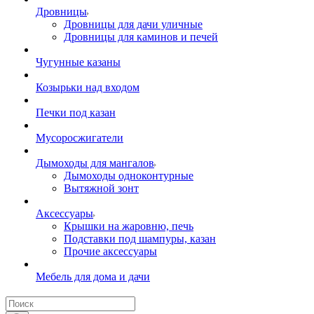
Дровницы
Дровницы для дачи уличные
Дровницы для каминов и печей
Чугунные казаны
Козырьки над входом
Печки под казан
Мусоросжигатели
Дымоходы для мангалов
Дымоходы одноконтурные
Вытяжной зонт
Аксессуары
Крышки на жаровню, печь
Подставки под шампуры, казан
Прочие аксессуары
Мебель для дома и дачи