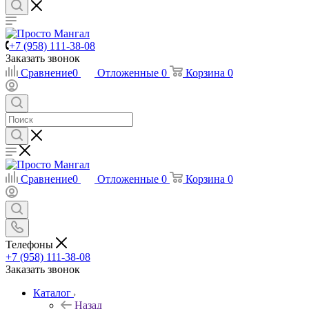
+7 (958) 111-38-08
Заказать звонок
Сравнение
0
Отложенные
0
Корзина
0
Сравнение
0
Отложенные
0
Корзина
0
Телефоны
+7 (958) 111-38-08
Заказать звонок
Каталог
Назад