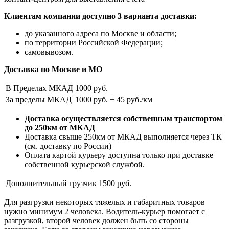
Клиентам компании доступно 3 варианта доставки:
до указанного адреса по Москве и области;
по территории Российской Федерации;
самовывозом.
Доставка по Москве и МО
В Пределах МКАД
1000 руб.
За пределы МКАД
1000 руб. + 45 руб./км
Доставка осуществляется собственным транспортом
до 250км от МКАД
Доставка свыше 250км от МКАД выполняется через ТК
(см. доставку по России)
Оплата картой курьеру доступна только при доставке
собственной курьерской службой.
Дополнительный грузчик
1500 руб.
Для разгрузки некоторых тяжелых и габаритных товаров
нужно минимум 2 человека. Водитель-курьер помогает с
разгрузкой, второй человек должен быть со стороны