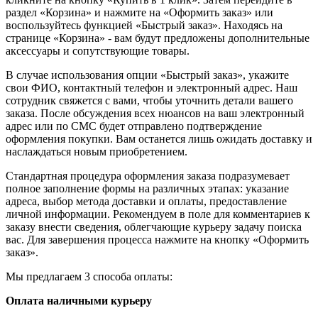
раздел «Корзина» и нажмите на «Оформить заказ» или
воспользуйтесь функцией «Быстрый заказ». Находясь на
странице «Корзина» - вам будут предложены дополнительные
аксессуары и сопутствующие товары.
В случае использования опции «Быстрый заказ», укажите
свои ФИО, контактный телефон и электронный адрес. Наш
сотрудник свяжется с вами, чтобы уточнить детали вашего
заказа. После обсуждения всех нюансов на ваш электронный
адрес или по СМС будет отправлено подтверждение
оформления покупки. Вам останется лишь ожидать доставку и
наслаждаться новым приобретением.
Стандартная процедура оформления заказа подразумевает
полное заполнение формы на различных этапах: указание
адреса, выбор метода доставки и оплаты, предоставление
личной информации. Рекомендуем в поле для комментариев к
заказу внести сведения, облегчающие курьеру задачу поиска
вас. Для завершения процесса нажмите на кнопку «Оформить
заказ».
Мы предлагаем 3 способа оплаты:
Оплата наличными курьеру