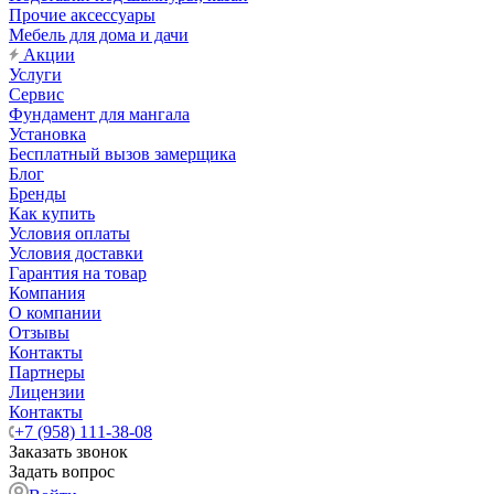
Прочие аксессуары
Мебель для дома и дачи
Акции
Услуги
Сервис
Фундамент для мангала
Установка
Бесплатный вызов замерщика
Блог
Бренды
Как купить
Условия оплаты
Условия доставки
Гарантия на товар
Компания
О компании
Отзывы
Контакты
Партнеры
Лицензии
Контакты
+7 (958) 111-38-08
Заказать звонок
Задать вопрос