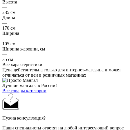
Высота
—
235 см
Длина
—
170 см
Ширина
—
105 см
Ширина жаровни, см
—
35 см
Все характеристики
Цена действительна только для интернет-магазина и может
отличаться от цен в розничных магазинах
Лучшие мангалы в России!
Все товары категории
Нужна консультация?
Наши специалисты ответят на любой интересующий вопрос